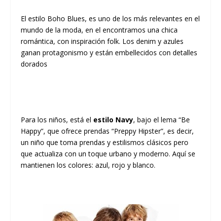
El estilo Boho Blues, es uno de los más relevantes en el
mundo de la moda, en el encontramos una chica
romántica, con inspiración folk. Los denim y azules
ganan protagonismo y están embellecidos con detalles
dorados
Para los niños, está el
estilo Navy
, bajo el lema “Be
Happy”, que ofrece prendas “Preppy Hipster”, es decir,
un niño que toma prendas y estilismos clásicos pero
que actualiza con un toque urbano y moderno. Aquí se
mantienen los colores: azul, rojo y blanco.