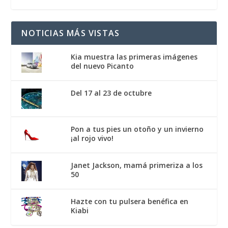
NOTICIAS MÁS VISTAS
Kia muestra las primeras imágenes
del nuevo Picanto
Del 17 al 23 de octubre
Pon a tus pies un otoño y un invierno
¡al rojo vivo!
Janet Jackson, mamá primeriza a los
50
Hazte con tu pulsera benéfica en
Kiabi