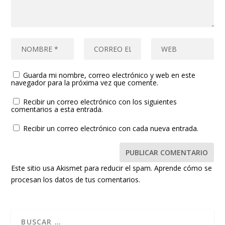
Guarda mi nombre, correo electrónico y web en este
navegador para la próxima vez que comente.
Recibir un correo electrónico con los siguientes
comentarios a esta entrada.
Recibir un correo electrónico con cada nueva entrada.
Este sitio usa Akismet para reducir el spam.
Aprende cómo se
procesan los datos de tus comentarios.