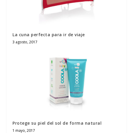
La cuna perfecta para ir de viaje
3 agosto, 2017
Protege su piel del sol de forma natural
1 mayo, 2017