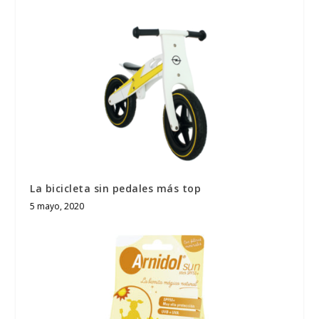
La bicicleta sin pedales más top
5 mayo, 2020