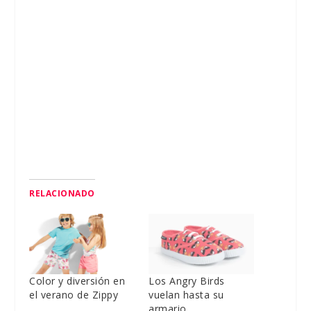
RELACIONADO
Color y diversión en
Los Angry Birds
el verano de Zippy
vuelan hasta su
armario