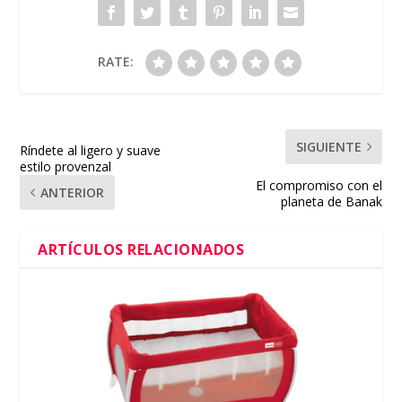
RATE:
SIGUIENTE
Ríndete al ligero y suave
estilo provenzal
El compromiso con el
ANTERIOR
planeta de Banak
ARTÍCULOS RELACIONADOS