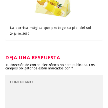
La barrita mágica que protege su piel del sol
24 junio, 2019
DEJA UNA RESPUESTA
Tu dirección de correo electrónico no será publicada.
Los
campos obligatorios están marcados con
*