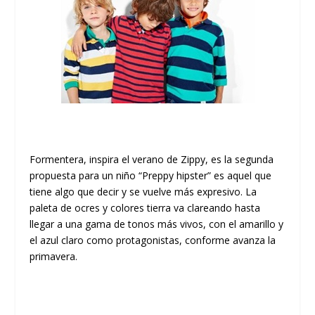
Formentera, inspira el verano de Zippy, es la segunda
propuesta para un niño “Preppy hipster” es aquel que
tiene algo que decir y se vuelve más expresivo. La
paleta de ocres y colores tierra va clareando hasta
llegar a una gama de tonos más vivos, con el amarillo y
el azul claro como protagonistas, conforme avanza la
primavera.