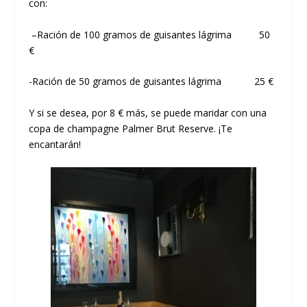
con:
–
Ración de 100 gramos de guisantes lágrima 50
€
-Ración de 50 gramos de guisantes lágrima 25 €
Y si se desea, por 8 € más, se puede maridar con una
copa de champagne Palmer Brut Reserve. ¡Te
encantarán!