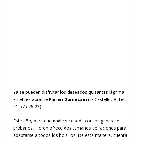
Ya se pueden disfrutar los deseados guisantes lágrima
en el restaurante
Floren Domezain
(c/ Castelló, 9. Tel.
91 575 76 23).
Este año, para que nadie se quede con las ganas de
probarlos, Floren ofrece dos tamaños de raciones para
adaptarse a todos los bolsillos. De esta manera, cuenta