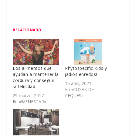
RELACIONADO
Los alimentos que
Phytospecific Kids y
ayudan a mantener la
¡adiós enredos!
cordura y conseguir
16 abril, 2021
la felicidad
En «COSAS DE
29 marzo, 2017
PEQUES»
En «BIENESTAR»