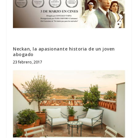
Neckan, la apasionante historia de un joven
abogado
23 febrero, 2017