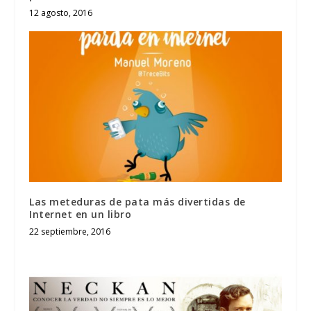
12 agosto, 2016
Las meteduras de pata más divertidas de
Internet en un libro
22 septiembre, 2016