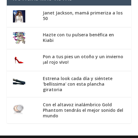
Janet Jackson, mamá primeriza a los
50
Hazte con tu pulsera benéfica en
Kiabi
Pon a tus pies un otoño y un invierno
¡al rojo vivo!
Estrena look cada día y siéntete
'bellissima' con esta plancha
giratoria
Con el altavoz inalámbrico Gold
Phantom tendrás el mejor sonido del
mundo