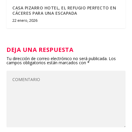
CASA PIZARRO HOTEL, EL REFUGIO PERFECTO EN
CÁCERES PARA UNA ESCAPADA
22 enero, 2026
DEJA UNA RESPUESTA
Tu dirección de correo electrónico no será publicada.
Los
campos obligatorios están marcados con
*