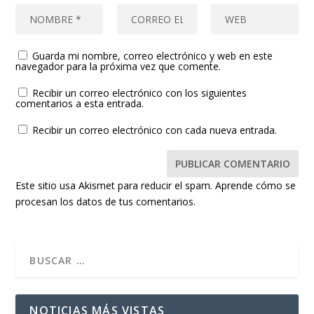
Guarda mi nombre, correo electrónico y web en este
navegador para la próxima vez que comente.
Recibir un correo electrónico con los siguientes
comentarios a esta entrada.
Recibir un correo electrónico con cada nueva entrada.
Este sitio usa Akismet para reducir el spam.
Aprende cómo se
procesan los datos de tus comentarios.
NOTICIAS MÁS VISTAS