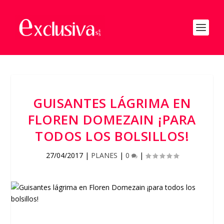
GUISANTES LÁGRIMA EN
FLOREN DOMEZAIN ¡PARA
TODOS LOS BOLSILLOS!
27/04/2017
|
PLANES
|
0
|