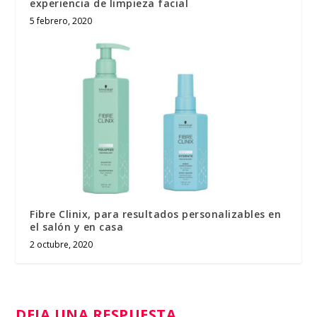
experiencia de limpieza facial
5 febrero, 2020
Fibre Clinix, para resultados personalizables en
el salón y en casa
2 octubre, 2020
DEJA UNA RESPUESTA