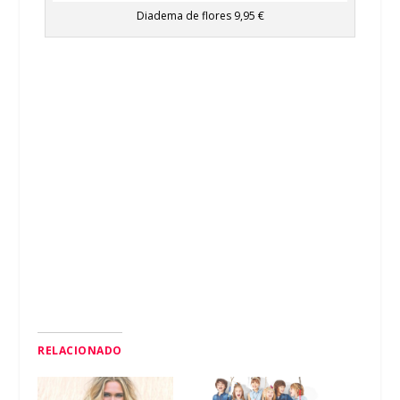
Diadema de flores 9,95 €
RELACIONADO