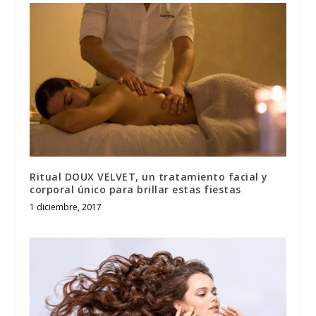
Ritual DOUX VELVET, un tratamiento facial y
corporal único para brillar estas fiestas
1 diciembre, 2017