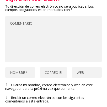
Tu dirección de correo electrónico no será publicada.
Los
campos obligatorios están marcados con
*
Guarda mi nombre, correo electrónico y web en este
navegador para la próxima vez que comente.
Recibir un correo electrónico con los siguientes
comentarios a esta entrada.