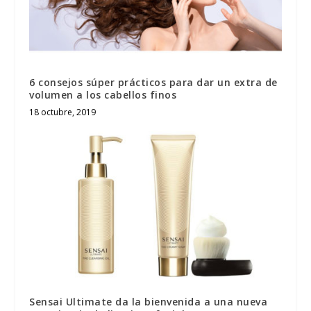
6 consejos súper prácticos para dar un extra de
volumen a los cabellos finos
18 octubre, 2019
Sensai Ultimate da la bienvenida a una nueva