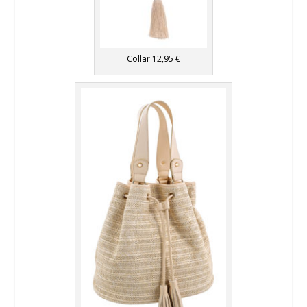
Collar 12,95 €