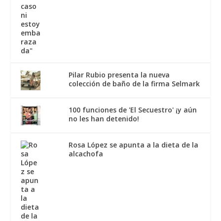
Pilar Rubio presenta la nueva
colección de baño de la firma Selmark
100 funciones de 'El Secuestro' ¡y aún
no les han detenido!
Rosa López se apunta a la dieta de la
alcachofa