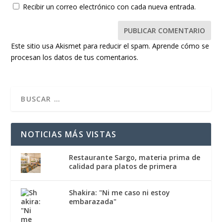
Recibir un correo electrónico con cada nueva entrada.
Este sitio usa Akismet para reducir el spam.
Aprende cómo se
procesan los datos de tus comentarios.
NOTICIAS MÁS VISTAS
Restaurante Sargo, materia prima de
calidad para platos de primera
Shakira: "Ni me caso ni estoy
embarazada"