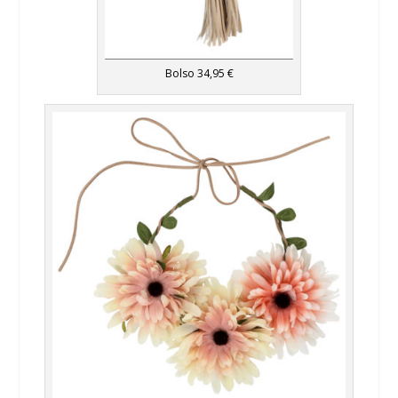
Bolso 34,95 €