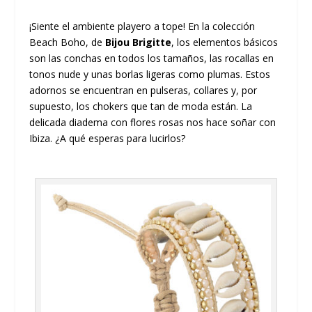
¡Siente el ambiente playero a tope! En la colección
Beach Boho, de
Bijou Brigitte
, los elementos básicos
son las conchas en todos los tamaños, las rocallas en
tonos nude y unas borlas ligeras como plumas. Estos
adornos se encuentran en pulseras, collares y, por
supuesto, los chokers que tan de moda están. La
delicada diadema con flores rosas nos hace soñar con
Ibiza. ¿A qué esperas para lucirlos?