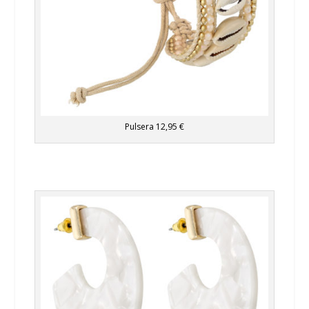
Pulsera 12,95 €