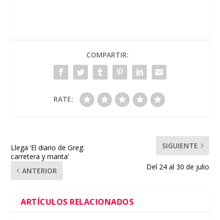
COMPARTIR:
RATE:
SIGUIENTE
Llega ‘El diario de Greg:
carretera y manta’
Del 24 al 30 de julio
ANTERIOR
ARTÍCULOS RELACIONADOS