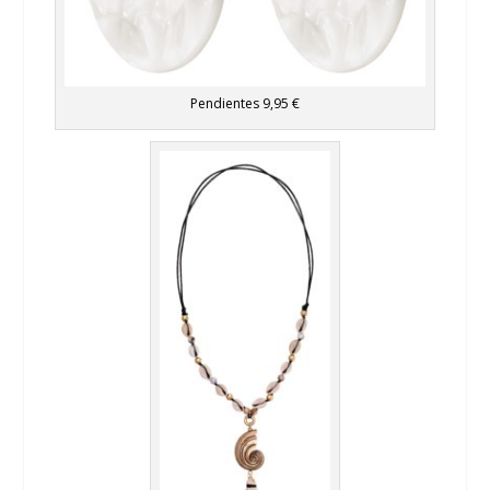
Pendientes 9,95 €