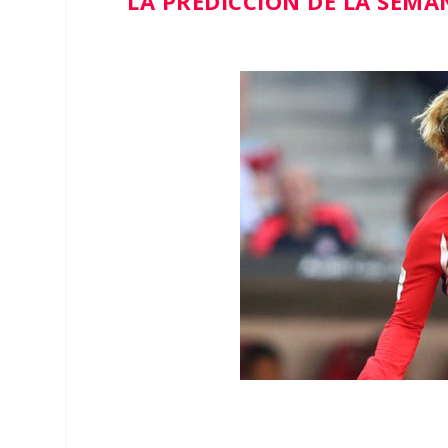
LA PREDICCIÓN DE LA SEM