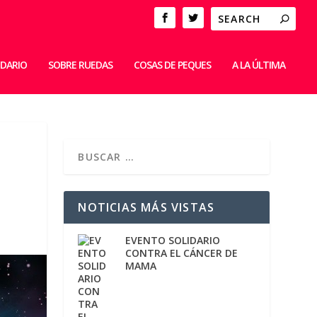
IDARIO
SOBRE RUEDAS
COSAS DE PEQUES
A LA ÚLTIMA
NOTICIAS MÁS VISTAS
EVENTO SOLIDARIO
CONTRA EL CÁNCER DE
MAMA