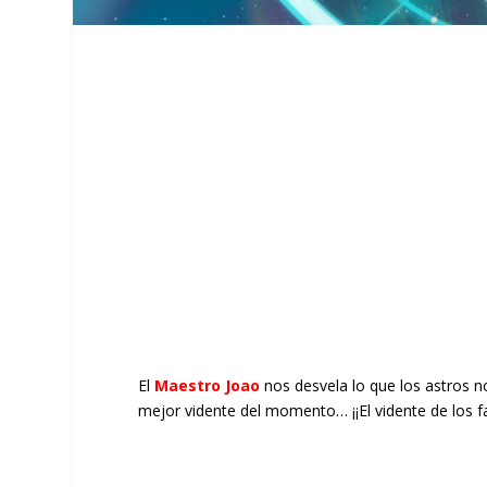
El
Maestro Joao
nos desvela lo que los astros n
mejor vidente del momento… ¡¡El vidente de los 