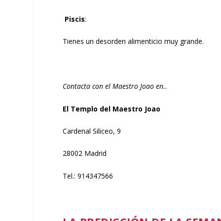
Piscis
:
Tienes un desorden alimenticio muy grande.
Contacta con el Maestro Joao en..
El Templo del Maestro Joao
Cardenal Siliceo, 9
28002 Madrid
Tel.: 914347566