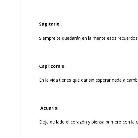
Sagitario
:
Siempre te quedarán en la mente esos recuerdos 
Capricornio
:
En la vida tienes que dar sin esperar nada a camb
Acuario
:
Deja de lado el corazón y piensa primero con la 