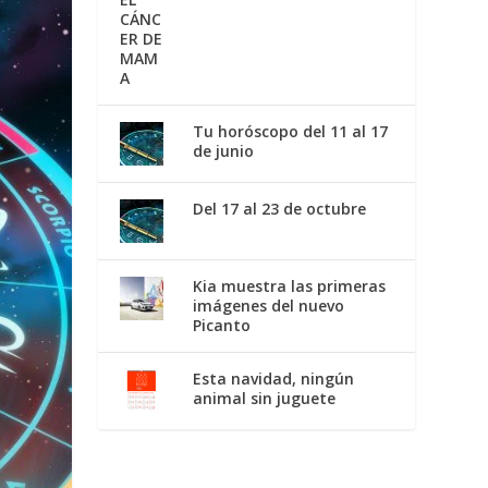
Tu horóscopo del 11 al 17
de junio
Del 17 al 23 de octubre
Kia muestra las primeras
imágenes del nuevo
Picanto
Esta navidad, ningún
animal sin juguete