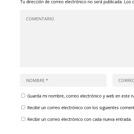
Tu dirección de correo electrónico no será publicada.
Los 
Guarda mi nombre, correo electrónico y web en este 
Recibir un correo electrónico con los siguientes coment
Recibir un correo electrónico con cada nueva entrada.