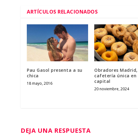
ARTÍCULOS RELACIONADOS
Pau Gasol presenta a su
Obradores Madrid,
chica
cafetería única en 
capital
18 mayo, 2016
20 noviembre, 2024
DEJA UNA RESPUESTA