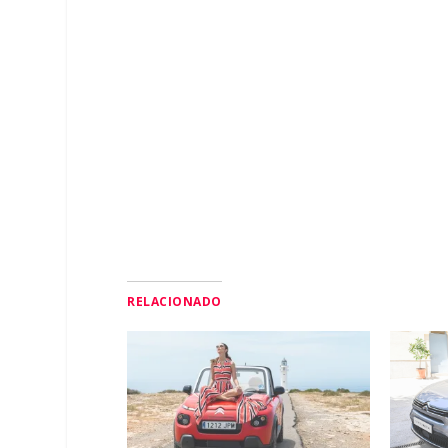
RELACIONADO