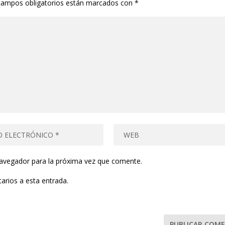
campos obligatorios están marcados con
*
navegador para la próxima vez que comente.
arios a esta entrada.