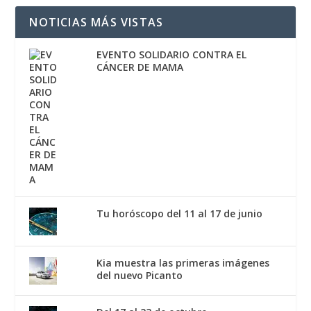
NOTICIAS MÁS VISTAS
EVENTO SOLIDARIO CONTRA EL
CÁNCER DE MAMA
Tu horóscopo del 11 al 17 de junio
Kia muestra las primeras imágenes
del nuevo Picanto