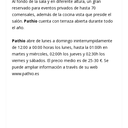
Al fondo de la sala y en diferente altura, un gran
reservado para eventos privados de hasta 70
comensales, además de la cocina vista que preside el
salón.
Pathio
cuenta con terraza abierta durante todo
el año.
Pathio
abre de lunes a domingo ininterrumpidamente
de 12:00 a 00:00 horas los lunes, hasta la 01:00h en
martes y miércoles, 02:00h los jueves y 02:30h los
viernes y sábados. El precio medio es de 25-30 €. Se
puede ampliar información a través de su web
www.pathio.es