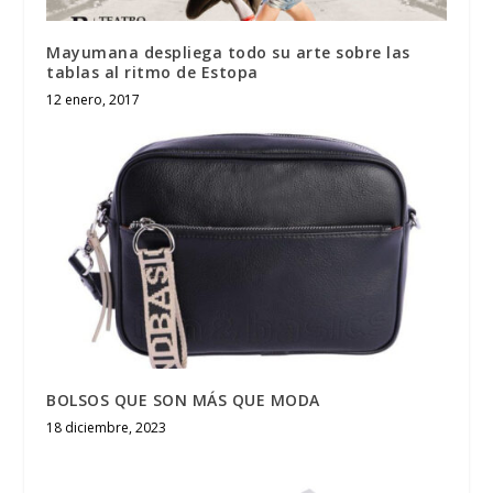
Mayumana despliega todo su arte sobre las
tablas al ritmo de Estopa
12 enero, 2017
BOLSOS QUE SON MÁS QUE MODA
18 diciembre, 2023