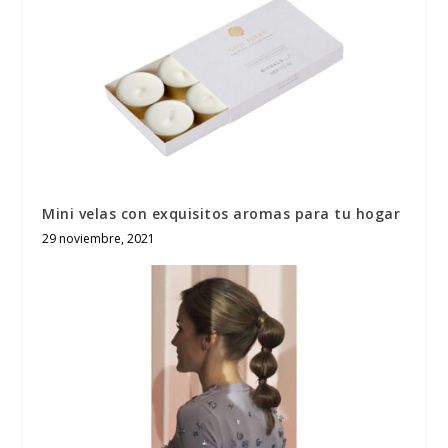
Mini velas con exquisitos aromas para tu hogar
29 noviembre, 2021