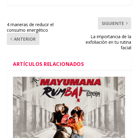
SIGUIENTE
4 maneras de reducir el
consumo energético
La importancia de la
ANTERIOR
exfoliación en tu rutina
facial
ARTÍCULOS RELACIONADOS