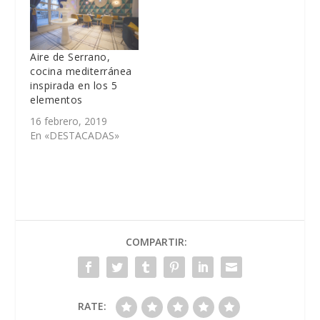
Aire de Serrano,
cocina mediterránea
inspirada en los 5
elementos
16 febrero, 2019
En «DESTACADAS»
COMPARTIR:
RATE: