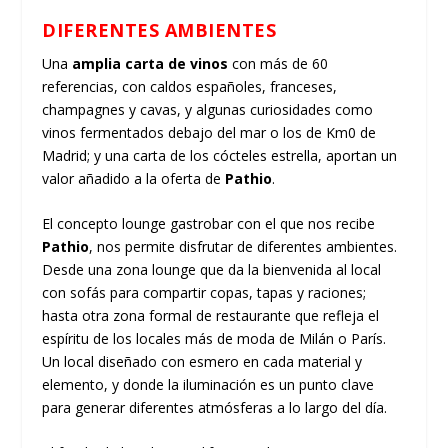
DIFERENTES AMBIENTES
Una
amplia carta de vinos
con más de 60
referencias, con caldos españoles, franceses,
champagnes y cavas, y algunas curiosidades como
vinos fermentados debajo del mar o los de Km0 de
Madrid; y una carta de los cócteles estrella, aportan un
valor añadido a la oferta de
Pathio
.
El concepto lounge gastrobar con el que nos recibe
Pathio
, nos permite disfrutar de diferentes ambientes.
Desde una zona lounge que da la bienvenida al local
con sofás para compartir copas, tapas y raciones;
hasta otra zona formal de restaurante que refleja el
espíritu de los locales más de moda de Milán o París.
Un local diseñado con esmero en cada material y
elemento, y donde la iluminación es un punto clave
para generar diferentes atmósferas a lo largo del día.