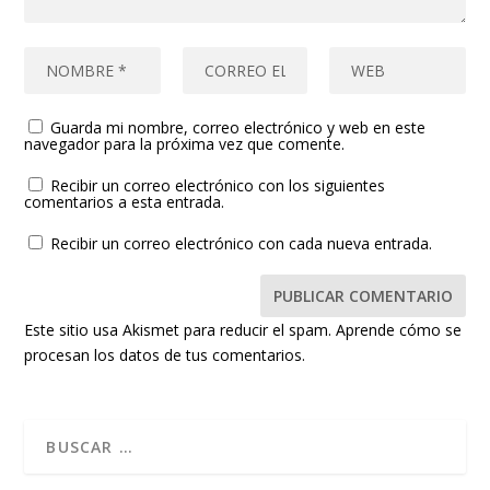
Guarda mi nombre, correo electrónico y web en este
navegador para la próxima vez que comente.
Recibir un correo electrónico con los siguientes
comentarios a esta entrada.
Recibir un correo electrónico con cada nueva entrada.
Este sitio usa Akismet para reducir el spam.
Aprende cómo se
procesan los datos de tus comentarios.