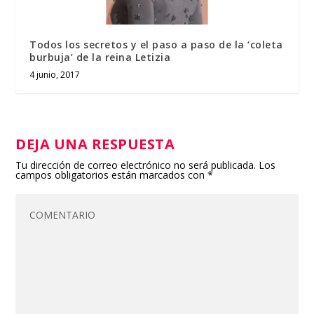
Todos los secretos y el paso a paso de la ‘coleta
burbuja’ de la reina Letizia
4 junio, 2017
DEJA UNA RESPUESTA
Tu dirección de correo electrónico no será publicada.
Los
campos obligatorios están marcados con
*