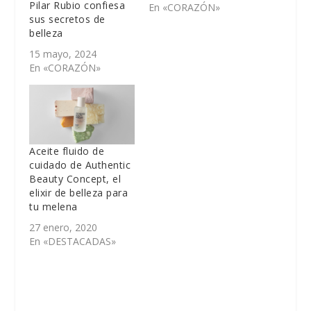
Pilar Rubio confiesa
En «CORAZÓN»
sus secretos de
belleza
15 mayo, 2024
En «CORAZÓN»
Aceite fluido de
cuidado de Authentic
Beauty Concept, el
elixir de belleza para
tu melena
27 enero, 2020
En «DESTACADAS»