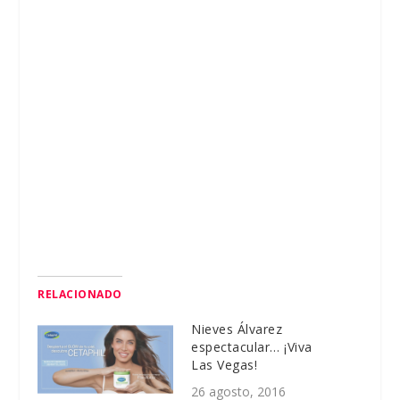
RELACIONADO
Nieves Álvarez
espectacular… ¡Viva
Las Vegas!
26 agosto, 2016