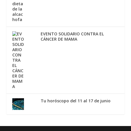
EVENTO SOLIDARIO CONTRA EL
CÁNCER DE MAMA
Tu horóscopo del 11 al 17 de junio