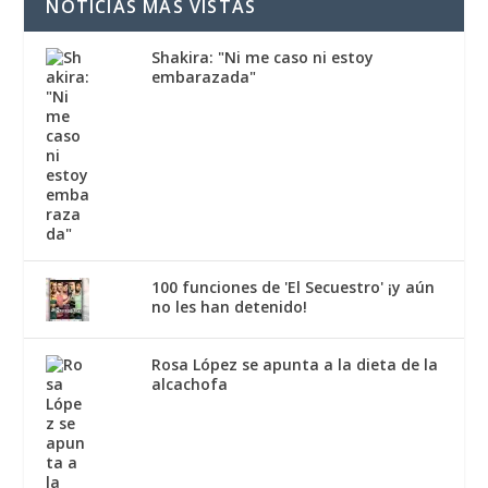
NOTICIAS MÁS VISTAS
Shakira: "Ni me caso ni estoy
embarazada"
100 funciones de 'El Secuestro' ¡y aún
no les han detenido!
Rosa López se apunta a la dieta de la
alcachofa