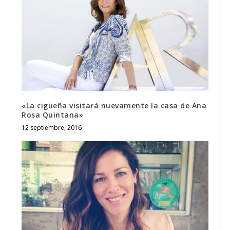
«La cigüeña visitará nuevamente la casa de Ana
Rosa Quintana»
12 septiembre, 2016