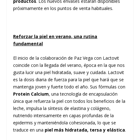
productos
. Los nuevos envases estarán disponibles
próximamente en los puntos de venta habituales.
Reforzar la piel en verano, una rutina
fundamental
El inicio de la colaboración de Paz Vega con Lactovit
coincide con la llegada del verano, época en la que nos
gusta lucir una piel hidratada, suave y cuidada. Lactovit
es la dosis diaria de fuerza para la piel que hará que se
mantenga joven y fuerte todo el año. Sus fórmulas con
Protein Calcium
, una tecnología de encapsulación
única que refuerza la piel con todos los beneficios de la
leche, impulsa la síntesis de elastina y colágeno,
nutriendo intensamente en capas profundas de la
epidermis y manteniéndola cohesionada, lo que se
traduce en una
piel más hidratada, tersa y elástica
.