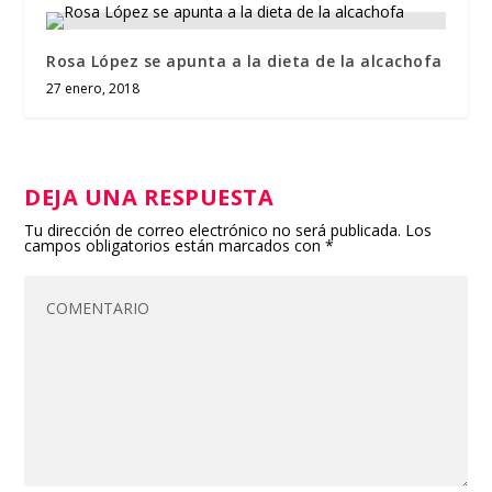
Rosa López se apunta a la dieta de la alcachofa
27 enero, 2018
DEJA UNA RESPUESTA
Tu dirección de correo electrónico no será publicada.
Los
campos obligatorios están marcados con
*