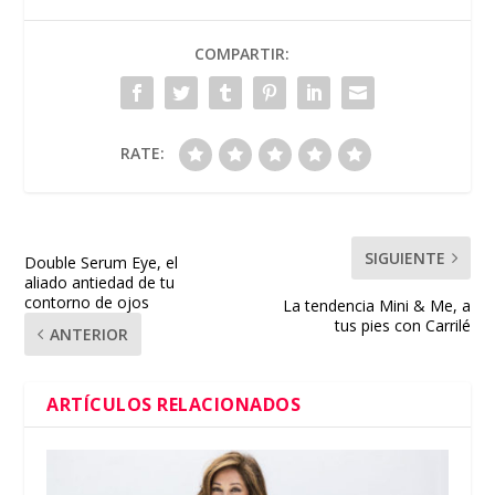
COMPARTIR:
RATE:
SIGUIENTE
Double Serum Eye, el
aliado antiedad de tu
contorno de ojos
La tendencia Mini & Me, a
tus pies con Carrilé
ANTERIOR
ARTÍCULOS RELACIONADOS