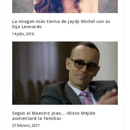
La imagen más tierna de Jaydy Michel con su
hijo Leonardo
14 julio, 2016
Según el Maestro Joao… «Risto Mejide
aumentará la familia»
27 febrero, 2017