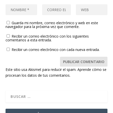
Guarda mi nombre, correo electrónico y web en este
navegador para la próxima vez que comente.
Recibir un correo electrónico con los siguientes
comentarios a esta entrada.
Recibir un correo electrónico con cada nueva entrada.
Este sitio usa Akismet para reducir el spam.
Aprende cómo se
procesan los datos de tus comentarios.