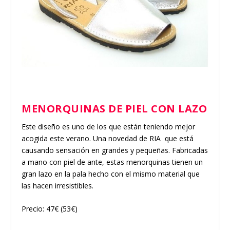
MENORQUINAS DE PIEL CON LAZO
Este diseño es uno de los que están teniendo mejor
acogida este verano. Una novedad de RIA que está
causando sensación en grandes y pequeñas. Fabricadas
a mano con piel de ante, estas menorquinas tienen un
gran lazo en la pala hecho con el mismo material que
las hacen irresistibles.
Precio: 47€ (53€)