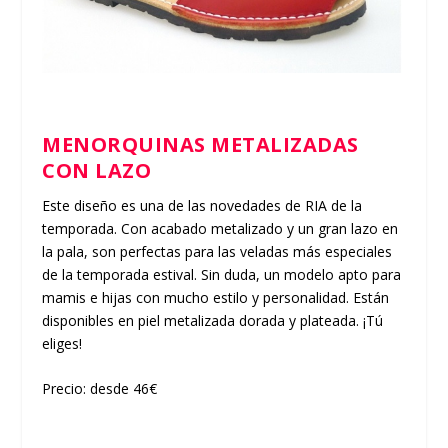
MENORQUINAS METALIZADAS
CON LAZO
Este diseño es una de las novedades de RIA de la
temporada. Con acabado metalizado y un gran lazo en
la pala, son perfectas para las veladas más especiales
de la temporada estival. Sin duda, un modelo apto para
mamis e hijas con mucho estilo y personalidad. Están
disponibles en piel metalizada dorada y plateada. ¡Tú
eliges!
Precio: desde 46€