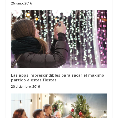
26 junio, 2016
Las apps imprescindibles para sacar el máximo
partido a estas fiestas
20 diciembre, 2016