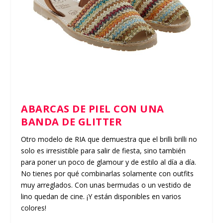
ABARCAS DE PIEL CON UNA
BANDA DE GLITTER
Otro modelo de RIA que demuestra que el brilli brilli no
solo es irresistible para salir de fiesta, sino también
para poner un poco de glamour y de estilo al día a día.
No tienes por qué combinarlas solamente con outfits
muy arreglados. Con unas bermudas o un vestido de
lino quedan de cine. ¡Y están disponibles en varios
colores!