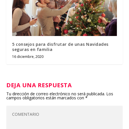
5 consejos para disfrutar de unas Navidades
seguras en familia
16 diciembre, 2020
DEJA UNA RESPUESTA
Tu dirección de correo electrónico no será publicada.
Los
campos obligatorios están marcados con
*