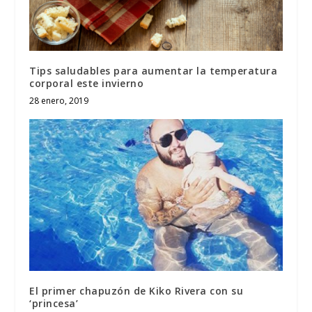
Tips saludables para aumentar la temperatura
corporal este invierno
28 enero, 2019
El primer chapuzón de Kiko Rivera con su
‘princesa’