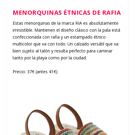
MENORQUINAS ÉTNICAS DE RAFIA
Estas menorquinas de la marca RIA es absolutamente
irresistible. Mantienen el diseño clásico con la pala está
confeccionada con rafia y un estampado étnico
multicolor que va con todo. Un calzado versátil que va
bien sujeto al talón y resulta perfecto para caminar
tanto por la playa como por la ciudad.
Precio: 37€ (antes 41€)