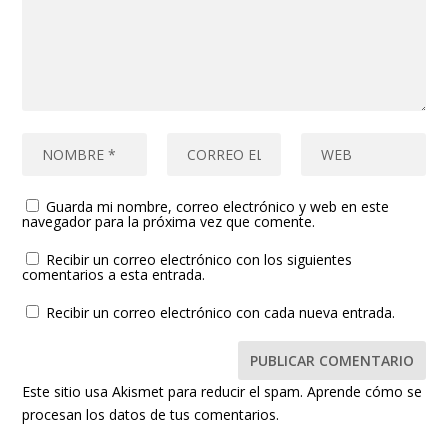
Guarda mi nombre, correo electrónico y web en este
navegador para la próxima vez que comente.
Recibir un correo electrónico con los siguientes
comentarios a esta entrada.
Recibir un correo electrónico con cada nueva entrada.
Este sitio usa Akismet para reducir el spam.
Aprende cómo se
procesan los datos de tus comentarios.