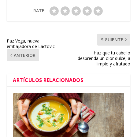
RATE:
SIGUIENTE
Paz Vega, nueva
embajadora de Lactovic
Haz que tu cabello
ANTERIOR
desprenda un olor dulce, a
limpio y afrutado
ARTÍCULOS RELACIONADOS