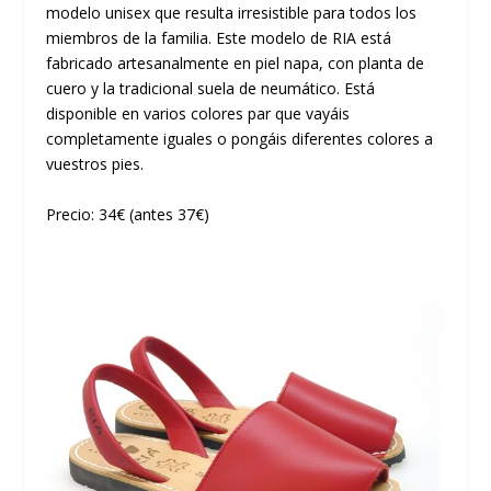
modelo unisex que resulta irresistible para todos los
miembros de la familia. Este modelo de RIA está
fabricado artesanalmente en piel napa, con planta de
cuero y la tradicional suela de neumático. Está
disponible en varios colores par que vayáis
completamente iguales o pongáis diferentes colores a
vuestros pies.
Precio: 34€ (antes 37€)