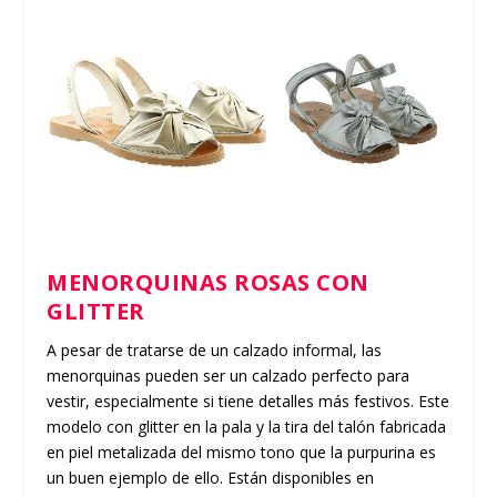
MENORQUINAS ROSAS CON
GLITTER
A pesar de tratarse de un calzado informal, las
menorquinas pueden ser un calzado perfecto para
vestir, especialmente si tiene detalles más festivos. Este
modelo con glitter en la pala y la tira del talón fabricada
en piel metalizada del mismo tono que la purpurina es
un buen ejemplo de ello. Están disponibles en