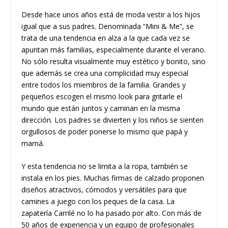
Desde hace unos años está de moda vestir a los hijos
igual que a sus padres. Denominada “Mini & Me”, se
trata de una tendencia en alza a la que cada vez se
apuntan más familias, especialmente durante el verano.
No sólo resulta visualmente muy estético y bonito, sino
que además se crea una complicidad muy especial
entre todos los miembros de la familia. Grandes y
pequeños escogen el mismo look para gritarle el
mundo que están juntos y caminan en la misma
dirección. Los padres se divierten y los niños se sienten
orgullosos de poder ponerse lo mismo que papá y
mamá.
Y esta tendencia no se limita a la ropa, también se
instala en los pies. Muchas firmas de calzado proponen
diseños atractivos, cómodos y versátiles para que
camines a juego con los peques de la casa. La
zapatería Carrilé no lo ha pasado por alto. Con más de
50 años de experiencia y un equipo de profesionales