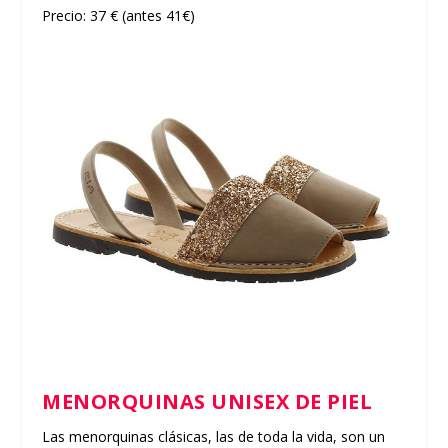
Precio: 37 € (antes 41€)
MENORQUINAS UNISEX DE PIEL
Las menorquinas clásicas, las de toda la vida, son un