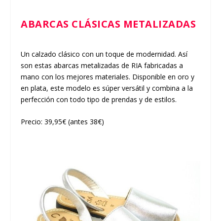
ABARCAS CLÁSICAS METALIZADAS
Un calzado clásico con un toque de modernidad. Así
son estas abarcas metalizadas de RIA fabricadas a
mano con los mejores materiales. Disponible en oro y
en plata, este modelo es súper versátil y combina a la
perfección con todo tipo de prendas y de estilos.
Precio: 39,95€ (antes 38€)