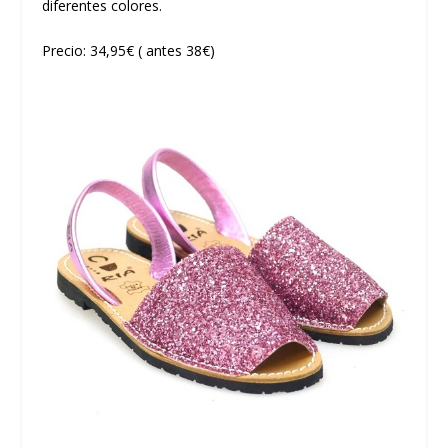
diferentes colores.
Precio: 34,95€ ( antes 38€)