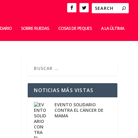
IDARIO
SOBRE RUEDAS
COSAS DE PEQUES
A LA ÚLTIMA
NOTICIAS MÁS VISTAS
EVENTO SOLIDARIO
CONTRA EL CÁNCER DE
MAMA