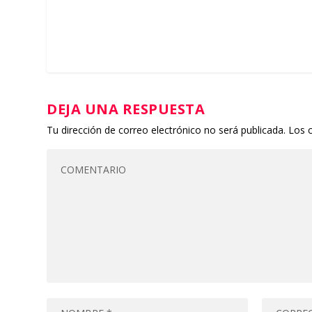
DEJA UNA RESPUESTA
Tu dirección de correo electrónico no será publicada.
Los 