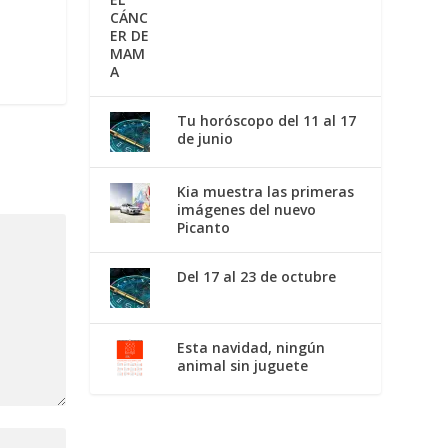
Tu horóscopo del 11 al 17
de junio
Kia muestra las primeras
imágenes del nuevo
Picanto
Del 17 al 23 de octubre
Esta navidad, ningún
animal sin juguete