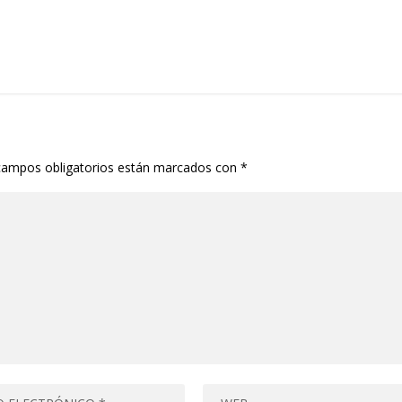
campos obligatorios están marcados con
*