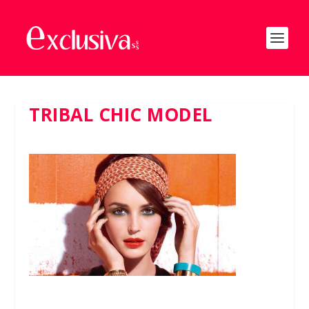
TRIBAL CHIC MODEL