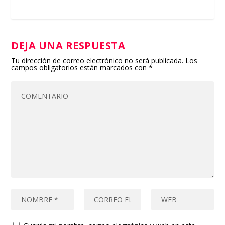
DEJA UNA RESPUESTA
Tu dirección de correo electrónico no será publicada.
Los
campos obligatorios están marcados con
*