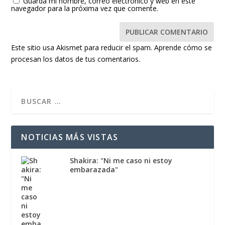
Guarda mi nombre, correo electrónico y web en este
navegador para la próxima vez que comente.
Este sitio usa Akismet para reducir el spam.
Aprende cómo se
procesan los datos de tus comentarios.
NOTICIAS MÁS VISTAS
Shakira: "Ni me caso ni estoy
embarazada"