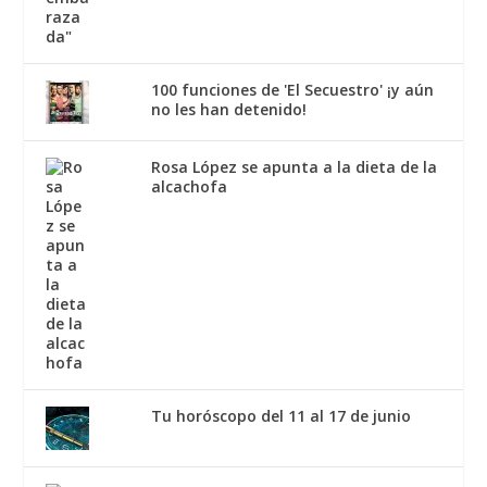
100 funciones de 'El Secuestro' ¡y aún
no les han detenido!
Rosa López se apunta a la dieta de la
alcachofa
Tu horóscopo del 11 al 17 de junio