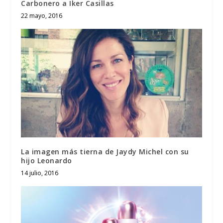
Carbonero a Iker Casillas
22 mayo, 2016
La imagen más tierna de Jaydy Michel con su
hijo Leonardo
14 julio, 2016