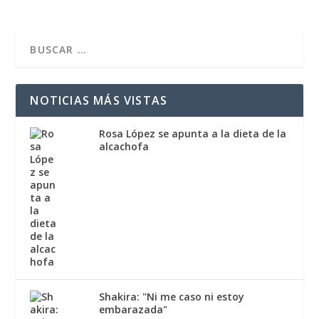
NOTICIAS MÁS VISTAS
Rosa López se apunta a la dieta de la
alcachofa
Shakira: "Ni me caso ni estoy
embarazada"