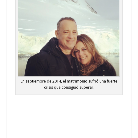
En septiembre de 2014, el matrimonio sufrió una fuerte
crisis que consiguió superar.