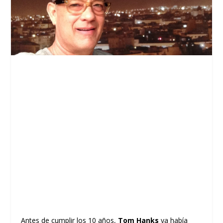
Antes de cumplir los 10 años,
Tom Hanks
ya había