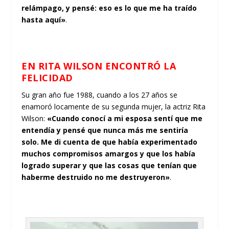
relámpago, y pensé: eso es lo que me ha traído
hasta aquí»
.
EN RITA WILSON ENCONTRÓ LA
FELICIDAD
Su gran año fue 1988, cuando a los 27 años se
enamoró locamente de su segunda mujer, la actriz Rita
Wilson:
«Cuando conocí a mi esposa sentí que me
entendía y pensé que nunca más me sentiría
solo. Me di cuenta de que había experimentado
muchos compromisos amargos y que los había
logrado superar y que las cosas que tenían que
haberme destruido no me destruyeron»
.