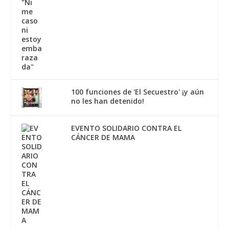
100 funciones de 'El Secuestro' ¡y aún
no les han detenido!
EVENTO SOLIDARIO CONTRA EL
CÁNCER DE MAMA