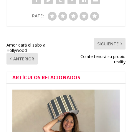
RATE:
SIGUIENTE
Amor dará el salto a
Hollywood
Colate tendrá su propio
ANTERIOR
reality
ARTÍCULOS RELACIONADOS