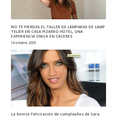
NO TE PIERDAS EL TALLER DE LÁMPARAS DE LAMP
TELIER EN CASA PIZARRO HOTEL, UNA
EXPERIENCIA ÚNICA EN CÁCERES
14 octubre, 2025
La bonita felicitación de cumpleaños de Sara