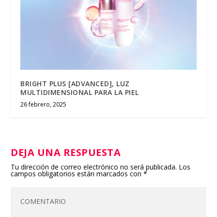
BRIGHT PLUS [ADVANCED], LUZ
MULTIDIMENSIONAL PARA LA PIEL
26 febrero, 2025
DEJA UNA RESPUESTA
Tu dirección de correo electrónico no será publicada.
Los
campos obligatorios están marcados con
*