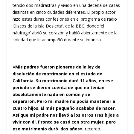
tenido dos madrastras y vivido en una decena de casas
distintas en cinco ciudades diferentes. El propio actor
hizo estas duras confesiones en el programa de radio
‘Discos de la Isla Desierta’, de la BBC, donde ‘el
náufrago’ abrió su corazón y habló abiertamente de la
soledad que le acompañó durante su infancia.
«Mis padres fueron pioneros de la ley de
disolución de matrimonio en el estado de
California. Su matrimonio duró 11 años, en ese
período se dieron cuenta de que no tenían
absolutamente nada en común y se
separaron. Pero mi madre no podía mantener a
cuatro hijos. El más pequeño acababa de nacer.
Así que mi padre nos llevó a los otros tres hijos a
vivir con él. Pronto se casó con otra mujer, pero
ese matrimonio duró dos años»
, recordó.