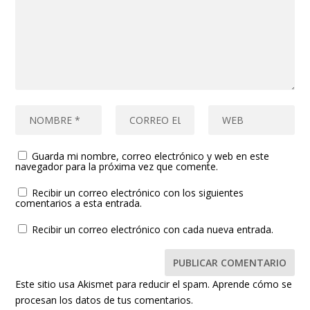
Guarda mi nombre, correo electrónico y web en este
navegador para la próxima vez que comente.
Recibir un correo electrónico con los siguientes
comentarios a esta entrada.
Recibir un correo electrónico con cada nueva entrada.
Este sitio usa Akismet para reducir el spam.
Aprende cómo se
procesan los datos de tus comentarios.