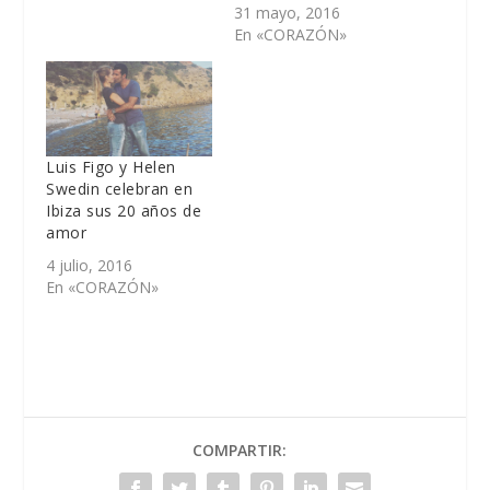
31 mayo, 2016
En «CORAZÓN»
Luis Figo y Helen
Swedin celebran en
Ibiza sus 20 años de
amor
4 julio, 2016
En «CORAZÓN»
COMPARTIR: