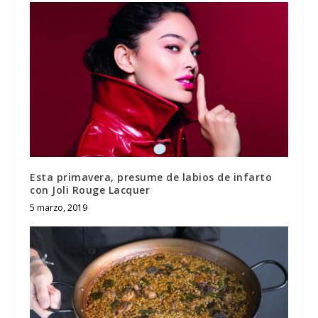
Esta primavera, presume de labios de infarto
con Joli Rouge Lacquer
5 marzo, 2019