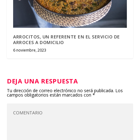
ARROCITOS, UN REFERENTE EN EL SERVICIO DE
ARROCES A DOMICILIO
6 noviembre, 2023
DEJA UNA RESPUESTA
Tu dirección de correo electrónico no será publicada.
Los
campos obligatorios están marcados con
*