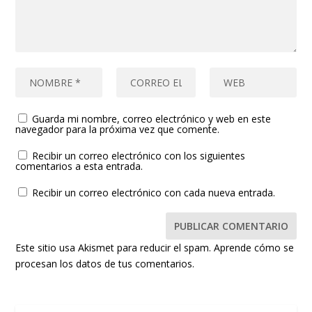
Guarda mi nombre, correo electrónico y web en este
navegador para la próxima vez que comente.
Recibir un correo electrónico con los siguientes
comentarios a esta entrada.
Recibir un correo electrónico con cada nueva entrada.
Este sitio usa Akismet para reducir el spam.
Aprende cómo se
procesan los datos de tus comentarios.