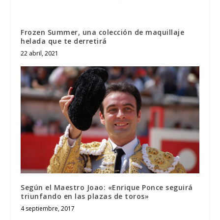
Frozen Summer, una colección de maquillaje
helada que te derretirá
22 abril, 2021
Según el Maestro Joao: «Enrique Ponce seguirá
triunfando en las plazas de toros»
4 septiembre, 2017