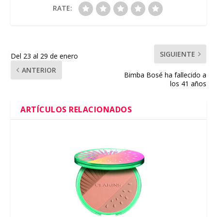
RATE:
SIGUIENTE
Del 23 al 29 de enero
ANTERIOR
Bimba Bosé ha fallecido a
los 41 años
ARTÍCULOS RELACIONADOS