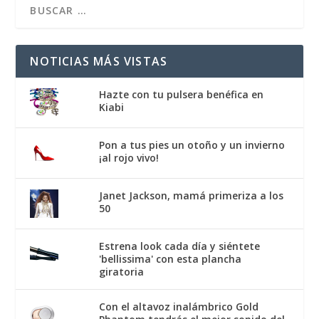
NOTICIAS MÁS VISTAS
Hazte con tu pulsera benéfica en
Kiabi
Pon a tus pies un otoño y un invierno
¡al rojo vivo!
Janet Jackson, mamá primeriza a los
50
Estrena look cada día y siéntete
'bellissima' con esta plancha
giratoria
Con el altavoz inalámbrico Gold