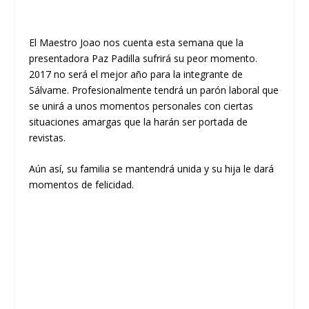
El Maestro Joao nos cuenta esta semana que la
presentadora Paz Padilla sufrirá su peor momento.
2017 no será el mejor año para la integrante de
Sálvame. Profesionalmente tendrá un parón laboral que
se unirá a unos momentos personales con ciertas
situaciones amargas que la harán ser portada de
revistas.
Aún así, su familia se mantendrá unida y su hija le dará
momentos de felicidad.