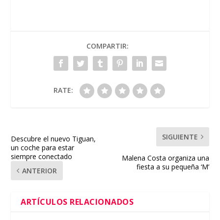
COMPARTIR:
RATE:
SIGUIENTE
Descubre el nuevo Tiguan,
un coche para estar
siempre conectado
Malena Costa organiza una
fiesta a su pequeña ‘M’
ANTERIOR
ARTÍCULOS RELACIONADOS