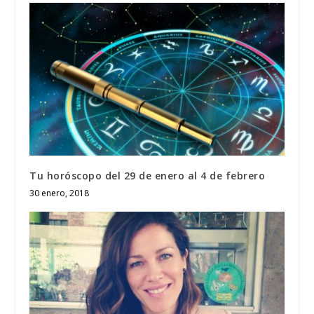
Tu horóscopo del 29 de enero al 4 de febrero
30 enero, 2018