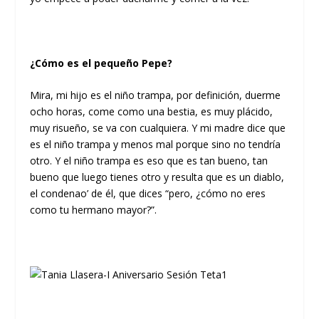
¿Cómo es el pequeño Pepe?
Mira, mi hijo es el niño trampa, por definición, duerme
ocho horas, come como una bestia, es muy plácido,
muy risueño, se va con cualquiera. Y mi madre dice que
es el niño trampa y menos mal porque sino no tendría
otro. Y el niño trampa es eso que es tan bueno, tan
bueno que luego tienes otro y resulta que es un diablo,
el condenao’ de él, que dices “pero, ¿cómo no eres
como tu hermano mayor?”.