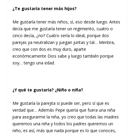
¿Te gustaría tener más hijos?
Me gustaría tener más niños, sí, eso desde luego. Antes
decía que me gustaría tener un regimiento, cuatro o
cinco decía, ¿no? Cuatro sería lo ideal, porque dos
parejas ya neutralizan y juegan juntas y tal… Mentira,
creo que con dos es muy duro, aparte
económicamente Dios sabe y luego también porque
soy… tengo una edad.
¿Y qué te gustaría? ¿Niño o niña?
Me gustaría la parejita si puede ser, pero sí que es
verdad que… Además Pepe quería que fuera una niña
para asegurarme la niña, yo creo que todas las madres
queremos una niña y todos los padres queremos un
niño, es así, más que nada porque es lo que conoces,