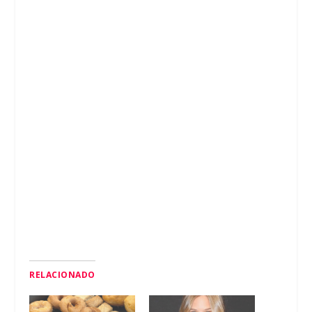
RELACIONADO