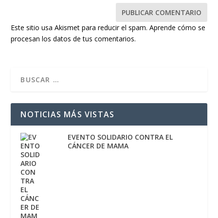
Este sitio usa Akismet para reducir el spam.
Aprende cómo se
procesan los datos de tus comentarios.
NOTICIAS MÁS VISTAS
EVENTO SOLIDARIO CONTRA EL
CÁNCER DE MAMA