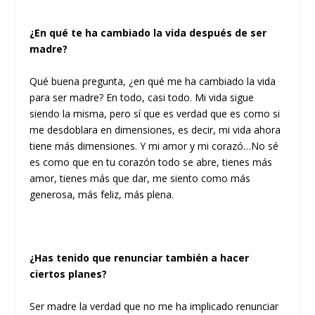
¿En qué te ha cambiado la vida después de ser
madre?
Qué buena pregunta, ¿en qué me ha cambiado la vida
para ser madre? En todo, casi todo. Mi vida sigue
siendo la misma, pero sí que es verdad que es como si
me desdoblara en dimensiones, es decir, mi vida ahora
tiene más dimensiones. Y mi amor y mi corazó…No sé
es como que en tu corazón todo se abre, tienes más
amor, tienes más que dar, me siento como más
generosa, más feliz, más plena.
¿Has tenido que renunciar también a hacer
ciertos planes?
Ser madre la verdad que no me ha implicado renunciar