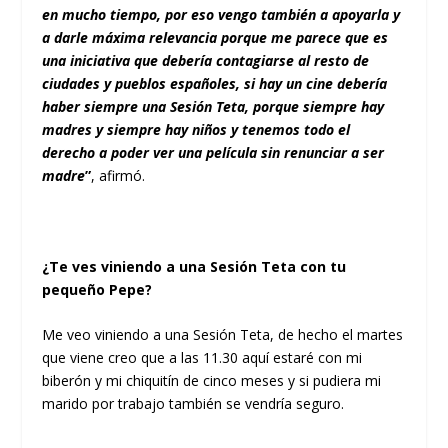
en mucho tiempo, por eso vengo también a apoyarla y
a darle máxima relevancia porque me parece que es
una iniciativa que debería contagiarse al resto de
ciudades y pueblos españoles, si hay un cine debería
haber siempre una Sesión Teta, porque siempre hay
madres y siempre hay niños y tenemos todo el
derecho a poder ver una película sin renunciar a ser
madre
”
, afirmó.
¿Te ves viniendo a una Sesión Teta con tu
pequeño Pepe?
Me veo viniendo a una Sesión Teta, de hecho el martes
que viene creo que a las 11.30 aquí estaré con mi
biberón y mi chiquitín de cinco meses y si pudiera mi
marido por trabajo también se vendría seguro.