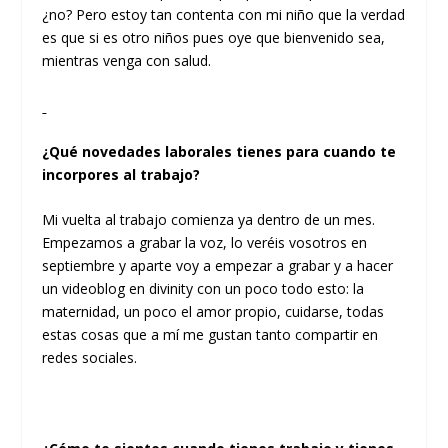
¿no? Pero estoy tan contenta con mi niño que la verdad
es que si es otro niños pues oye que bienvenido sea,
mientras venga con salud.
¿Qué novedades laborales tienes para cuando te
incorpores al trabajo?
Mi vuelta al trabajo comienza ya dentro de un mes.
Empezamos a grabar la voz, lo veréis vosotros en
septiembre y aparte voy a empezar a grabar y a hacer
un videoblog en divinity con un poco todo esto: la
maternidad, un poco el amor propio, cuidarse, todas
estas cosas que a mí me gustan tanto compartir en
redes sociales.