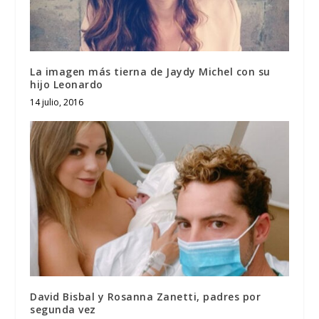
La imagen más tierna de Jaydy Michel con su
hijo Leonardo
14 julio, 2016
David Bisbal y Rosanna Zanetti, padres por
segunda vez