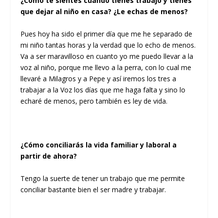
¿Cómo te sientes cuando tienes trabajo y tienes
que dejar al niño en casa? ¿Le echas de menos?
Pues hoy ha sido el primer día que me he separado de
mi niño tantas horas y la verdad que lo echo de menos.
Va a ser maravilloso en cuanto yo me puedo llevar a la
voz al niño, porque me llevo a la perra, con lo cual me
llevaré a Milagros y a Pepe y así iremos los tres a
trabajar a la Voz los días que me haga falta y sino lo
echaré de menos, pero también es ley de vida.
¿Cómo conciliarás la vida familiar y laboral a
partir de ahora?
Tengo la suerte de tener un trabajo que me permite
conciliar bastante bien el ser madre y trabajar.