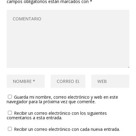
campos obligatorios están marcados con
*
Guarda mi nombre, correo electrónico y web en este
navegador para la próxima vez que comente.
Recibir un correo electrónico con los siguientes
comentarios a esta entrada.
Recibir un correo electrónico con cada nueva entrada.