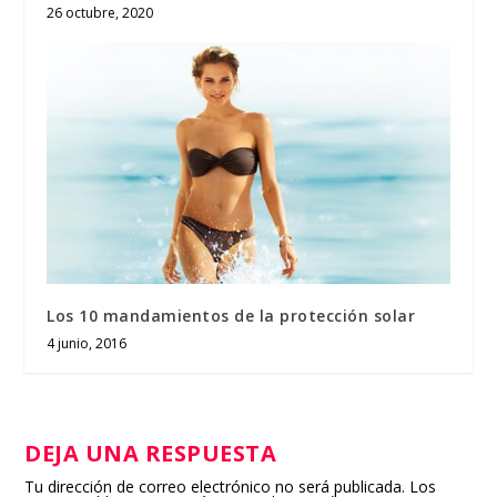
26 octubre, 2020
Los 10 mandamientos de la protección solar
4 junio, 2016
DEJA UNA RESPUESTA
Tu dirección de correo electrónico no será publicada.
Los