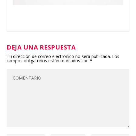
DEJA UNA RESPUESTA
Tu dirección de correo electrónico no será publicada.
Los
campos obligatorios están marcados con
*