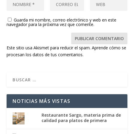
Guarda mi nombre, correo electrónico y web en este
navegador para la próxima vez que comente.
Este sitio usa Akismet para reducir el spam.
Aprende cómo se
procesan los datos de tus comentarios.
NOTICIAS MÁS VISTAS
Restaurante Sargo, materia prima de
calidad para platos de primera