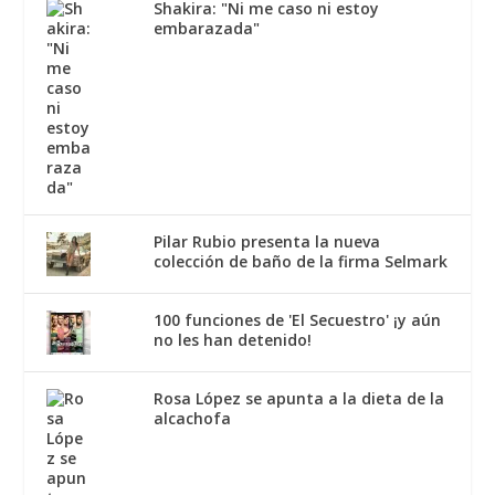
Shakira: "Ni me caso ni estoy
embarazada"
Pilar Rubio presenta la nueva
colección de baño de la firma Selmark
100 funciones de 'El Secuestro' ¡y aún
no les han detenido!
Rosa López se apunta a la dieta de la
alcachofa