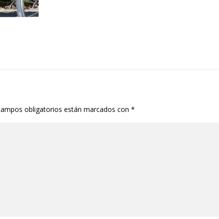
campos obligatorios están marcados con
*