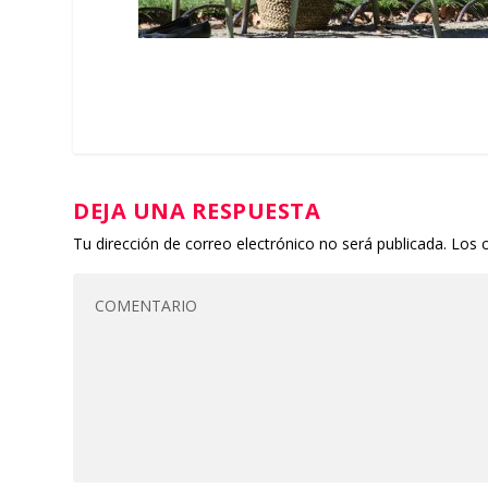
DEJA UNA RESPUESTA
Tu dirección de correo electrónico no será publicada.
Los 