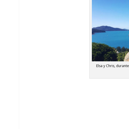
Elsa y Chris, durant