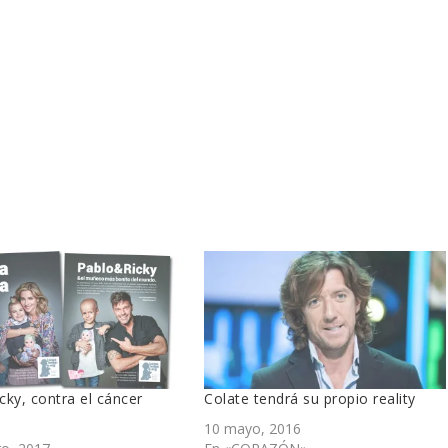
icky, contra el cáncer
Colate tendrá su propio reality
10 mayo, 2016