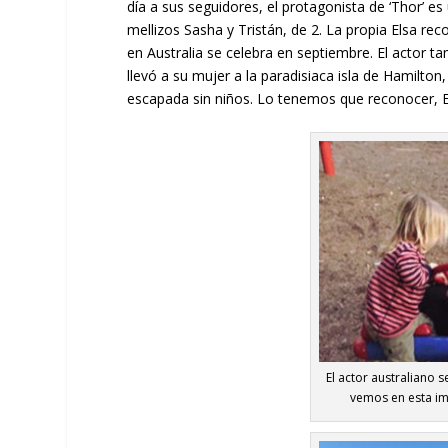
día a sus seguidores, el protagonista de ‘Thor’ e
mellizos Sasha y Tristán, de 2. La propia Elsa rec
en Australia se celebra en septiembre. El acto
llevó a su mujer a la paradisiaca isla de Hamilton
escapada sin niños. Lo tenemos que reconocer, El
El actor australiano
vemos en esta im