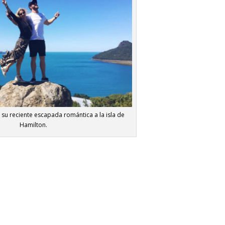
e su reciente escapada romántica a la isla de
Hamilton.