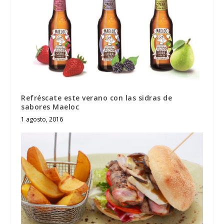
Refréscate este verano con las sidras de
sabores Maeloc
1 agosto, 2016