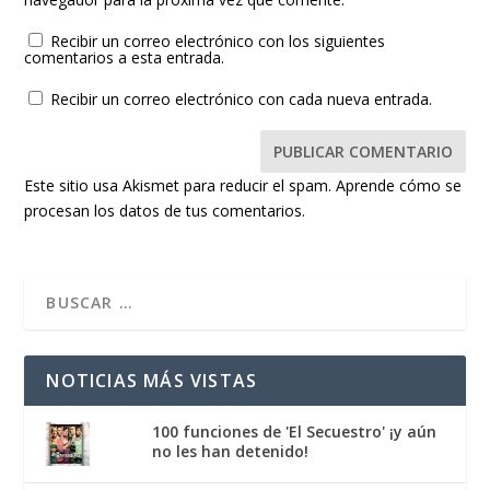
Recibir un correo electrónico con los siguientes
comentarios a esta entrada.
Recibir un correo electrónico con cada nueva entrada.
Este sitio usa Akismet para reducir el spam.
Aprende cómo se
procesan los datos de tus comentarios.
NOTICIAS MÁS VISTAS
100 funciones de 'El Secuestro' ¡y aún
no les han detenido!