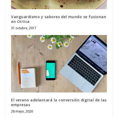
Vanguardismo y sabores del mundo se fusionan
en Ottica
31 octubre, 2017
El verano adelantará la conversión digital de las
empresas
28 mayo, 2020