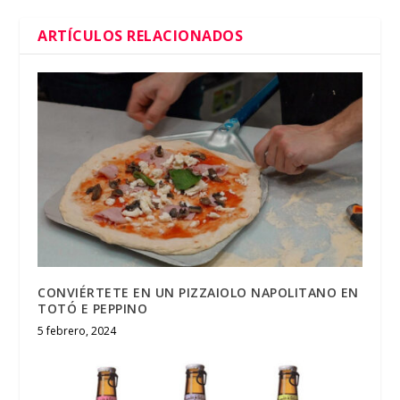
ARTÍCULOS RELACIONADOS
CONVIÉRTETE EN UN PIZZAIOLO NAPOLITANO EN
TOTÓ E PEPPINO
5 febrero, 2024