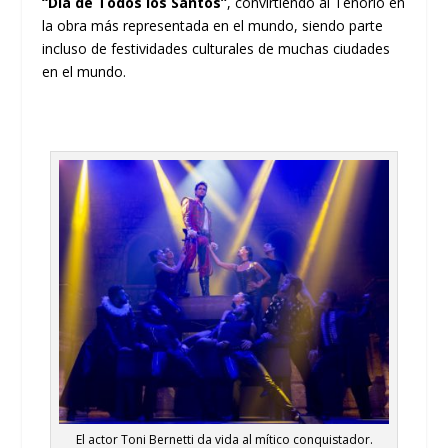
“Día de Todos los Santos”
, convirtiendo al Tenorio en
la obra más representada en el mundo, siendo parte
incluso de festividades culturales de muchas ciudades
en el mundo.
El actor Toni Bernetti da vida al mítico conquistador.