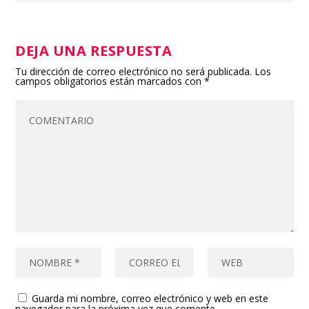
DEJA UNA RESPUESTA
Tu dirección de correo electrónico no será publicada.
Los
campos obligatorios están marcados con
*
Guarda mi nombre, correo electrónico y web en este
navegador para la próxima vez que comente.