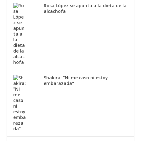
Rosa López se apunta a la dieta de la
alcachofa
Shakira: "Ni me caso ni estoy
embarazada"