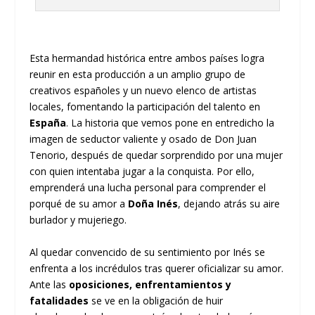
Esta hermandad histórica entre ambos países logra
reunir en esta producción a un amplio grupo de
creativos españoles y un nuevo elenco de artistas
locales, fomentando la participación del talento en
España
. La historia que vemos pone en entredicho la
imagen de seductor valiente y osado de Don Juan
Tenorio, después de quedar sorprendido por una mujer
con quien intentaba jugar a la conquista. Por ello,
emprenderá una lucha personal para comprender el
porqué de su amor a
Doña Inés
, dejando atrás su aire
burlador y mujeriego.
Al quedar convencido de su sentimiento por Inés se
enfrenta a los incrédulos tras querer oficializar su amor.
Ante las
oposiciones, enfrentamientos y
fatalidades
se ve en la obligación de huir