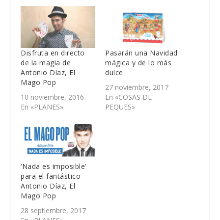
Disfruta en directo
Pasarán una Navidad
de la magia de
mágica y de lo más
Antonio Díaz, El
dulce
Mago Pop
27 noviembre, 2017
10 noviembre, 2016
En «COSAS DE
En «PLANES»
PEQUES»
‘Nada es imposible’
para el fantástico
Antonio Díaz, El
Mago Pop
28 septiembre, 2017