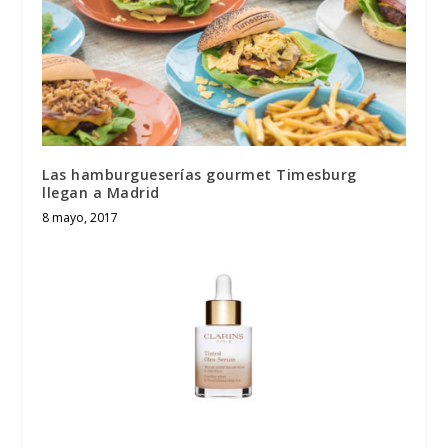
Las hamburgueserías gourmet Timesburg
llegan a Madrid
8 mayo, 2017