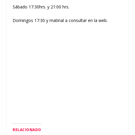
Sábado 17:30hrs. y 21:00 hrs.
Domingos 17:30 y matinal a consultar en la web.
RELACIONADO