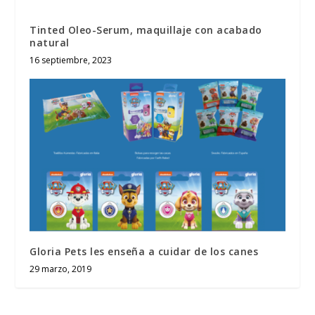
Tinted Oleo-Serum, maquillaje con acabado
natural
16 septiembre, 2023
Gloria Pets les enseña a cuidar de los canes
29 marzo, 2019