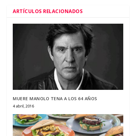
ARTÍCULOS RELACIONADOS
MUERE MANOLO TENA A LOS 64 AÑOS
4 abril, 2016