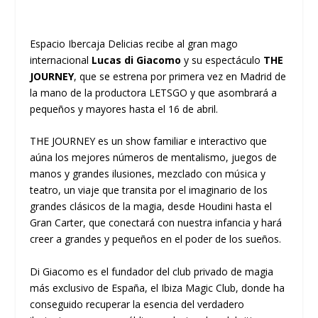
Espacio Ibercaja Delicias recibe al gran mago
internacional
Lucas di Giacomo
y su espectáculo
THE
JOURNEY
, que se estrena por primera vez en Madrid de
la mano de la productora
LETSGO
y que asombrará a
pequeños y mayores hasta el 16 de abril.
THE JOURNEY
es un show familiar e interactivo que
aúna los mejores números de mentalismo, juegos de
manos y grandes ilusiones, mezclado con música y
teatro, un viaje que transita por el imaginario de los
grandes clásicos de la magia, desde Houdini hasta el
Gran Carter, que conectará con nuestra infancia y hará
creer a grandes y pequeños en el poder de los sueños.
Di Giacomo es el fundador del club privado de magia
más exclusivo de España, el Ibiza Magic Club, donde ha
conseguido recuperar la esencia del verdadero