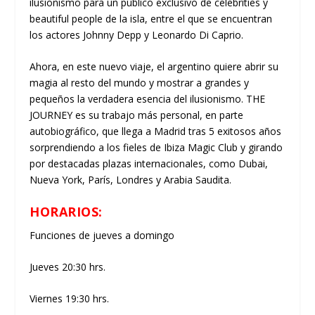
ilusionismo para un público exclusivo de celebrities y
beautiful people de la isla, entre el que se encuentran
los actores Johnny Depp y Leonardo Di Caprio.
Ahora, en este nuevo viaje, el argentino quiere abrir su
magia al resto del mundo y mostrar a grandes y
pequeños la verdadera esencia del ilusionismo. THE
JOURNEY es su trabajo más personal, en parte
autobiográfico, que llega a Madrid tras 5 exitosos años
sorprendiendo a los fieles de Ibiza Magic Club y girando
por destacadas plazas internacionales, como Dubai,
Nueva York, París, Londres y Arabia Saudita.
HORARIOS:
Funciones de jueves a domingo
Jueves 20:30 hrs.
Viernes 19:30 hrs.