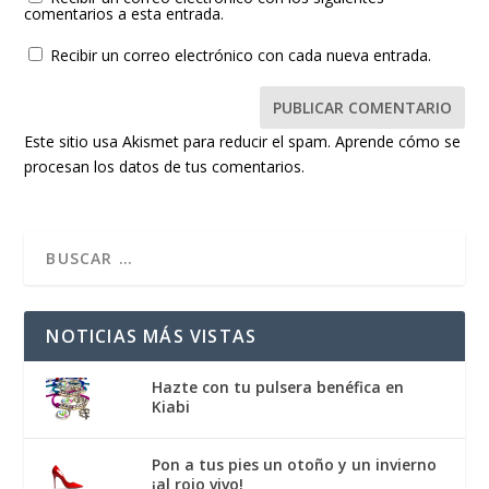
comentarios a esta entrada.
Recibir un correo electrónico con cada nueva entrada.
Este sitio usa Akismet para reducir el spam.
Aprende cómo se
procesan los datos de tus comentarios.
NOTICIAS MÁS VISTAS
Hazte con tu pulsera benéfica en
Kiabi
Pon a tus pies un otoño y un invierno
¡al rojo vivo!