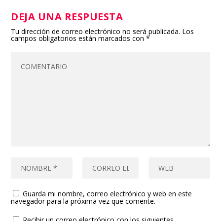
DEJA UNA RESPUESTA
Tu dirección de correo electrónico no será publicada.
Los
campos obligatorios están marcados con
*
Guarda mi nombre, correo electrónico y web en este
navegador para la próxima vez que comente.
Recibir un correo electrónico con los siguientes