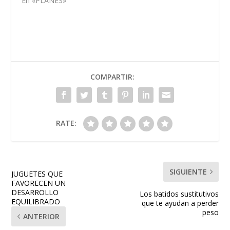
En «PLANES»
COMPARTIR:
RATE:
SIGUIENTE
JUGUETES QUE
FAVORECEN UN
DESARROLLO
Los batidos sustitutivos
EQUILIBRADO
que te ayudan a perder
peso
ANTERIOR