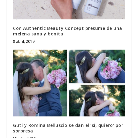
Con Authentic Beauty Concept presume de una
melena sana y bonita
8 abril, 2019
Guti y Romina Belluscio se dan el ‘sí, quiero’ por
sorpresa