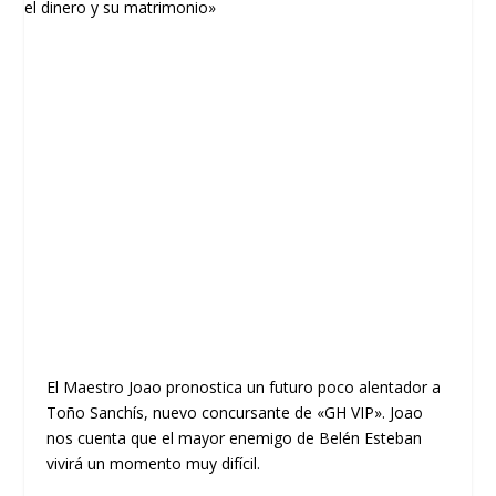
El Maestro Joao pronostica un futuro poco alentador a
Toño Sanchís, nuevo concursante de «GH VIP». Joao
nos cuenta que el mayor enemigo de Belén Esteban
vivirá un momento muy difícil.