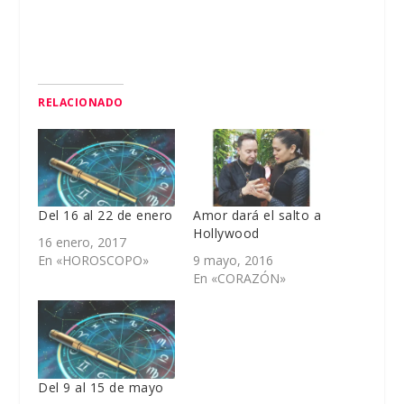
RELACIONADO
Del 16 al 22 de enero
Amor dará el salto a
Hollywood
16 enero, 2017
En «HOROSCOPO»
9 mayo, 2016
En «CORAZÓN»
Del 9 al 15 de mayo