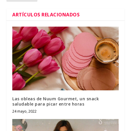
ARTÍCULOS RELACIONADOS
Las obleas de Nuum Gourmet, un snack
saludable para picar entre horas
24 mayo, 2022