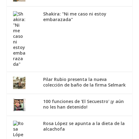
Shakira: "Ni me caso ni estoy
embarazada"
Pilar Rubio presenta la nueva
colección de baño de la firma Selmark
100 funciones de 'El Secuestro' ¡y aún
no les han detenido!
Rosa López se apunta a la dieta de la
alcachofa