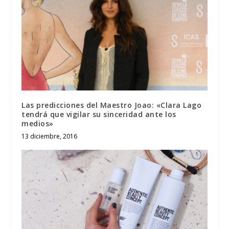
Las predicciones del Maestro Joao: «Clara Lago
tendrá que vigilar su sinceridad ante los
medios»
13 diciembre, 2016