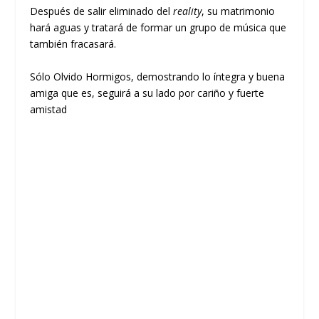
Después de salir eliminado del
reality
, su matrimonio
hará aguas y tratará de formar un grupo de música que
también fracasará.
Sólo Olvido Hormigos, demostrando lo íntegra y buena
amiga que es, seguirá a su lado por cariño y fuerte
amistad