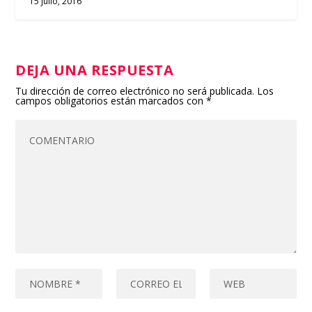
15 julio, 2016
DEJA UNA RESPUESTA
Tu dirección de correo electrónico no será publicada.
Los
campos obligatorios están marcados con
*