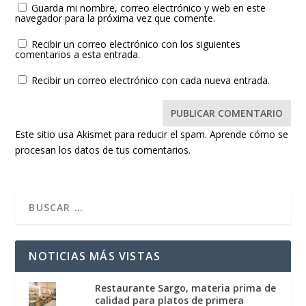
Guarda mi nombre, correo electrónico y web en este
navegador para la próxima vez que comente.
Recibir un correo electrónico con los siguientes
comentarios a esta entrada.
Recibir un correo electrónico con cada nueva entrada.
Este sitio usa Akismet para reducir el spam.
Aprende cómo se
procesan los datos de tus comentarios.
NOTICIAS MÁS VISTAS
Restaurante Sargo, materia prima de
calidad para platos de primera