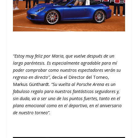
“Estoy muy feliz por Maria, que vuelve después de un
largo paréntesis. Es especialmente agradable para mí
poder comprobar como nuestros espectadores verán su
regreso en directo”
, decía el Director del Torneo,
Markus Günthardt.
“Su vuelta al Porsche Arena es un
fabuloso regalo para nuestros fantásticos seguidores y,
sin duda, va a ser uno de los puntos fuertes, tanto en el
plano emocional como en el deportivo, en el aniversario
de nuestro torneo”.