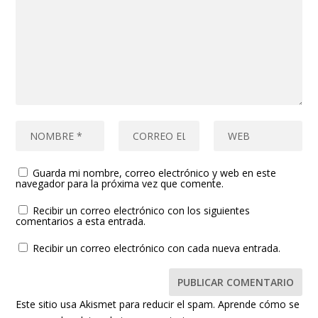
Guarda mi nombre, correo electrónico y web en este
navegador para la próxima vez que comente.
Recibir un correo electrónico con los siguientes
comentarios a esta entrada.
Recibir un correo electrónico con cada nueva entrada.
Este sitio usa Akismet para reducir el spam.
Aprende cómo se