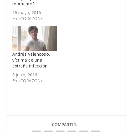
momento?
26 mayo, 2016
En «CORAZÓN»
Andrés Velencoso,
víctima de una
extraña infección
8 junio, 2016
En «CORAZÓN»
COMPARTIR: