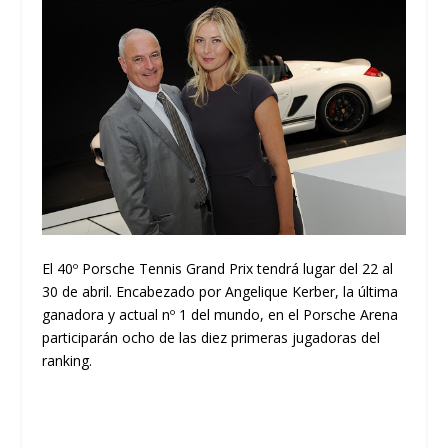
El 40º Porsche Tennis Grand Prix tendrá lugar del 22 al
30 de abril. Encabezado por Angelique Kerber, la última
ganadora y actual nº 1 del mundo, en el Porsche Arena
participarán ocho de las diez primeras jugadoras del
ranking.