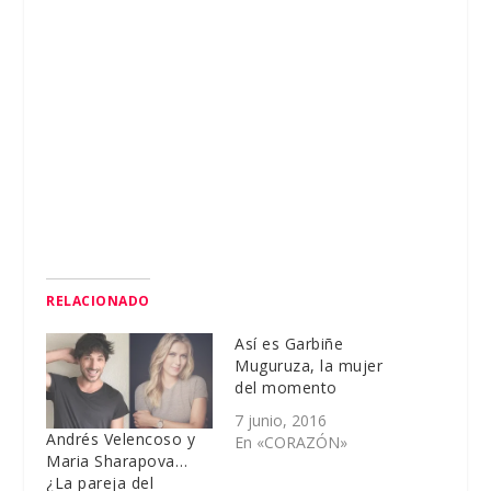
RELACIONADO
Así es Garbiñe
Muguruza, la mujer
del momento
7 junio, 2016
Andrés Velencoso y
En «CORAZÓN»
Maria Sharapova…
¿La pareja del