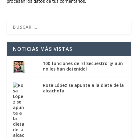
procesan los datos de tus comentarios.
NOTICIAS MÁS VISTAS
100 funciones de 'El Secuestro' ¡y aún
no les han detenido!
Rosa López se apunta a la dieta de la
alcachofa