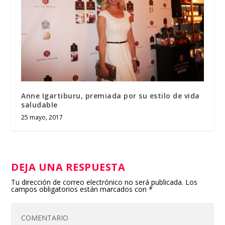
Anne Igartiburu, premiada por su estilo de vida
saludable
25 mayo, 2017
DEJA UNA RESPUESTA
Tu dirección de correo electrónico no será publicada.
Los
campos obligatorios están marcados con
*