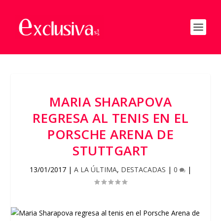
MARIA SHARAPOVA
REGRESA AL TENIS EN EL
PORSCHE ARENA DE
STUTTGART
13/01/2017
|
A LA ÚLTIMA
,
DESTACADAS
|
0
|