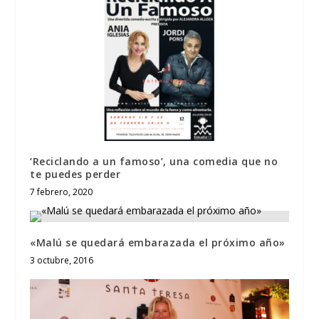
‘Reciclando a un famoso’, una comedia que no
te puedes perder
7 febrero, 2020
«Malú se quedará embarazada el próximo año»
3 octubre, 2016