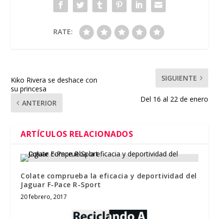
RATE:
SIGUIENTE
Kiko Rivera se deshace con
su princesa
Del 16 al 22 de enero
ANTERIOR
ARTÍCULOS RELACIONADOS
Colate comprueba la eficacia y deportividad del
Jaguar F-Pace R-Sport
20 febrero, 2017