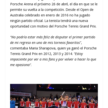
Porsche Arena el próximo 26 de abril, el día en que se le
permite su vuelta a la competición. Desde el Open de
Australia celebrado en enero de 2016 no ha jugado
ningún partido oficial. La tenista tendrá una nueva
oportunidad con motivo del Porsche Tennis Grand Prix.
“No podría estar más feliz de disputar el primer partido
de mi regreso en uno de mis torneos favoritos”
,
comentaba Maria Sharapova, quien ya ganó el Porsche
Tennis Grand Prix en 2012, 2013 y 2014.
“Estoy
impaciente por ver a mis fans y por volver a hacer lo que
me apasiona”.