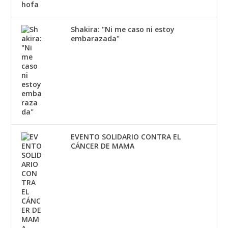
Shakira: "Ni me caso ni estoy
embarazada"
EVENTO SOLIDARIO CONTRA EL
CÁNCER DE MAMA