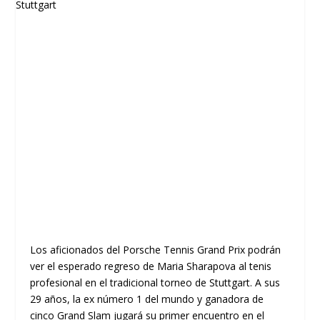
Los aficionados del Porsche Tennis Grand Prix podrán
ver el esperado regreso de Maria Sharapova al tenis
profesional en el tradicional torneo de Stuttgart. A sus
29 años, la ex número 1 del mundo y ganadora de
cinco Grand Slam jugará su primer encuentro en el