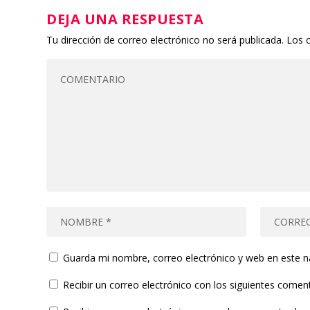
DEJA UNA RESPUESTA
Tu dirección de correo electrónico no será publicada.
Los 
Guarda mi nombre, correo electrónico y web en este 
Recibir un correo electrónico con los siguientes coment