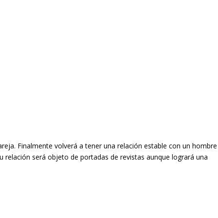
eja. Finalmente volverá a tener una relación estable con un hombre
u relación será objeto de portadas de revistas aunque logrará una