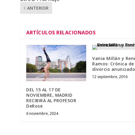
ANTERIOR
ARTÍCULOS RELACIONADOS
Vania Millán y Ren
Ramos: Crónica de
divorcio anunciado
12 septiembre, 2016
DEL 15 AL 17 DE
NOVIEMBRE, MADRID
RECIBIRÁ AL PROFESOR
DeRose
6 noviembre, 2024