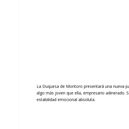
La Duquesa de Montoro presentará una nueva par
algo más joven que ella, empresario adinerado. S
estabilidad emocional absoluta.