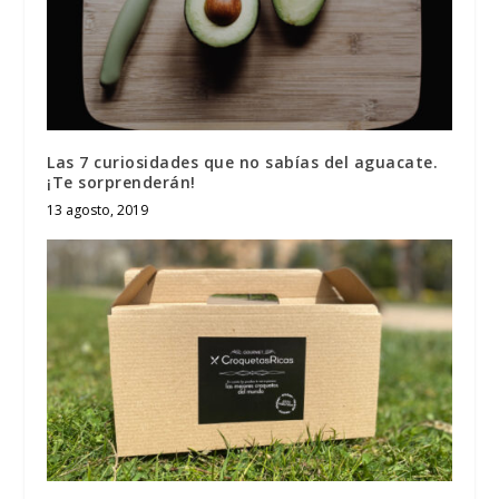
Las 7 curiosidades que no sabías del aguacate.
¡Te sorprenderán!
13 agosto, 2019