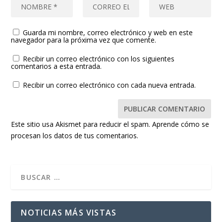
Guarda mi nombre, correo electrónico y web en este
navegador para la próxima vez que comente.
Recibir un correo electrónico con los siguientes
comentarios a esta entrada.
Recibir un correo electrónico con cada nueva entrada.
Este sitio usa Akismet para reducir el spam.
Aprende cómo se
procesan los datos de tus comentarios.
NOTICIAS MÁS VISTAS