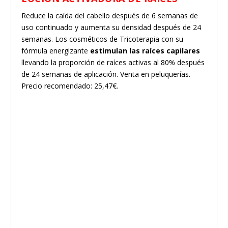
Reduce la caída del cabello después de 6 semanas de
uso continuado y aumenta su densidad después de 24
semanas. Los cosméticos de Tricoterapia con su
fórmula energizante
estimulan las raíces capilares
llevando la proporción de raíces activas al 80% después
de 24 semanas de aplicación. Venta en peluquerías.
Precio recomendado: 25,47€.