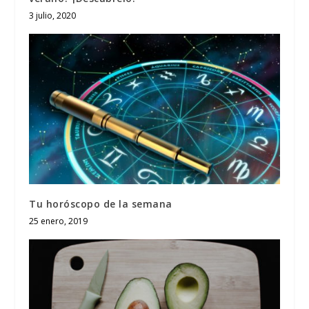
3 julio, 2020
Tu horóscopo de la semana
25 enero, 2019