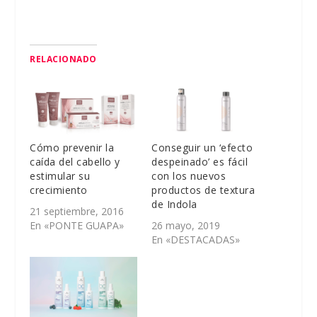
RELACIONADO
Cómo prevenir la
Conseguir un ‘efecto
caída del cabello y
despeinado’ es fácil
estimular su
con los nuevos
crecimiento
productos de textura
de Indola
21 septiembre, 2016
En «PONTE GUAPA»
26 mayo, 2019
En «DESTACADAS»