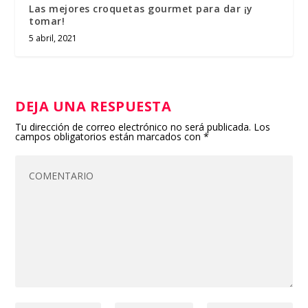
Las mejores croquetas gourmet para dar ¡y
tomar!
5 abril, 2021
DEJA UNA RESPUESTA
Tu dirección de correo electrónico no será publicada.
Los
campos obligatorios están marcados con
*