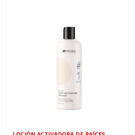
LOCIÓN ACTIVADORA DE RAÍCES