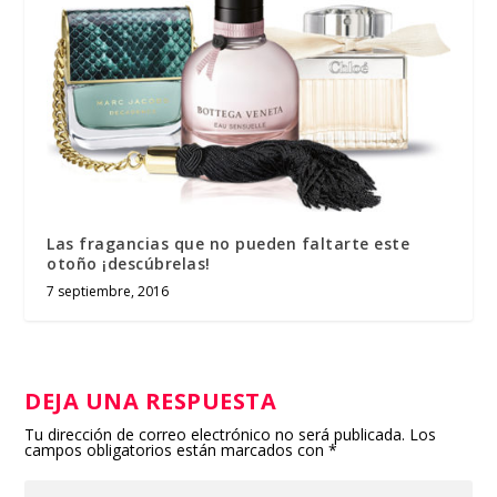
Las fragancias que no pueden faltarte este
otoño ¡descúbrelas!
7 septiembre, 2016
DEJA UNA RESPUESTA
Tu dirección de correo electrónico no será publicada.
Los
campos obligatorios están marcados con
*