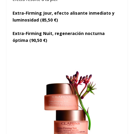
Extra-Firming Jour, efecto alisante inmediato y
luminosidad (85,50 €)
Extra-Firming Nuit, regeneración nocturna
óptima (90,50 €)