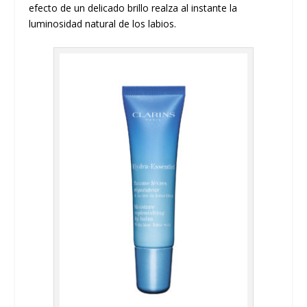
efecto de un delicado brillo realza al instante la
luminosidad natural de los labios.