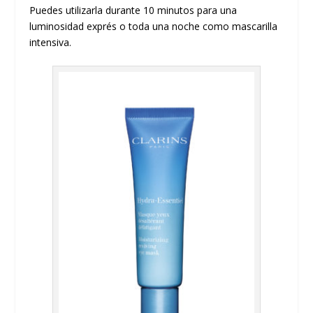
Puedes utilizarla durante 10 minutos para una
luminosidad exprés o toda una noche como mascarilla
intensiva.