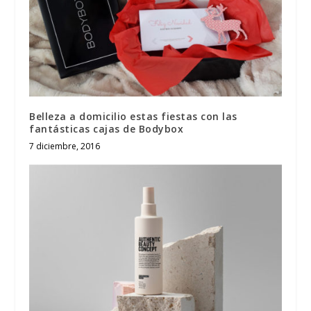
Belleza a domicilio estas fiestas con las
fantásticas cajas de Bodybox
7 diciembre, 2016