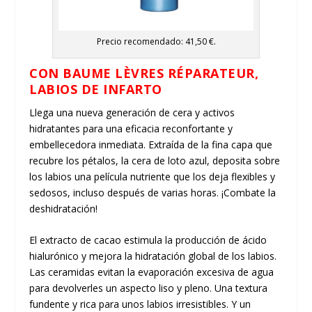
Precio recomendado: 41,50 €.
CON BAUME LÈVRES RÉPARATEUR,
LABIOS DE INFARTO
Llega una nueva generación de cera y activos
hidratantes para una eficacia reconfortante y
embellecedora inmediata. Extraída de la fina capa que
recubre los pétalos, la cera de loto azul, deposita sobre
los labios una película nutriente que los deja flexibles y
sedosos, incluso después de varias horas. ¡Combate la
deshidratación!
El extracto de cacao estimula la producción de ácido
hialurónico y mejora la hidratación global de los labios.
Las ceramidas evitan la evaporación excesiva de agua
para devolverles un aspecto liso y pleno. Una textura
fundente y rica para unos labios irresistibles. Y un