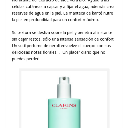
células cutáneas a captar y a fijar el agua, además crea
reservas de agua en la piel. La manteca de karité nutre
la piel en profundidad para un confort máximo.
Su textura se desliza sobre la piel y penetra al instante
sin dejar restos, sólo una intensa sensación de confort.
Un sutil perfume de neroli envuelve el cuerpo con sus
deliciosas notas florales…. ¡Un placer diario que no
puedes perder!