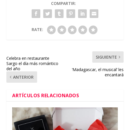
COMPARTIR:
RATE:
SIGUIENTE
Celebra en restaurante
Sargo el día más romántico
del año
‘Madagascar, el musical’ les
encantará
ANTERIOR
ARTÍCULOS RELACIONADOS