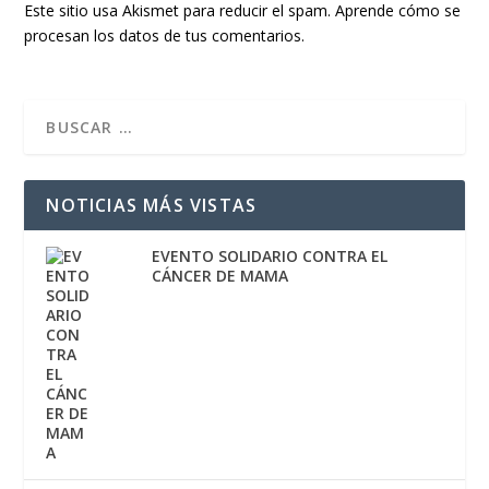
Este sitio usa Akismet para reducir el spam.
Aprende cómo se
procesan los datos de tus comentarios.
NOTICIAS MÁS VISTAS
EVENTO SOLIDARIO CONTRA EL
CÁNCER DE MAMA