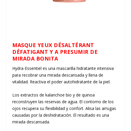
MASQUE YEUX DÉSALTÉRANT
DÉFATIGANT Y A PRESUMIR DE
MIRADA BONITA
Hydra-Essentiel es una mascarilla hidratante intensiva
para recobrar una mirada descansada y llena de
vitalidad. Reactiva el poder autohidratante de la piel.
Los extractos de kalanchoe bio y de quinoa
reconstruyen las reservas de agua. El contorno de los
ojos recupera su flexibilidad y confort. Alisa las arrugas
causadas por la deshidratación. El resultado es una
mirada descansada.