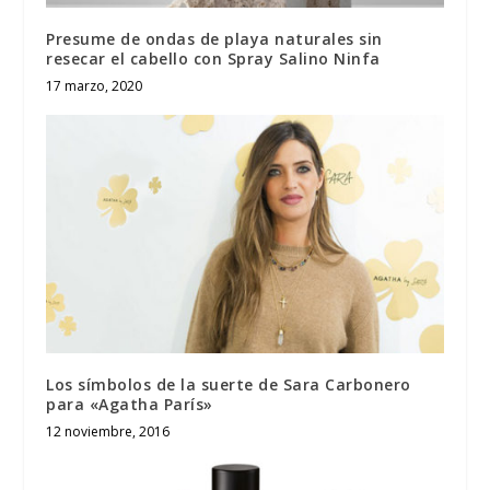
Presume de ondas de playa naturales sin
resecar el cabello con Spray Salino Ninfa
17 marzo, 2020
Los símbolos de la suerte de Sara Carbonero
para «Agatha París»
12 noviembre, 2016