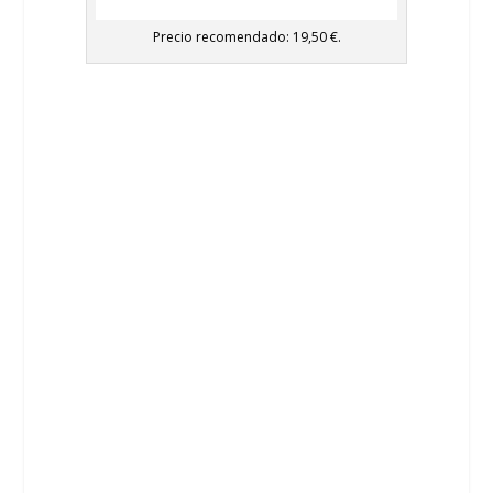
Precio recomendado: 19,50 €.