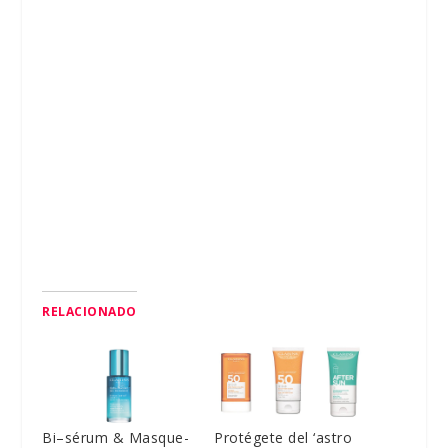
RELACIONADO
Bi–sérum & Masque-
Protégete del ‘astro