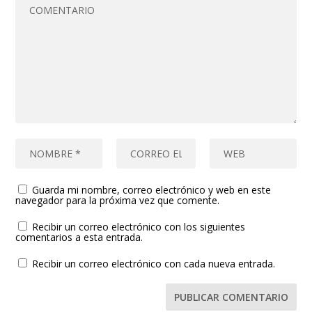
Guarda mi nombre, correo electrónico y web en este
navegador para la próxima vez que comente.
Recibir un correo electrónico con los siguientes
comentarios a esta entrada.
Recibir un correo electrónico con cada nueva entrada.