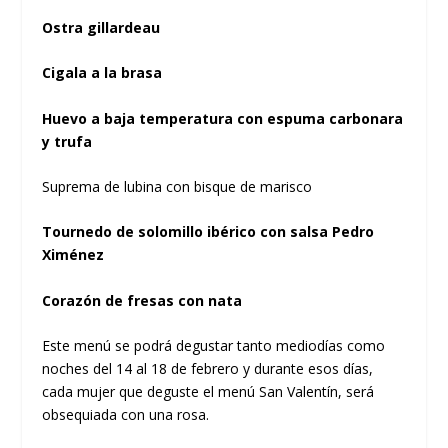
Ostra gillardeau
Cigala a la brasa
Huevo a baja temperatura con espuma carbonara
y trufa
Suprema de lubina con bisque de marisco
Tournedo de solomillo ibérico con salsa Pedro
Ximénez
Corazón de fresas con nata
Este menú se podrá degustar tanto mediodías como
noches del 14 al 18 de febrero y durante esos días,
cada mujer que deguste el menú San Valentín, será
obsequiada con una rosa.