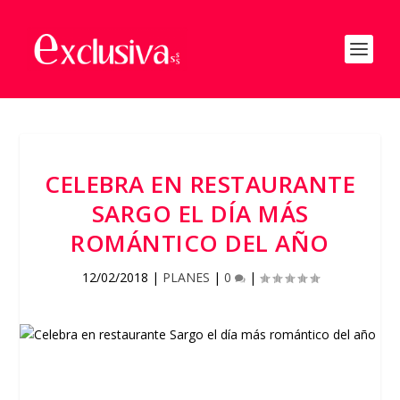
CELEBRA EN RESTAURANTE
SARGO EL DÍA MÁS
ROMÁNTICO DEL AÑO
12/02/2018
|
PLANES
|
0
|