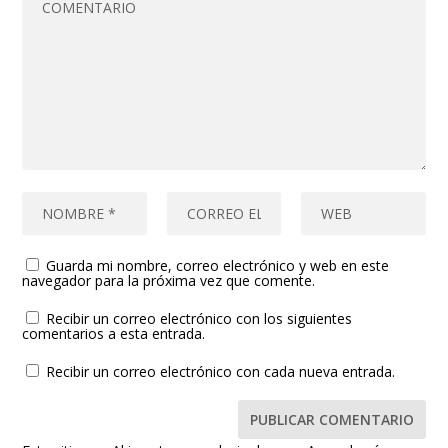
Guarda mi nombre, correo electrónico y web en este
navegador para la próxima vez que comente.
Recibir un correo electrónico con los siguientes
comentarios a esta entrada.
Recibir un correo electrónico con cada nueva entrada.