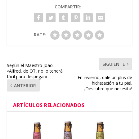
COMPARTIR:
RATE:
SIGUIENTE
Según el Maestro Joao:
«Alfred, de OT, no lo tendrá
fácil para despegar»
En invierno, dale un plus de
hidratación a tu piel.
ANTERIOR
¡Descubre qué necesita!
ARTÍCULOS RELACIONADOS