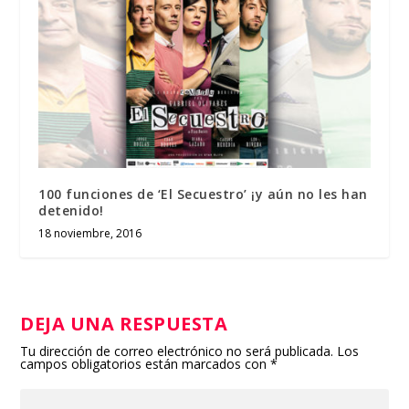
100 funciones de ‘El Secuestro’ ¡y aún no les han
detenido!
18 noviembre, 2016
DEJA UNA RESPUESTA
Tu dirección de correo electrónico no será publicada.
Los
campos obligatorios están marcados con
*