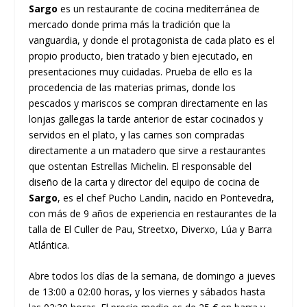
Sargo
es un restaurante de cocina mediterránea de
mercado donde prima más la tradición que la
vanguardia, y donde el protagonista de cada plato es el
propio producto, bien tratado y bien ejecutado, en
presentaciones muy cuidadas. Prueba de ello es la
procedencia de las materias primas, donde los
pescados y mariscos se compran directamente en las
lonjas gallegas la tarde anterior de estar cocinados y
servidos en el plato, y las carnes son compradas
directamente a un matadero que sirve a restaurantes
que ostentan Estrellas Michelin. El responsable del
diseño de la carta y director del equipo de cocina de
Sargo
, es el chef Pucho Landin, nacido en Pontevedra,
con más de 9 años de experiencia en restaurantes de la
talla de El Culler de Pau, Streetxo, Diverxo, Lúa y Barra
Atlántica.
Abre todos los días de la semana, de domingo a jueves
de 13:00 a 02:00 horas, y los viernes y sábados hasta