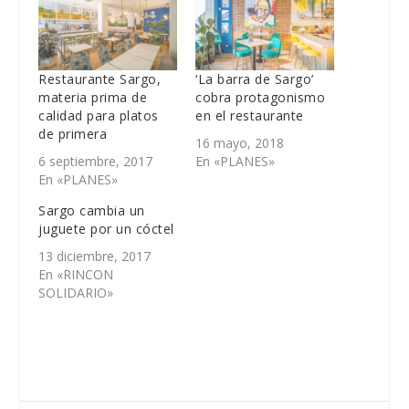
Restaurante Sargo,
‘La barra de Sargo’
materia prima de
cobra protagonismo
calidad para platos
en el restaurante
de primera
16 mayo, 2018
6 septiembre, 2017
En «PLANES»
En «PLANES»
Sargo cambia un
juguete por un cóctel
13 diciembre, 2017
En «RINCON
SOLIDARIO»