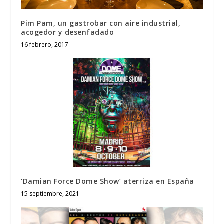
Pim Pam, un gastrobar con aire industrial,
acogedor y desenfadado
16 febrero, 2017
‘Damian Force Dome Show’ aterriza en España
15 septiembre, 2021