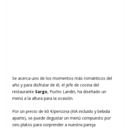
Se acerca uno de los momentos más románticos del
año y para disfrutar de él, el jefe de cocina del
restaurante
Sargo
, Pucho Landin, ha diseñado un
menú a la altura para la ocasión.
Por un precio de 60 €/persona (IVA incluido y bebida
aparte), se puede degustar un menú compuesto por
seis platos para sorprender a nuestra pareja.