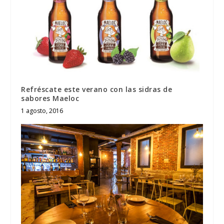
Refréscate este verano con las sidras de
sabores Maeloc
1 agosto, 2016