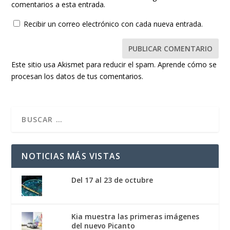
comentarios a esta entrada.
Recibir un correo electrónico con cada nueva entrada.
Este sitio usa Akismet para reducir el spam.
Aprende cómo se
procesan los datos de tus comentarios.
NOTICIAS MÁS VISTAS
Del 17 al 23 de octubre
Kia muestra las primeras imágenes
del nuevo Picanto