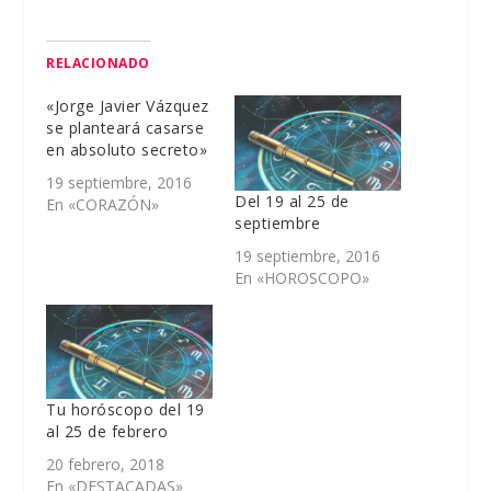
RELACIONADO
«Jorge Javier Vázquez
se planteará casarse
en absoluto secreto»
19 septiembre, 2016
Del 19 al 25 de
En «CORAZÓN»
septiembre
19 septiembre, 2016
En «HOROSCOPO»
Tu horóscopo del 19
al 25 de febrero
20 febrero, 2018
En «DESTACADAS»