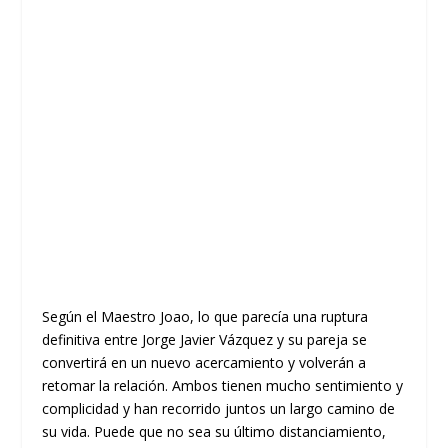
Según el Maestro Joao, lo que parecía una ruptura
definitiva entre Jorge Javier Vázquez y su pareja se
convertirá en un nuevo acercamiento y volverán a
retomar la relación. Ambos tienen mucho sentimiento y
complicidad y han recorrido juntos un largo camino de
su vida. Puede que no sea su último distanciamiento,