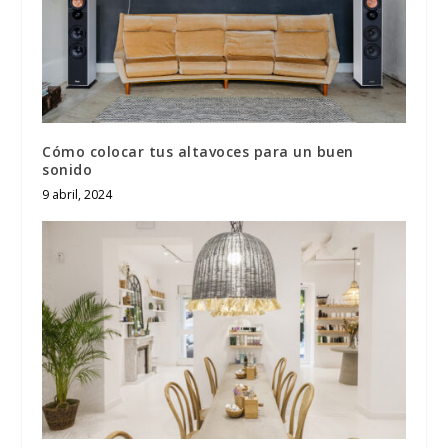
Cómo colocar tus altavoces para un buen
sonido
9 abril, 2024