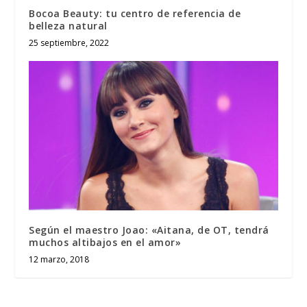
Bocoa Beauty: tu centro de referencia de
belleza natural
25 septiembre, 2022
Según el maestro Joao: «Aitana, de OT, tendrá
muchos altibajos en el amor»
12 marzo, 2018