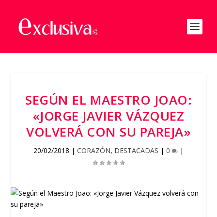
SEGÚN EL MAESTRO JOAO:
«JORGE JAVIER VÁZQUEZ
VOLVERÁ CON SU PAREJA»
20/02/2018
|
CORAZÓN
,
DESTACADAS
|
0
|