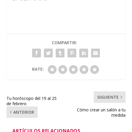
COMPARTIR:
RATE:
SIGUIENTE
Tu horóscopo del 19 al 25
de febrero
Cómo crear un salón a tu
ANTERIOR
medida
ARTÍCULOS RELACIONADOS