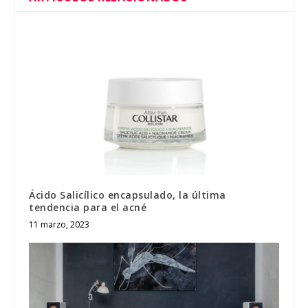
Ácido Salicílico encapsulado, la última
tendencia para el acné
11 marzo, 2023