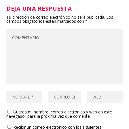
DEJA UNA RESPUESTA
Tu dirección de correo electrónico no será publicada.
Los
campos obligatorios están marcados con
*
Guarda mi nombre, correo electrónico y web en este
navegador para la próxima vez que comente.
Recibir un correo electrónico con los siguientes