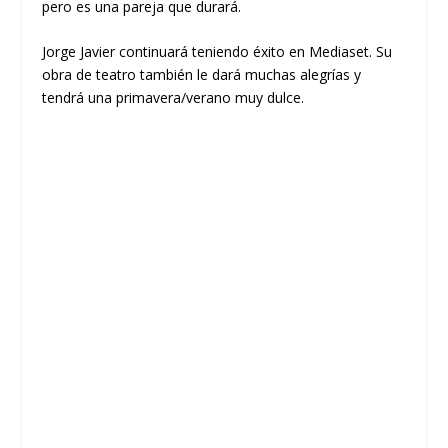
pero es una pareja que durará.
Jorge Javier continuará teniendo éxito en Mediaset. Su
obra de teatro también le dará muchas alegrías y
tendrá una primavera/verano muy dulce.