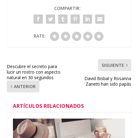
COMPARTIR:
RATE:
SIGUIENTE
Descubre el secreto para
lucir un rostro con aspecto
natural en 30 segundos
David Bisbal y Rosanna
Zanetti han sido papás
ANTERIOR
ARTÍCULOS RELACIONADOS