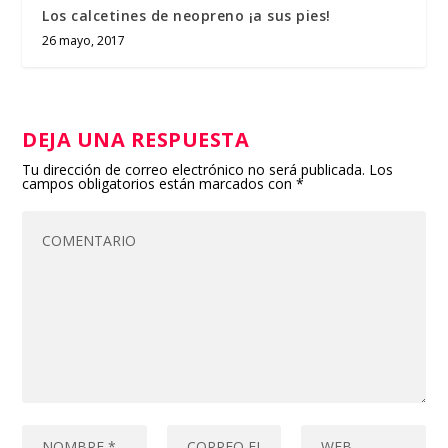
Los calcetines de neopreno ¡a sus pies!
26 mayo, 2017
DEJA UNA RESPUESTA
Tu dirección de correo electrónico no será publicada.
Los
campos obligatorios están marcados con
*