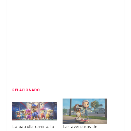
RELACIONADO
La patrulla canina: la
Las aventuras de