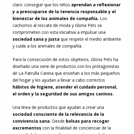
claro: conseguir que los niños
aprendan a reflexionar
y a preocuparse de la tenencia responsable y el
bienestar de los animales de compañía.
Los
cachorros al rescate de moda y Gloria Pets se
comprometen con esta iniciativa a impulsar una
sociedad sana y justa
que respete el medio ambiente
y cuide a los animales de compañía.
Para la consecución de estos objetivos, Gloria Pets ha
diseñado una serie de productos con los protagonistas
de La Patrulla Canina que enseñan a los más pequeños
del hogar y les ayudan a llevar a cabo correctos
hábitos de higiene, atender el cuidado personal,
el orden y la seguridad de sus amigos caninos.
Una línea de productos que ayudan a crear una
sociedad consciente de la relevancia de la
convivencia sana.
Desde
bolsas para recoger
excrementos
con la finalidad de concienciar de la