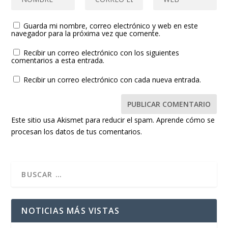
Guarda mi nombre, correo electrónico y web en este
navegador para la próxima vez que comente.
Recibir un correo electrónico con los siguientes
comentarios a esta entrada.
Recibir un correo electrónico con cada nueva entrada.
Este sitio usa Akismet para reducir el spam.
Aprende cómo se
procesan los datos de tus comentarios.
NOTICIAS MÁS VISTAS