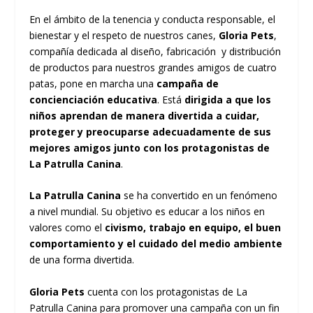
En el ámbito de la tenencia y conducta responsable, el
bienestar y el respeto de nuestros canes,
Gloria Pets
,
compañía dedicada al diseño, fabricación y distribución
de productos para nuestros grandes amigos de cuatro
patas, pone en marcha una
campaña de
concienciación educativa
. Está
dirigida a que los
niños aprendan de manera divertida a cuidar,
proteger y preocuparse adecuadamente de sus
mejores amigos junto con los protagonistas de
La Patrulla Canina
.
La Patrulla Canina
se ha convertido en un fenómeno
a nivel mundial. Su objetivo es educar a los niños en
valores como el
civismo, trabajo en equipo, el buen
comportamiento y el cuidado del medio ambiente
de una forma divertida.
Gloria Pets
cuenta con los protagonistas de La
Patrulla Canina para promover una campaña con un fin