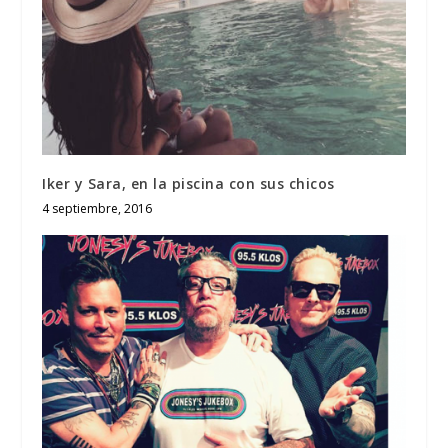
Iker y Sara, en la piscina con sus chicos
4 septiembre, 2016