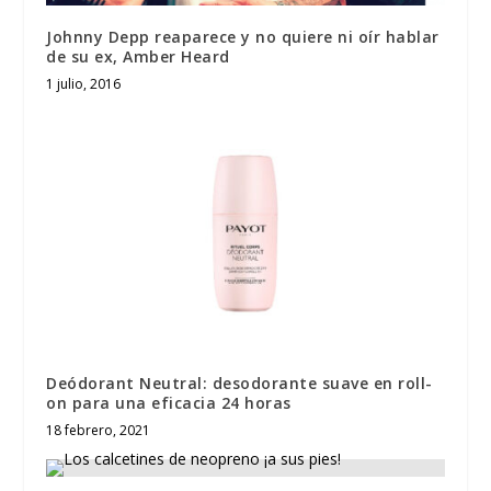
Johnny Depp reaparece y no quiere ni oír hablar
de su ex, Amber Heard
1 julio, 2016
Deódorant Neutral: desodorante suave en roll-
on para una eficacia 24 horas
18 febrero, 2021