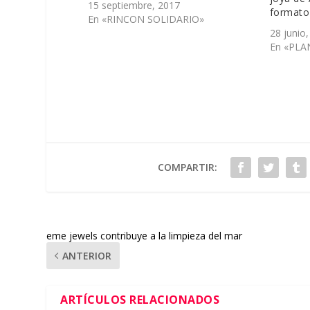
15 septiembre, 2017
formato
En «RINCON SOLIDARIO»
28 junio
En «PLA
COMPARTIR:
eme jewels contribuye a la limpieza del mar
ANTERIOR
ARTÍCULOS RELACIONADOS