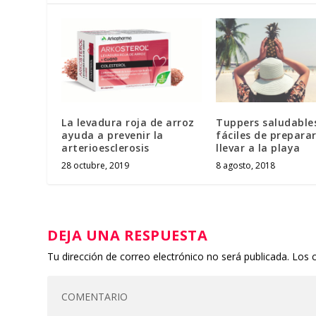
La levadura roja de arroz
Tuppers saludable
ayuda a prevenir la
fáciles de prepara
arterioesclerosis
llevar a la playa
28 octubre, 2019
8 agosto, 2018
DEJA UNA RESPUESTA
Tu dirección de correo electrónico no será publicada.
Los 