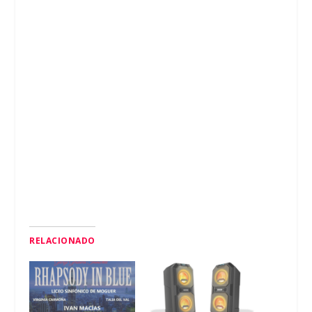
RELACIONADO