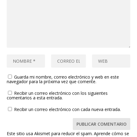
Guarda mi nombre, correo electrónico y web en este
navegador para la próxima vez que comente.
Recibir un correo electrónico con los siguientes
comentarios a esta entrada.
Recibir un correo electrónico con cada nueva entrada.
Este sitio usa Akismet para reducir el spam.
Aprende cómo se