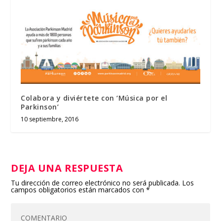
Colabora y diviértete con ‘Música por el
Parkinson’
10 septiembre, 2016
DEJA UNA RESPUESTA
Tu dirección de correo electrónico no será publicada.
Los
campos obligatorios están marcados con
*