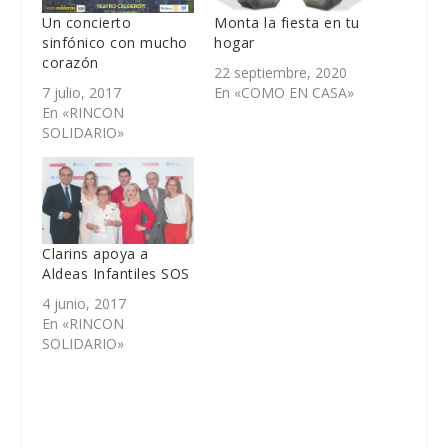
Un concierto
Monta la fiesta en tu
sinfónico con mucho
hogar
corazón
22 septiembre, 2020
7 julio, 2017
En «COMO EN CASA»
En «RINCON
SOLIDARIO»
Clarins apoya a
Aldeas Infantiles SOS
4 junio, 2017
En «RINCON
SOLIDARIO»