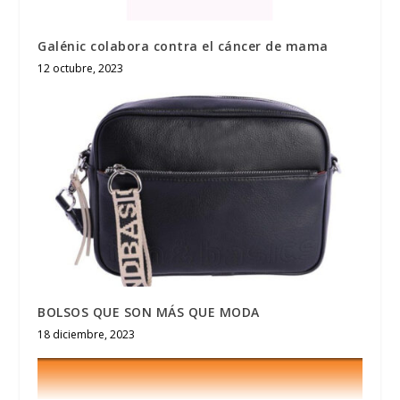
Galénic colabora contra el cáncer de mama
12 octubre, 2023
BOLSOS QUE SON MÁS QUE MODA
18 diciembre, 2023