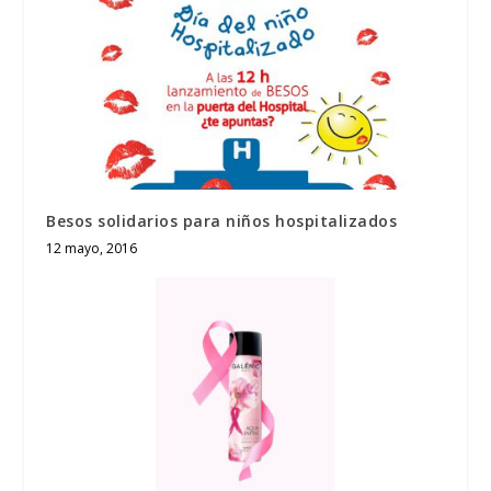
Besos solidarios para niños hospitalizados
12 mayo, 2016