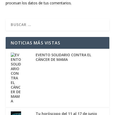
procesan los datos de tus comentarios.
NOTICIAS MÁS VISTAS
EVENTO SOLIDARIO CONTRA EL
CÁNCER DE MAMA
Tu horóscopo del 11 al 17 de junio