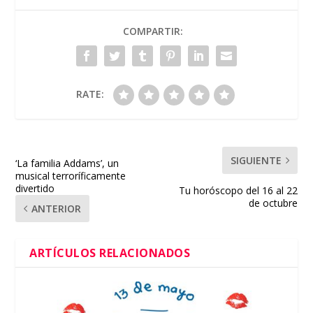
COMPARTIR:
RATE:
SIGUIENTE
‘La familia Addams’, un
musical terroríficamente
divertido
Tu horóscopo del 16 al 22
de octubre
ANTERIOR
ARTÍCULOS RELACIONADOS