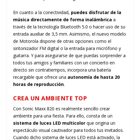
En cuanto a la conectividad,
puedes disfrutar de la
música directamente de forma inalámbrica
a
través de la tecnología Bluetooth 5.0 o hacer uso de su
entrada auxiliar de 3,5 mm. Asimismo, el nuevo modelo
de Motorola dispone de otras opciones como el
sintonizador FM digital o la entrada para micrófono y
guitarra. Y para asegurarse de que puedas sorprender a
todos tus amigos y familiares con un concierto en
directo sin contratiempos, incorpora una batería
recargable que ofrece una
autonomía de hasta 20
horas de reproducción
.
CREA UN AMBIENTE TOP
Con Sonic Maxx 820 es realmente sencillo crear
ambiente para una fiesta. Para ello, consta de un
sistema de luces LED multicolor
que origina un
espectáculo visual cautivador para todos tus invitados.
Cuando dicho sistema de luces LED está activado, la