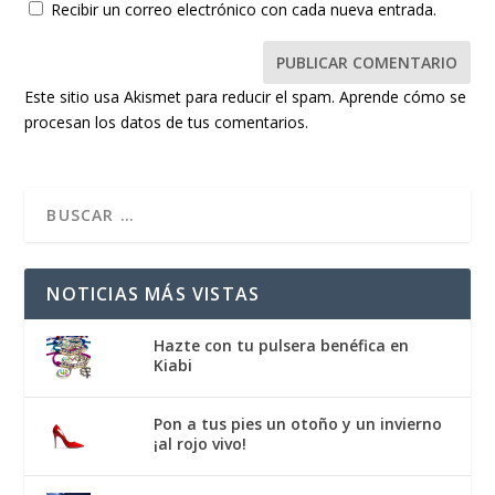
Recibir un correo electrónico con cada nueva entrada.
Este sitio usa Akismet para reducir el spam.
Aprende cómo se
procesan los datos de tus comentarios.
NOTICIAS MÁS VISTAS
Hazte con tu pulsera benéfica en
Kiabi
Pon a tus pies un otoño y un invierno
¡al rojo vivo!