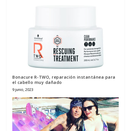
Bonacure R-TWO, reparación instantánea para
el cabello muy dañado
9 junio, 2023