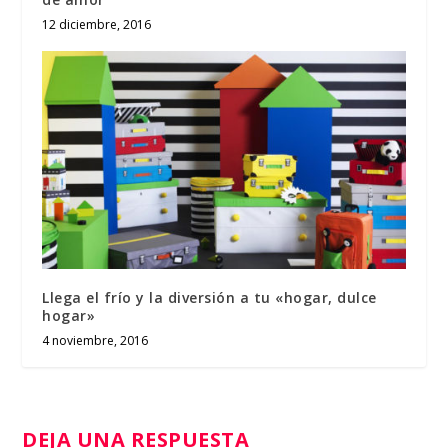
12 diciembre, 2016
Llega el frío y la diversión a tu «hogar, dulce
hogar»
4 noviembre, 2016
DEJA UNA RESPUESTA