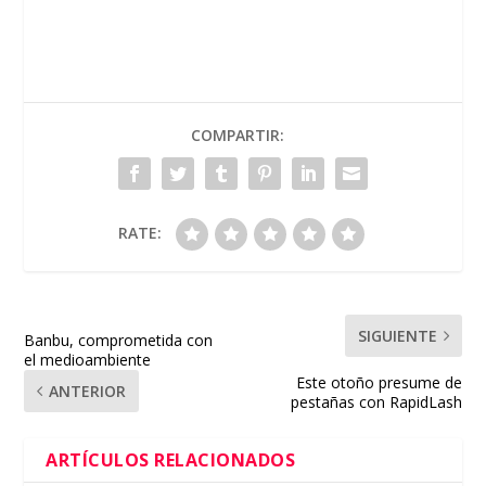
COMPARTIR:
RATE:
SIGUIENTE
Banbu, comprometida con
el medioambiente
Este otoño presume de
ANTERIOR
pestañas con RapidLash
ARTÍCULOS RELACIONADOS