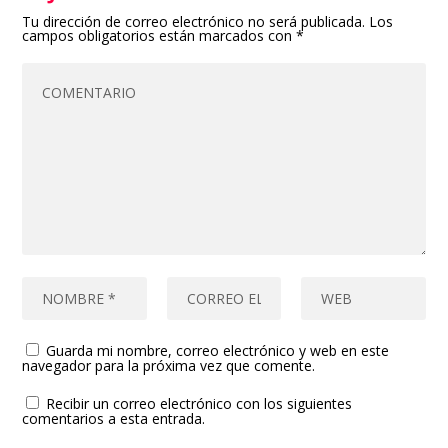
Tu dirección de correo electrónico no será publicada.
Los
campos obligatorios están marcados con
*
Guarda mi nombre, correo electrónico y web en este
navegador para la próxima vez que comente.
Recibir un correo electrónico con los siguientes
comentarios a esta entrada.