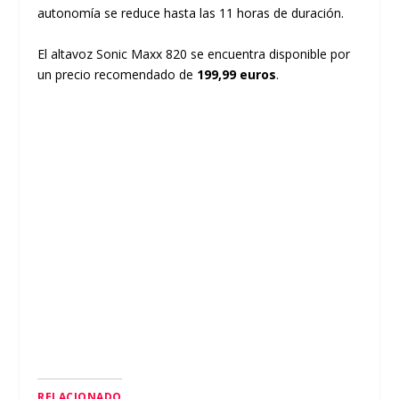
autonomía se reduce hasta las 11 horas de duración.
El altavoz Sonic Maxx 820 se encuentra disponible por
un precio recomendado de
199,99 euros
.
RELACIONADO