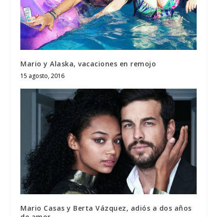
Mario y Alaska, vacaciones en remojo
15 agosto, 2016
Mario Casas y Berta Vázquez, adiós a dos años
de amor