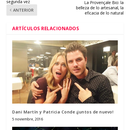
segunda vez
La Provençale Bio: la
belleza de lo artesanal, la
ANTERIOR
eficacia de lo natural
ARTÍCULOS RELACIONADOS
Dani Martín y Patricia Conde ¡juntos de nuevo!
5 noviembre, 2016