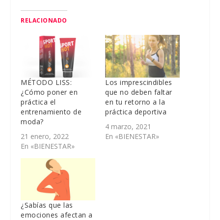
RELACIONADO
MÉTODO LISS:
Los imprescindibles
¿Cómo poner en
que no deben faltar
práctica el
en tu retorno a la
entrenamiento de
práctica deportiva
moda?
4 marzo, 2021
21 enero, 2022
En «BIENESTAR»
En «BIENESTAR»
¿Sabías que las
emociones afectan a