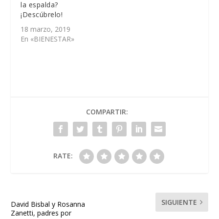
la espalda?
¡Descúbrelo!
18 marzo, 2019
En «BIENESTAR»
COMPARTIR:
RATE:
SIGUIENTE
David Bisbal y Rosanna
Zanetti, padres por