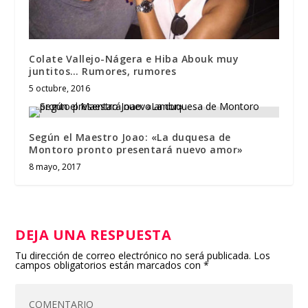
Colate Vallejo-Nágera e Hiba Abouk muy
juntitos… Rumores, rumores
5 octubre, 2016
Según el Maestro Joao: «La duquesa de
Montoro pronto presentará nuevo amor»
8 mayo, 2017
DEJA UNA RESPUESTA
Tu dirección de correo electrónico no será publicada.
Los
campos obligatorios están marcados con
*