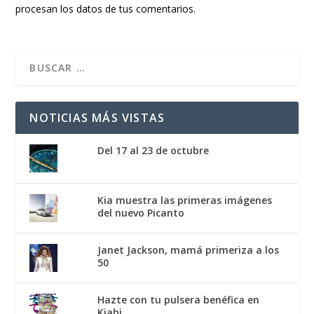
procesan los datos de tus comentarios.
NOTICIAS MÁS VISTAS
Del 17 al 23 de octubre
Kia muestra las primeras imágenes
del nuevo Picanto
Janet Jackson, mamá primeriza a los
50
Hazte con tu pulsera benéfica en
Kiabi