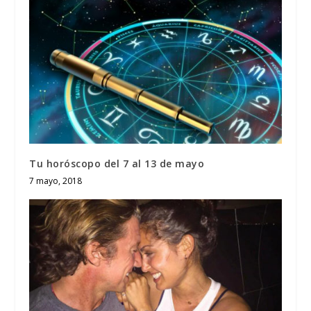
Tu horóscopo del 7 al 13 de mayo
7 mayo, 2018