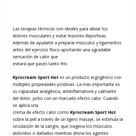
Las terapias térmicas son ideales para aliviar los
dolores musculares y evitar lesiones deportivas.
Además de ayudarte a preparar músculos y ligamentos
antes del ejercicio físico aportando una agradable
sensación de calor que
evitará que pases tanto frío.
Kyrocream Sport Hot
es un producto ergogénico con
múltiples propiedades positivas. La más importante es
su capacidad analgésica, antiinflamatoria y calmante
del dolor, junto con un marcado efecto calor. Cuando
se aplica una
crema de efecto calor como
Kyrocream Sport Hot
sobre la piel a través de un ligero masaje, se estimula la
circulación de la sangre, que oxigena los músculos
doloridos o dañados mientras drena los agentes