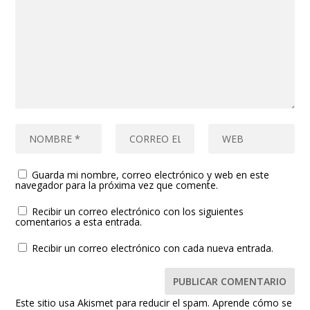
Guarda mi nombre, correo electrónico y web en este
navegador para la próxima vez que comente.
Recibir un correo electrónico con los siguientes
comentarios a esta entrada.
Recibir un correo electrónico con cada nueva entrada.
Este sitio usa Akismet para reducir el spam.
Aprende cómo se