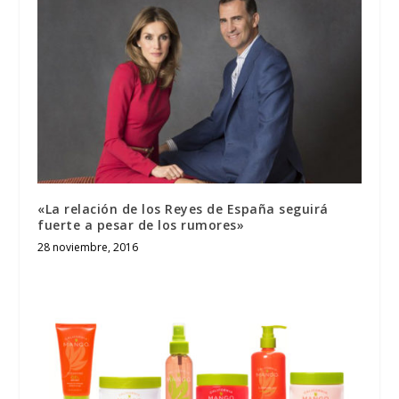
«La relación de los Reyes de España seguirá
fuerte a pesar de los rumores»
28 noviembre, 2016