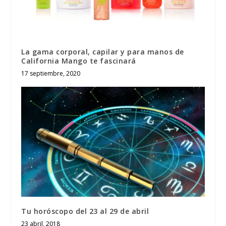
La gama corporal, capilar y para manos de
California Mango te fascinará
17 septiembre, 2020
Tu horóscopo del 23 al 29 de abril
23 abril, 2018