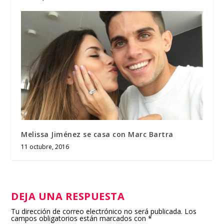
Melissa Jiménez se casa con Marc Bartra
11 octubre, 2016
DEJA UNA RESPUESTA
Tu dirección de correo electrónico no será publicada.
Los
campos obligatorios están marcados con
*