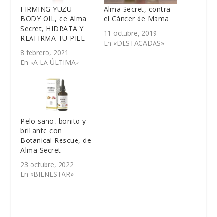
FIRMING YUZU
Alma Secret, contra
BODY OIL, de Alma
el Cáncer de Mama
Secret, HIDRATA Y
11 octubre, 2019
REAFIRMA TU PIEL
En «DESTACADAS»
8 febrero, 2021
En «A LA ÚLTIMA»
Pelo sano, bonito y
brillante con
Botanical Rescue, de
Alma Secret
23 octubre, 2022
En «BIENESTAR»