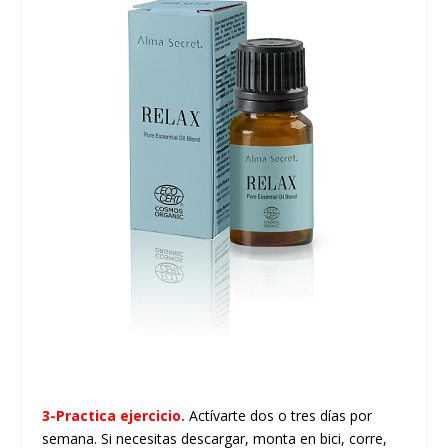
3-Practica ejercicio.
Actívarte dos o tres días por
semana. Si necesitas descargar, monta en bici, corre,