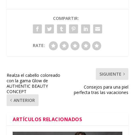
COMPARTIR:
RATE:
SIGUIENTE
Realza el cabello coloreado
con la gama Glow de
AUTHENTIC BEAUTY
Consejos para una piel
CONCEPT
perfecta tras las vacaciones
ANTERIOR
ARTÍCULOS RELACIONADOS