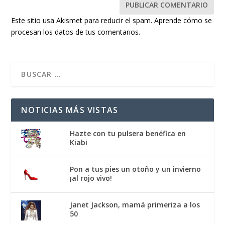
Este sitio usa Akismet para reducir el spam.
Aprende cómo se
procesan los datos de tus comentarios.
NOTICIAS MÁS VISTAS
Hazte con tu pulsera benéfica en
Kiabi
Pon a tus pies un otoño y un invierno
¡al rojo vivo!
Janet Jackson, mamá primeriza a los
50