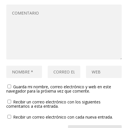
Guarda mi nombre, correo electrónico y web en este
navegador para la próxima vez que comente.
Recibir un correo electrónico con los siguientes
comentarios a esta entrada.
Recibir un correo electrónico con cada nueva entrada.