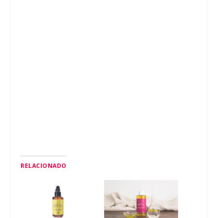
RELACIONADO