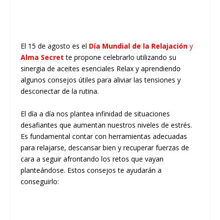
El 15 de agosto es el
Día Mundial de la Relajación
y
Alma Secret
te propone celebrarlo utilizando su
sinergia de aceites esenciales Relax y aprendiendo
algunos consejos útiles para aliviar las tensiones y
desconectar de la rutina.
El día a día nos plantea infinidad de situaciones
desafiantes que aumentan nuestros niveles de estrés.
Es fundamental contar con herramientas adecuadas
para relajarse, descansar bien y recuperar fuerzas de
cara a seguir afrontando los retos que vayan
planteándose. Estos consejos te ayudarán a
conseguirlo: