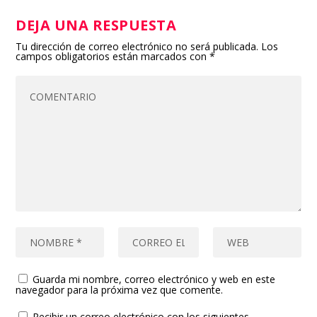
DEJA UNA RESPUESTA
Tu dirección de correo electrónico no será publicada.
Los
campos obligatorios están marcados con
*
Guarda mi nombre, correo electrónico y web en este
navegador para la próxima vez que comente.
Recibir un correo electrónico con los siguientes