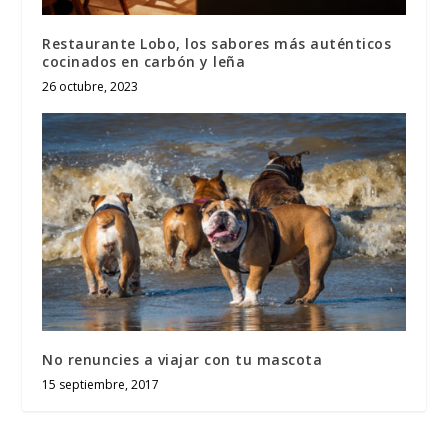
Restaurante Lobo, los sabores más auténticos
cocinados en carbón y leña
26 octubre, 2023
No renuncies a viajar con tu mascota
15 septiembre, 2017