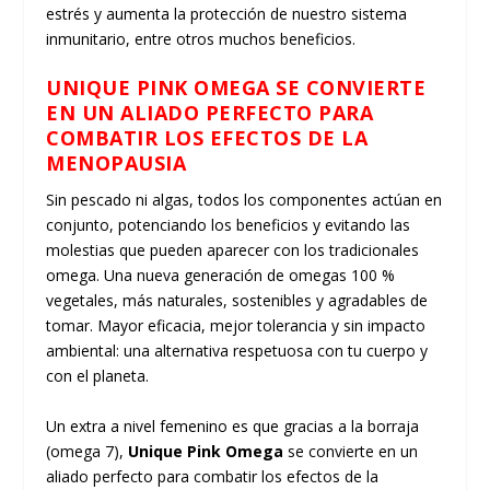
estrés y aumenta la protección de nuestro sistema
inmunitario, entre otros muchos beneficios.
UNIQUE PINK OMEGA SE CONVIERTE
EN UN ALIADO PERFECTO PARA
COMBATIR LOS EFECTOS DE LA
MENOPAUSIA
Sin pescado ni algas, todos los componentes actúan en
conjunto, potenciando los beneficios y evitando las
molestias que pueden aparecer con los tradicionales
omega. Una nueva generación de omegas 100 %
vegetales, más naturales, sostenibles y agradables de
tomar. Mayor eficacia, mejor tolerancia y sin impacto
ambiental: una alternativa respetuosa con tu cuerpo y
con el planeta.
Un extra a nivel femenino es que gracias a la borraja
(omega 7),
Unique Pink Omega
se convierte en un
aliado perfecto para combatir los efectos de la