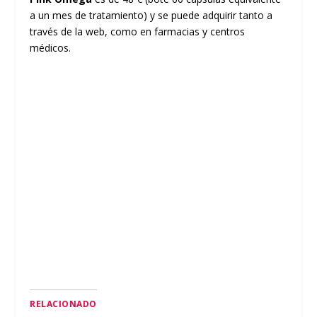
a un mes de tratamiento) y se puede adquirir tanto a
través de la web, como en farmacias y centros
médicos.
RELACIONADO