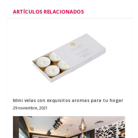
ARTÍCULOS RELACIONADOS
Mini velas con exquisitos aromas para tu hogar
29 noviembre, 2021