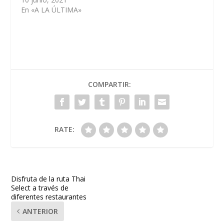
En «A LA ÚLTIMA»
COMPARTIR:
RATE:
Disfruta de la ruta Thai
Select a través de
diferentes restaurantes
ANTERIOR