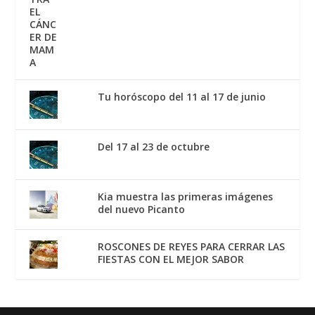
Tu horóscopo del 11 al 17 de junio
Del 17 al 23 de octubre
Kia muestra las primeras imágenes
del nuevo Picanto
ROSCONES DE REYES PARA CERRAR LAS
FIESTAS CON EL MEJOR SABOR