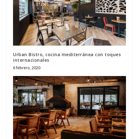
Urban Bistro, cocina mediterránea con toques
internacionales
6 febrero, 2020