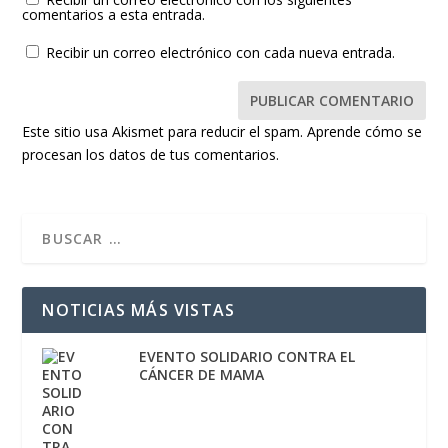
comentarios a esta entrada.
Recibir un correo electrónico con cada nueva entrada.
Este sitio usa Akismet para reducir el spam.
Aprende cómo se
procesan los datos de tus comentarios.
NOTICIAS MÁS VISTAS
EVENTO SOLIDARIO CONTRA EL
CÁNCER DE MAMA