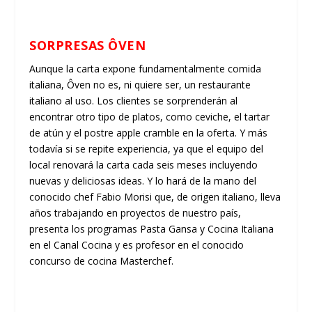
SORPRESAS ÔVEN
Aunque la carta expone fundamentalmente comida
italiana, Ôven no es, ni quiere ser, un restaurante
italiano al uso. Los clientes se sorprenderán al
encontrar otro tipo de platos, como ceviche, el tartar
de atún y el postre apple cramble en la oferta. Y más
todavía si se repite experiencia, ya que el equipo del
local renovará la carta cada seis meses incluyendo
nuevas y deliciosas ideas. Y lo hará de la mano del
conocido chef Fabio Morisi que, de origen italiano, lleva
años trabajando en proyectos de nuestro país,
presenta los programas Pasta Gansa y Cocina Italiana
en el Canal Cocina y es profesor en el conocido
concurso de cocina Masterchef.