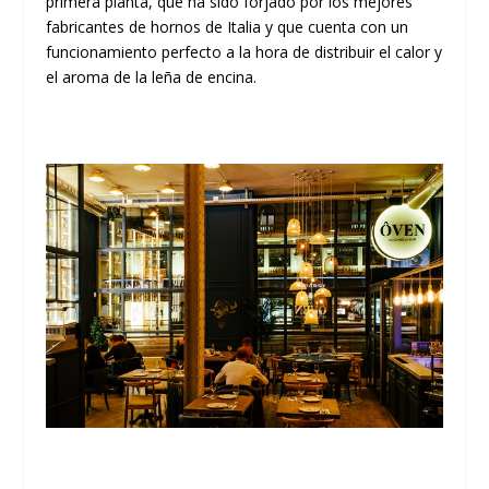
primera planta, que ha sido forjado por los mejores
fabricantes de hornos de Italia y que cuenta con un
funcionamiento perfecto a la hora de distribuir el calor y
el aroma de la leña de encina.