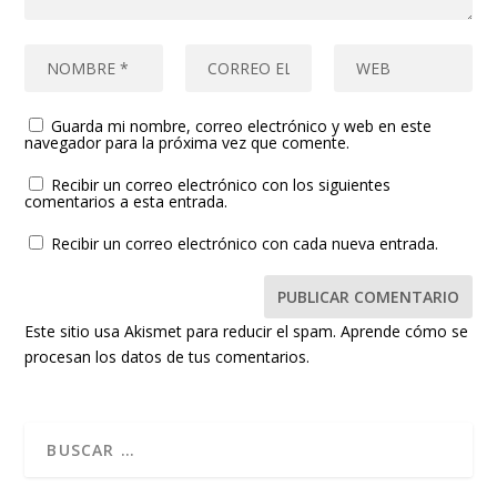
Guarda mi nombre, correo electrónico y web en este
navegador para la próxima vez que comente.
Recibir un correo electrónico con los siguientes
comentarios a esta entrada.
Recibir un correo electrónico con cada nueva entrada.
Este sitio usa Akismet para reducir el spam.
Aprende cómo se
procesan los datos de tus comentarios.