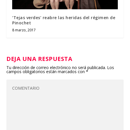
‘Tejas verdes’ reabre las heridas del régimen de
Pinochet
8 marzo, 2017
DEJA UNA RESPUESTA
Tu dirección de correo electrónico no será publicada.
Los
campos obligatorios están marcados con
*