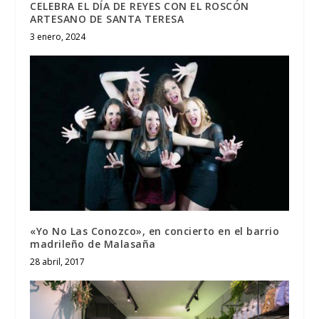
CELEBRA EL DÍA DE REYES CON EL ROSCÓN
ARTESANO DE SANTA TERESA
3 enero, 2024
«Yo No Las Conozco», en concierto en el barrio
madrileño de Malasaña
28 abril, 2017