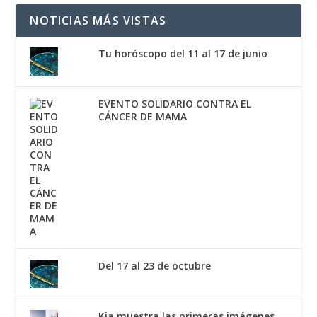
NOTICIAS MÁS VISTAS
Tu horóscopo del 11 al 17 de junio
EVENTO SOLIDARIO CONTRA EL
CÁNCER DE MAMA
Del 17 al 23 de octubre
Kia muestra las primeras imágenes