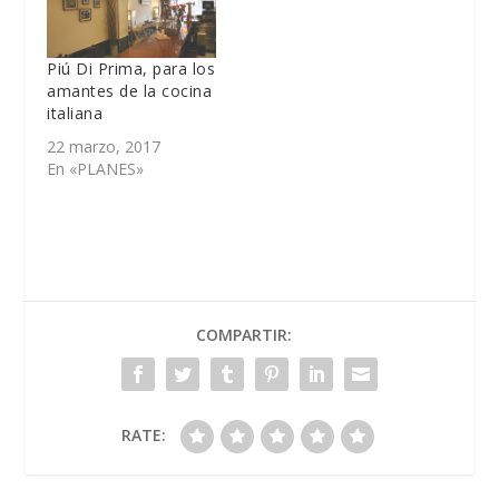
Piú Di Prima, para los
amantes de la cocina
italiana
22 marzo, 2017
En «PLANES»
COMPARTIR:
RATE: