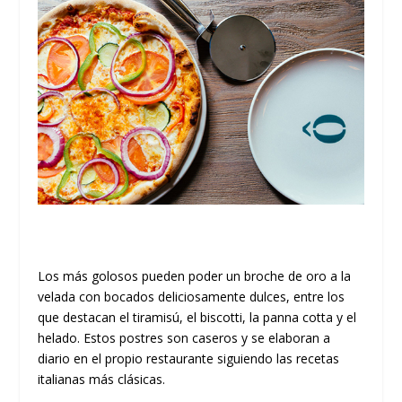
Los más golosos pueden poder un broche de oro a la
velada con bocados deliciosamente dulces, entre los
que destacan el tiramisú, el biscotti, la panna cotta y el
helado. Estos postres son caseros y se elaboran a
diario en el propio restaurante siguiendo las recetas
italianas más clásicas.