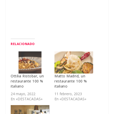
RELACIONADO
Ottilia Ristobar, un
Matto Madrid, un
restaurante 100 %
restaurante 100 %
italiano
italiano
24 mayo, 2022
11 febrero, 2023
En «DESTACADAS»
En «DESTACADAS»