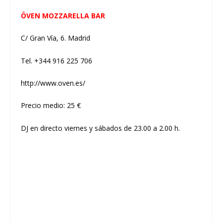
ÔVEN MOZZARELLA BAR
C/ Gran Vía, 6. Madrid
Tel. +344 916 225 706
http://www.oven.es/
Precio medio: 25 €
DJ en directo viernes y sábados de 23.00 a 2.00 h.