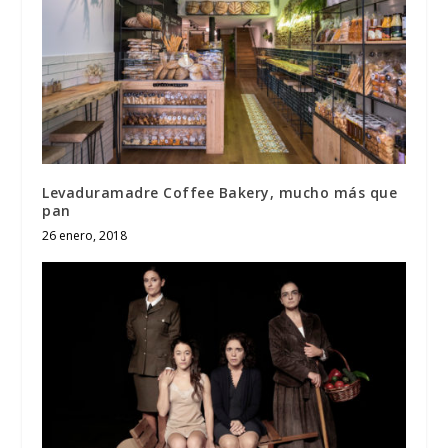
Levaduramadre Coffee Bakery, mucho más que
pan
26 enero, 2018