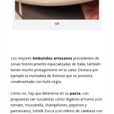
sdr
Los mejores
embutidos artesanos
procedentes de
zonas históricamente especializadas de Italia, también
tienen mucho protagonismo en la carta. Destaca por
ejemplo la mortadela de Bolonia que se presenta
condimentada con trufa negra.
Cómo no, hay que detenerse en su
pasta
, con
propuestas tan suculentas como Rigatoni al horno (con
tomate, mozzarella, champiñones, peperoni y
parmesano), tortelli Zucca (con relleno de calabaza con