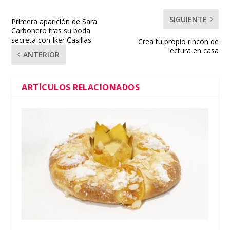
SIGUIENTE
Primera aparición de Sara
Carbonero tras su boda
secreta con Iker Casillas
Crea tu propio rincón de
lectura en casa
ANTERIOR
ARTÍCULOS RELACIONADOS