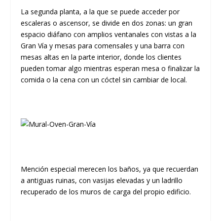
La segunda planta, a la que se puede acceder por
escaleras o ascensor, se divide en dos zonas: un gran
espacio diáfano con amplios ventanales con vistas a la
Gran Vía y mesas para comensales y una barra con
mesas altas en la parte interior, donde los clientes
pueden tomar algo mientras esperan mesa o finalizar la
comida o la cena con un cóctel sin cambiar de local.
Mención especial merecen los baños, ya que recuerdan
a antiguas ruinas, con vasijas elevadas y un ladrillo
recuperado de los muros de carga del propio edificio.