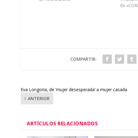
En «CO
COMPARTIR:
Eva Longoria, de ‘mujer desesperada’ a mujer casada
ANTERIOR
ARTÍCULOS RELACIONADOS