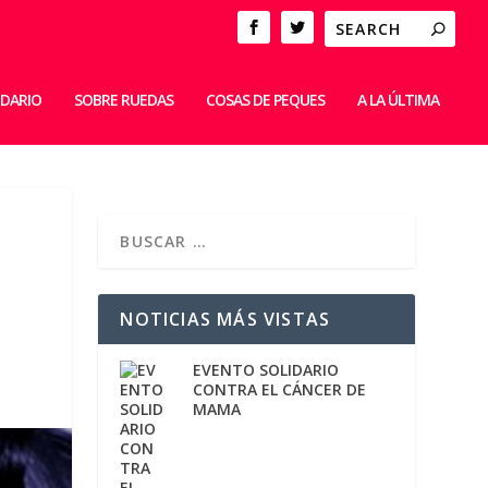
IDARIO
SOBRE RUEDAS
COSAS DE PEQUES
A LA ÚLTIMA
NOTICIAS MÁS VISTAS
EVENTO SOLIDARIO
CONTRA EL CÁNCER DE
MAMA