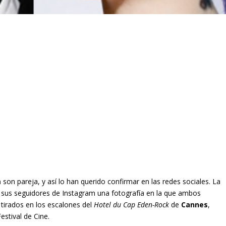
m
son pareja, y así lo han querido confirmar en las redes sociales. La
n sus seguidores de Instagram una fotografía en la que ambos
 tirados en los escalones del
Hotel du Cap Eden-Rock
de
Cannes
,
stival de Cine.