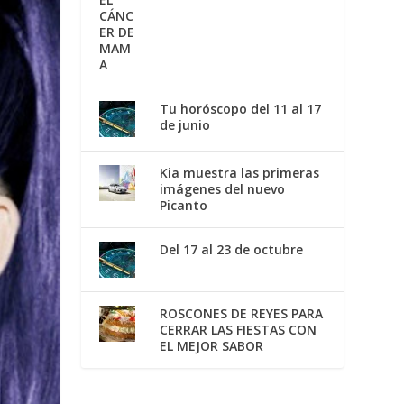
Tu horóscopo del 11 al 17
de junio
Kia muestra las primeras
imágenes del nuevo
Picanto
Del 17 al 23 de octubre
ROSCONES DE REYES PARA
CERRAR LAS FIESTAS CON
EL MEJOR SABOR