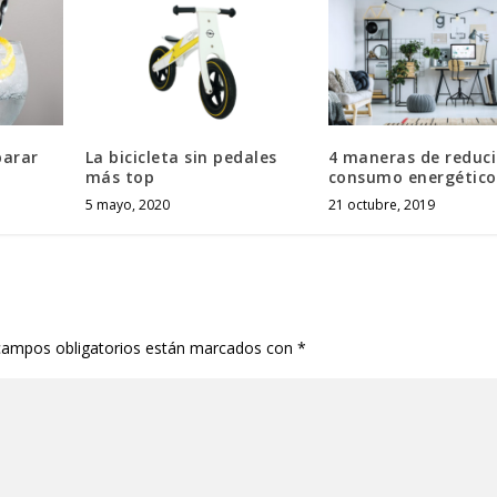
parar
La bicicleta sin pedales
4 maneras de reduci
más top
consumo energético
5 mayo, 2020
21 octubre, 2019
campos obligatorios están marcados con
*