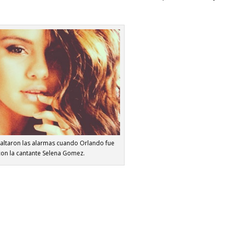
altaron las alarmas cuando Orlando fue
 con la cantante Selena Gomez.