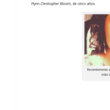
Flynn Christopher Bloom, de cinco años.
Recientemente s
visto