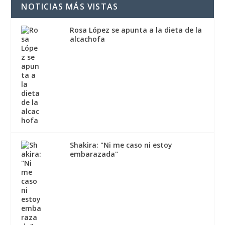
NOTICIAS MÁS VISTAS
Rosa López se apunta a la dieta de la
alcachofa
Shakira: "Ni me caso ni estoy
embarazada"