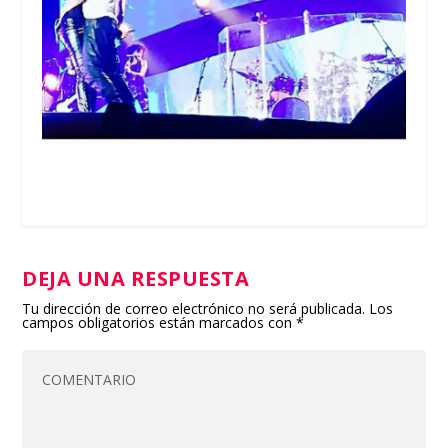
DEJA UNA RESPUESTA
Tu dirección de correo electrónico no será publicada.
Los
campos obligatorios están marcados con
*