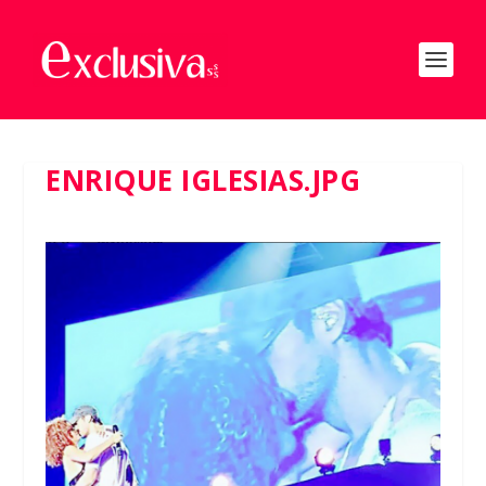
ENRIQUE IGLESIAS.JPG