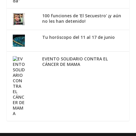
100 funciones de 'El Secuestro' ¡y aún
no les han detenido!
Tu horóscopo del 11 al 17 de junio
EVENTO SOLIDARIO CONTRA EL
CÁNCER DE MAMA