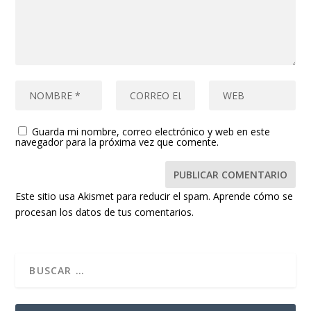
Guarda mi nombre, correo electrónico y web en este
navegador para la próxima vez que comente.
Este sitio usa Akismet para reducir el spam.
Aprende cómo se
procesan los datos de tus comentarios.