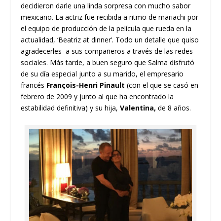
decidieron darle una linda sorpresa con mucho sabor
mexicano. La actriz fue recibida a ritmo de mariachi por
el equipo de producción de la película que rueda en la
actualidad, ‘Beatriz at dinner’. Todo un detalle que quiso
agradecerles a sus compañeros a través de las redes
sociales. Más tarde, a buen seguro que Salma disfrutó
de su día especial junto a su marido, el empresario
francés
François-Henri Pinault
(con el que se casó en
febrero de 2009 y junto al que ha encontrado la
estabilidad definitiva)
y su hija,
Valentina,
de 8 años.