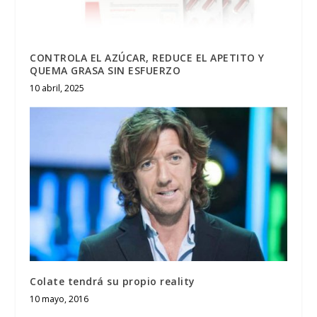
CONTROLA EL AZÚCAR, REDUCE EL APETITO Y
QUEMA GRASA SIN ESFUERZO
10 abril, 2025
Colate tendrá su propio reality
10 mayo, 2016