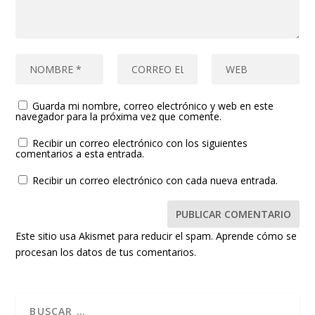
Guarda mi nombre, correo electrónico y web en este
navegador para la próxima vez que comente.
Recibir un correo electrónico con los siguientes
comentarios a esta entrada.
Recibir un correo electrónico con cada nueva entrada.
Este sitio usa Akismet para reducir el spam.
Aprende cómo se
procesan los datos de tus comentarios.