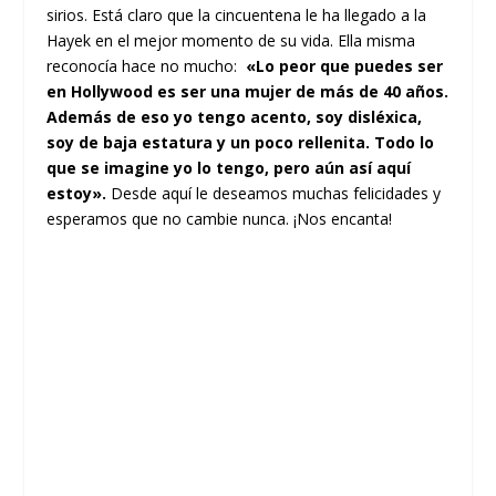
sirios.
Está claro que la cincuentena le ha llegado a la
Hayek en el mejor momento de su vida. Ella misma
reconocía hace no mucho:
«Lo peor que puedes ser
en Hollywood es ser una mujer de más de 40 años.
Además de eso yo tengo acento, soy disléxica,
soy de baja estatura y un poco rellenita. Todo lo
que se imagine yo lo tengo, pero aún así aquí
estoy».
Desde aquí le deseamos muchas felicidades y
esperamos que no cambie nunca. ¡Nos encanta!