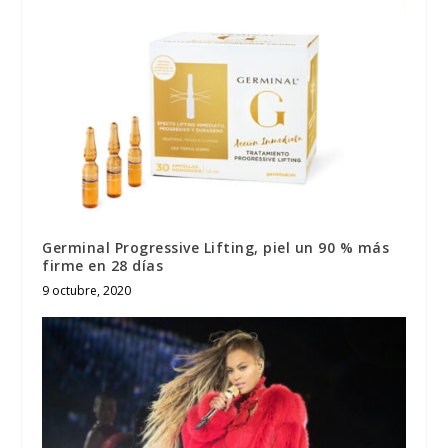
Germinal Progressive Lifting, piel un 90 % más
firme en 28 días
9 octubre, 2020