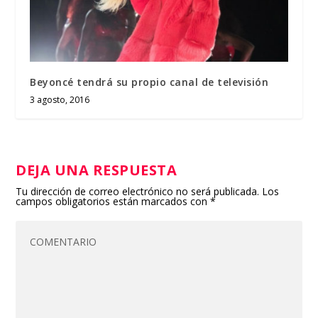
Beyoncé tendrá su propio canal de televisión
3 agosto, 2016
DEJA UNA RESPUESTA
Tu dirección de correo electrónico no será publicada.
Los
campos obligatorios están marcados con
*