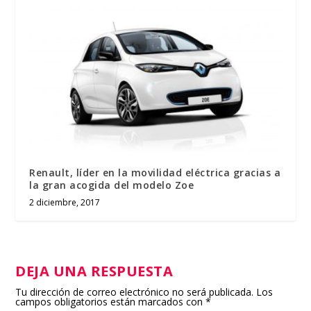
Renault, líder en la movilidad eléctrica gracias a
la gran acogida del modelo Zoe
2 diciembre, 2017
DEJA UNA RESPUESTA
Tu dirección de correo electrónico no será publicada.
Los
campos obligatorios están marcados con
*