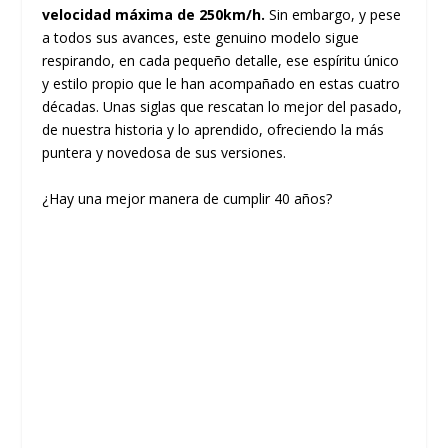
velocidad máxima de 250km/h.
Sin embargo, y pese
a todos sus avances, este genuino modelo sigue
respirando, en cada pequeño detalle, ese espíritu único
y estilo propio que le han acompañado en estas cuatro
décadas. Unas siglas que rescatan lo mejor del pasado,
de nuestra historia y lo aprendido, ofreciendo la más
puntera y novedosa de sus versiones.
¿Hay una mejor manera de cumplir 40 años?