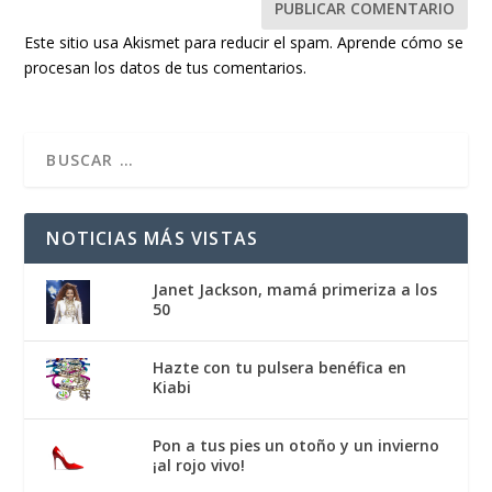
Este sitio usa Akismet para reducir el spam.
Aprende cómo se
procesan los datos de tus comentarios.
NOTICIAS MÁS VISTAS
Janet Jackson, mamá primeriza a los
50
Hazte con tu pulsera benéfica en
Kiabi
Pon a tus pies un otoño y un invierno
¡al rojo vivo!