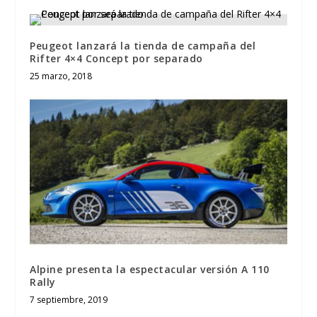
Peugeot lanzará la tienda de campaña del
Rifter 4×4 Concept por separado
25 marzo, 2018
Alpine presenta la espectacular versión A 110
Rally
7 septiembre, 2019