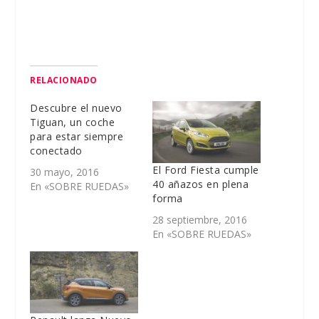
RELACIONADO
Descubre el nuevo
Tiguan, un coche
para estar siempre
conectado
El Ford Fiesta cumple
30 mayo, 2016
40 añazos en plena
En «SOBRE RUEDAS»
forma
28 septiembre, 2016
En «SOBRE RUEDAS»