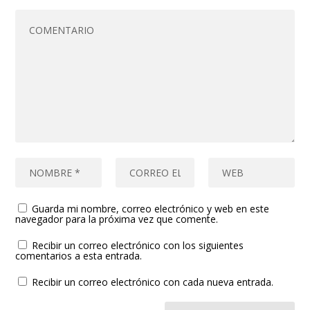
Guarda mi nombre, correo electrónico y web en este
navegador para la próxima vez que comente.
Recibir un correo electrónico con los siguientes
comentarios a esta entrada.
Recibir un correo electrónico con cada nueva entrada.