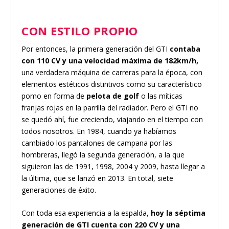
CON ESTILO PROPIO
Por entonces, la primera generación del GTI
contaba
con 110 CV y una velocidad máxima de 182km/h,
una verdadera máquina de carreras para la época, con
elementos estéticos distintivos como su característico
pomo en forma de
pelota de golf
o las míticas
franjas rojas en la parrilla del radiador. Pero el GTI no
se quedó ahí, fue creciendo, viajando en el tiempo con
todos nosotros. En 1984, cuando ya habíamos
cambiado los pantalones de campana por las
hombreras, llegó la segunda generación, a la que
siguieron las de 1991, 1998, 2004 y 2009, hasta llegar a
la última, que se lanzó en 2013. En total, siete
generaciones de éxito.
Con toda esa experiencia a la espalda,
hoy la séptima
generación de GTI cuenta con 220 CV y una