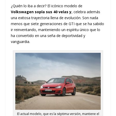
¿Quién lo iba a decir? El icónico modelo de
Volkswagen
sopla sus 40 velas y
, celebra además
una exitosa trayectoria llena de evolución. Son nada
menos que siete generaciones de GTI que se ha sabido
ir reinventando, manteniendo un espíritu único que lo
ha convertido en una seña de deportividad y
vanguardia.
El actual modelo, que es la séptima versión, mantiene el