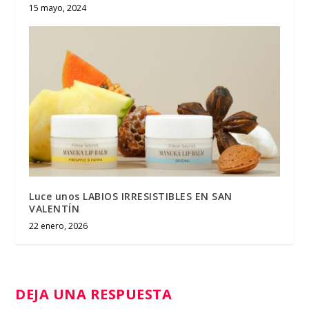
15 mayo, 2024
Luce unos LABIOS IRRESISTIBLES EN SAN
VALENTÍN
22 enero, 2026
DEJA UNA RESPUESTA