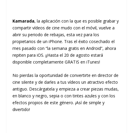
Kamarada
, la aplicación con la que es posible grabar y
compartir vídeos de cine mudo con el móvil, vuelve a
abrir su periodo de rebajas, esta vez para los
propietarios de un iPhone. Tras el éxito cosechado el
mes pasado con “la semana gratis en Android”, ahora
repiten para iOS. ¡¡Hasta el 20 de agosto estará
disponible completamente GRATIS en
iTunes
!
No pierdas la oportunidad de convertirte en director de
cine silente y de darles a tus vídeos un atractivo efecto
antiguo. Descárgatela y empieza a crear piezas mudas,
en blanco y negro, sepia o con tintes azules y con los
efectos propios de este género. ¡Así de simple y
divertido!