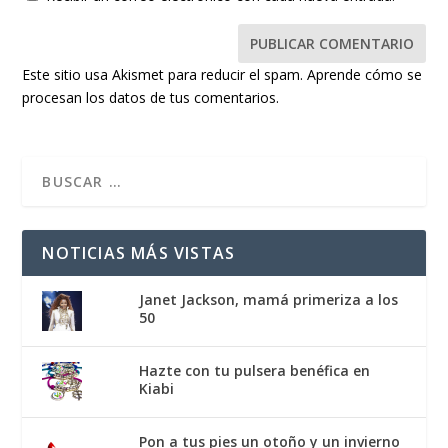
Este sitio usa Akismet para reducir el spam.
Aprende cómo se
procesan los datos de tus comentarios.
NOTICIAS MÁS VISTAS
Janet Jackson, mamá primeriza a los
50
Hazte con tu pulsera benéfica en
Kiabi
Pon a tus pies un otoño y un invierno