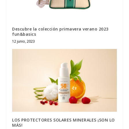
Descubre la colección primavera verano 2023
fun&basics
12 junio, 2023
LOS PROTECTORES SOLARES MINERALES ¡SON LO
MÁS!