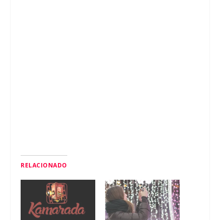
RELACIONADO