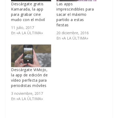
Descárgate gratis
Las apps
Kamarada, la app
imprescindibles para
para grabar cine
sacar el máximo
mudo con el móvil
partido a estas
fiestas
11 julio, 2017
En «A LA ÚLTIMA»
20 diciembre, 2016
En «A LA ÚLTIMA»
Descárgate ViMoJo,
la app de edición de
vídeo perfecta para
periodistas móviles
3 noviembre, 2017
En «A LA ÚLTIMA»