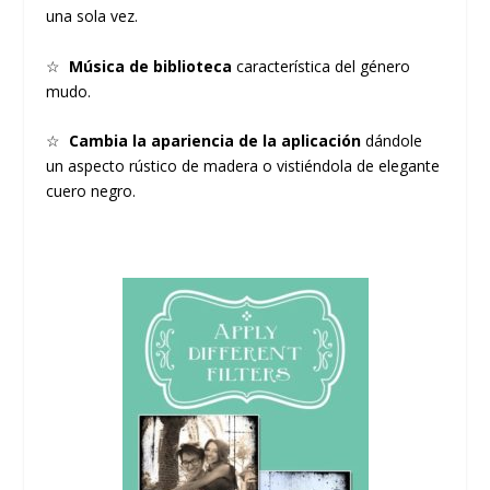
una sola vez.
☆
Música de biblioteca
característica del género
mudo.
☆
Cambia la apariencia de la aplicación
dándole
un aspecto rústico de madera o vistiéndola de elegante
cuero negro.