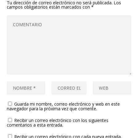
Tu dirección de correo electrónico no será publicada.
Los
campos obligatorios están marcados con
*
Guarda mi nombre, correo electrónico y web en este
navegador para la próxima vez que comente.
Recibir un correo electrónico con los siguientes
comentarios a esta entrada.
Recibir un correo electrónico con cada nueva entrada.