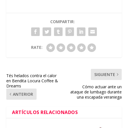
COMPARTIR:
RATE:
SIGUIENTE
Tés helados contra el calor
en Bendita Locura Coffee &
Dreams
Cómo actuar ante un
ataque de lumbago durante
ANTERIOR
una escapada veraniega
ARTÍCULOS RELACIONADOS