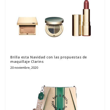
Brilla esta Navidad con las propuestas de
maquillaje Clarins
20 noviembre, 2020