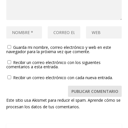
Guarda mi nombre, correo electrónico y web en este
navegador para la próxima vez que comente.
Recibir un correo electrónico con los siguientes
comentarios a esta entrada.
Recibir un correo electrónico con cada nueva entrada.
Este sitio usa Akismet para reducir el spam.
Aprende cómo se
procesan los datos de tus comentarios.