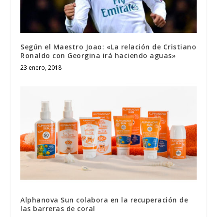
Según el Maestro Joao: «La relación de Cristiano
Ronaldo con Georgina irá haciendo aguas»
23 enero, 2018
Alphanova Sun colabora en la recuperación de
las barreras de coral