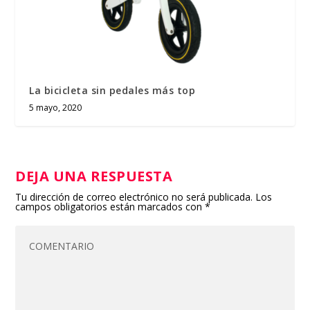
La bicicleta sin pedales más top
5 mayo, 2020
DEJA UNA RESPUESTA
Tu dirección de correo electrónico no será publicada.
Los
campos obligatorios están marcados con
*