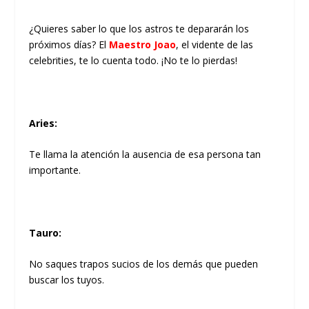
¿Quieres saber lo que los astros te depararán los
próximos días? El
Maestro Joao
, el vidente de las
celebrities, te lo cuenta todo. ¡No te lo pierdas!
Aries
:
Te llama la atención la ausencia de esa persona tan
importante.
Tauro
:
No saques trapos sucios de los demás que pueden
buscar los tuyos.