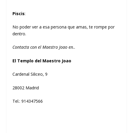
Piscis
:
No poder ver a esa persona que amas, te rompe por
dentro.
Contacta con el Maestro Joao en..
El Templo del Maestro Joao
Cardenal Siliceo, 9
28002 Madrid
Tel.: 914347566