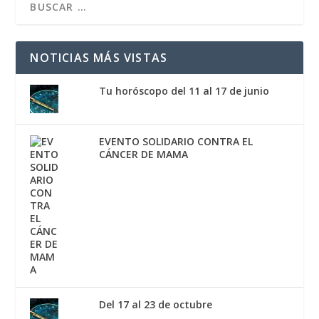
NOTICIAS MÁS VISTAS
Tu horóscopo del 11 al 17 de junio
EVENTO SOLIDARIO CONTRA EL
CÁNCER DE MAMA
Del 17 al 23 de octubre