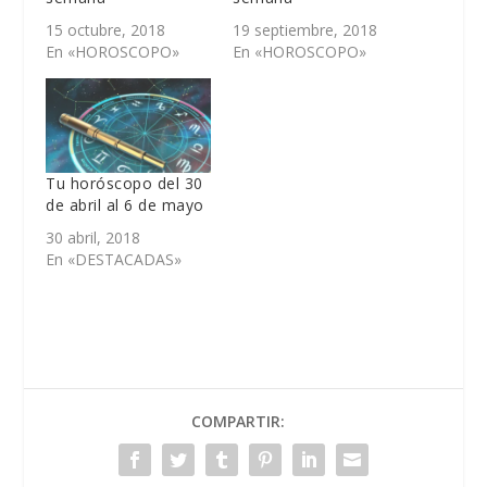
15 octubre, 2018
19 septiembre, 2018
En «HOROSCOPO»
En «HOROSCOPO»
Tu horóscopo del 30
de abril al 6 de mayo
30 abril, 2018
En «DESTACADAS»
COMPARTIR: