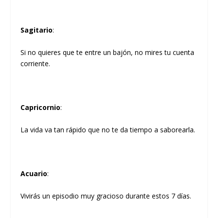
Sagitario
:
Si no quieres que te entre un bajón, no mires tu cuenta
corriente.
Capricornio
:
La vida va tan rápido que no te da tiempo a saborearla.
Acuario
:
Vivirás un episodio muy gracioso durante estos 7 días.