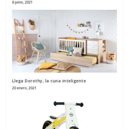
6 junio, 2021
Llega Dorothy, la cuna inteligente
20 enero, 2021