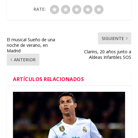
RATE:
SIGUIENTE
El musical Sueño de una
noche de verano, en
Madrid
Clarins, 20 años junto a
Aldeas Infantiles SOS
ANTERIOR
ARTÍCULOS RELACIONADOS