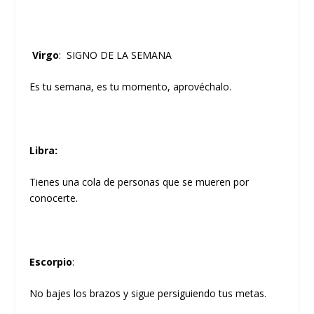
Virgo
: SIGNO DE LA SEMANA
Es tu semana, es tu momento, aprovéchalo.
Libra
:
Tienes una cola de personas que se mueren por
conocerte.
Escorpio
:
No bajes los brazos y sigue persiguiendo tus metas.