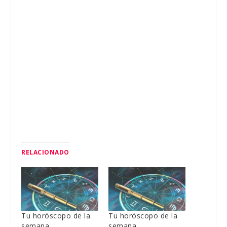
RELACIONADO
Tu horóscopo de la
Tu horóscopo de la
semana
semana