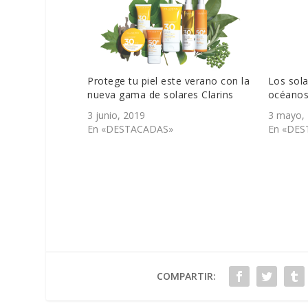
Protege tu piel este verano con la
Los sola
nueva gama de solares Clarins
océano
3 junio, 2019
3 mayo,
En «DESTACADAS»
En «DES
COMPARTIR: