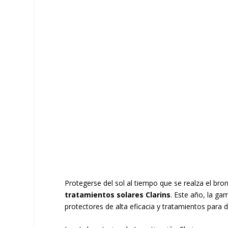
Protegerse del sol al tiempo que se realza el br
tratamientos solares Clarins
. Este año, la g
protectores de alta eficacia y tratamientos para 