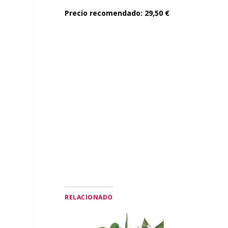
Precio recomendado: 29,50 €
RELACIONADO