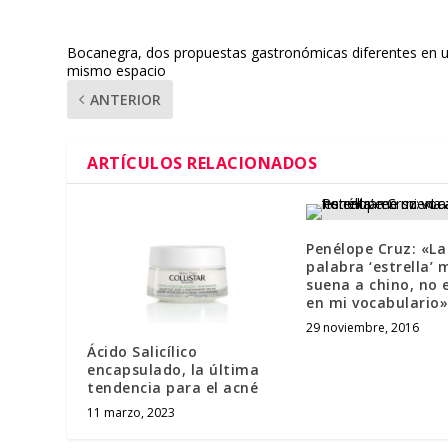
Bocanegra, dos propuestas gastronómicas diferentes en 
mismo espacio
ANTERIOR
ARTÍCULOS RELACIONADOS
Penélope Cruz: «La
palabra ‘estrella’ 
suena a chino, no 
en mi vocabulario»
29 noviembre, 2016
Ácido Salicílico
encapsulado, la última
tendencia para el acné
11 marzo, 2023