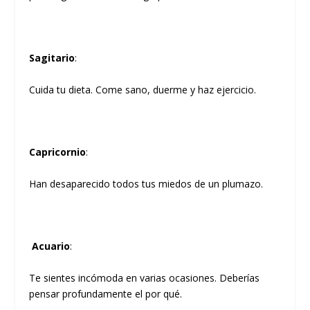
Sagitario
:
Cuida tu dieta. Come sano, duerme y haz ejercicio.
Capricornio
:
Han desaparecido todos tus miedos de un plumazo.
Acuario
:
Te sientes incómoda en varias ocasiones. Deberías
pensar profundamente el por qué.