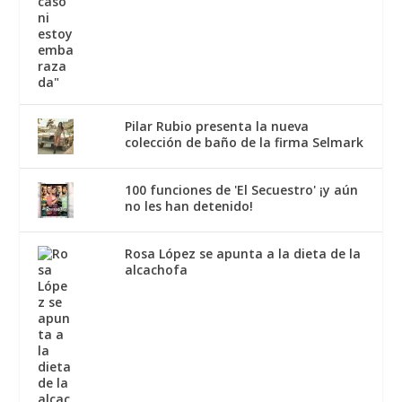
Pilar Rubio presenta la nueva
colección de baño de la firma Selmark
100 funciones de 'El Secuestro' ¡y aún
no les han detenido!
Rosa López se apunta a la dieta de la
alcachofa