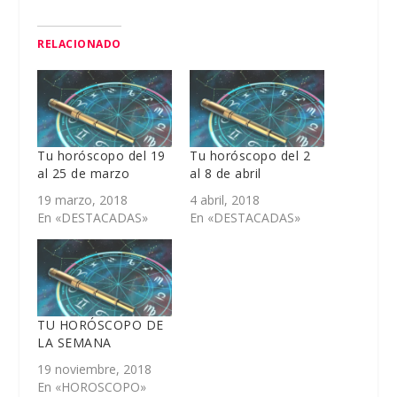
RELACIONADO
Tu horóscopo del 19
Tu horóscopo del 2
al 25 de marzo
al 8 de abril
19 marzo, 2018
4 abril, 2018
En «DESTACADAS»
En «DESTACADAS»
TU HORÓSCOPO DE
LA SEMANA
19 noviembre, 2018
En «HOROSCOPO»