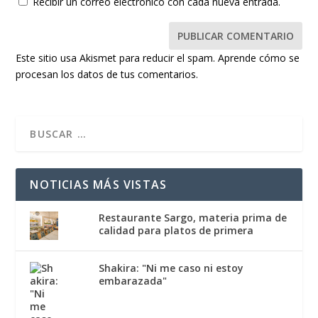
Recibir un correo electrónico con cada nueva entrada.
Este sitio usa Akismet para reducir el spam.
Aprende cómo se
procesan los datos de tus comentarios.
NOTICIAS MÁS VISTAS
Restaurante Sargo, materia prima de
calidad para platos de primera
Shakira: "Ni me caso ni estoy
embarazada"