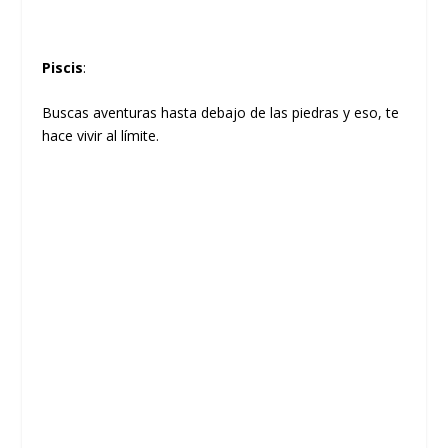
Piscis
:
Buscas aventuras hasta debajo de las piedras y eso, te
hace vivir al límite.