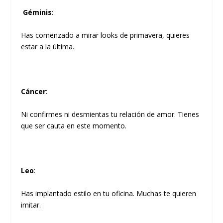
Géminis
:
Has comenzado a mirar looks de primavera, quieres
estar a la última.
Cáncer
:
Ni confirmes ni desmientas tu relación de amor. Tienes
que ser cauta en este momento.
Leo
:
Has implantado estilo en tu oficina. Muchas te quieren
imitar.