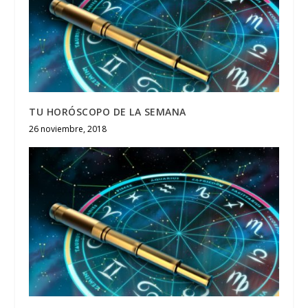
TU HORÓSCOPO DE LA SEMANA
26 noviembre, 2018