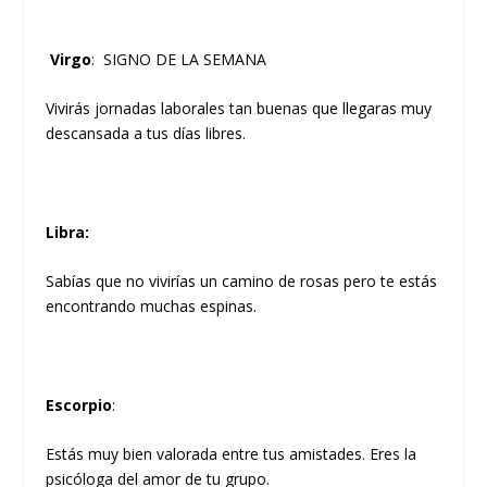
Virgo
: SIGNO DE LA SEMANA
Vivirás jornadas laborales tan buenas que llegaras muy
descansada a tus días libres.
Libra
:
Sabías que no vivirías un camino de rosas pero te estás
encontrando muchas espinas.
Escorpio
:
Estás muy bien valorada entre tus amistades. Eres la
psicóloga del amor de tu grupo.