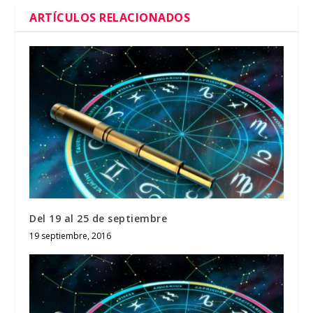
ARTÍCULOS RELACIONADOS
Del 19 al 25 de septiembre
19 septiembre, 2016