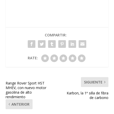
COMPARTIR:
RATE:
SIGUIENTE
Range Rover Sport HST
MHEV, con nuevo motor
gasolina de alto
Karbon, la 1ª silla de fibra
rendimiento
de carbono
ANTERIOR