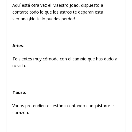
Aquí está otra vez el Maestro Joao, dispuesto a
contarte todo lo que los astros te deparan esta
semana ¡No te lo puedes perder!
Aries
:
Te sientes muy cómoda con el cambio que has dado a
tu vida.
Tauro
:
Varios pretendientes están intentando conquistarte el
corazón.