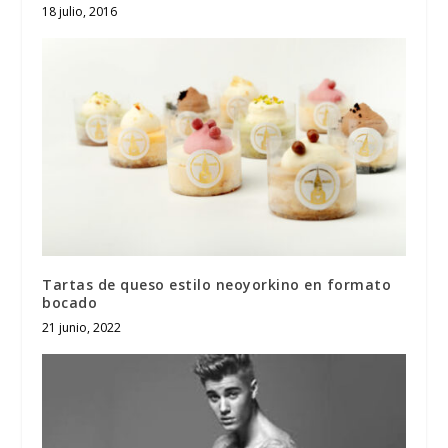
18 julio, 2016
Tartas de queso estilo neoyorkino en formato
bocado
21 junio, 2022