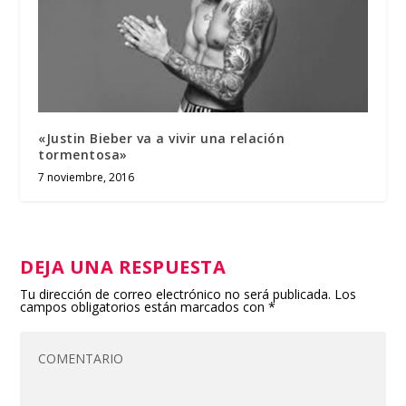
«Justin Bieber va a vivir una relación
tormentosa»
7 noviembre, 2016
DEJA UNA RESPUESTA
Tu dirección de correo electrónico no será publicada.
Los
campos obligatorios están marcados con
*