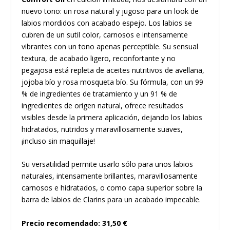
nuevo tono: un rosa natural y jugoso para un look de
labios mordidos con acabado espejo. Los labios se
cubren de un sutil color, carnosos e intensamente
vibrantes con un tono apenas perceptible. Su sensual
textura, de acabado ligero, reconfortante y no
pegajosa está repleta de aceites nutritivos de avellana,
jojoba bío y rosa mosqueta bío. Su fórmula, con un 99
% de ingredientes de tratamiento y un 91 % de
ingredientes de origen natural, ofrece resultados
visibles desde la primera aplicación, dejando los labios
hidratados, nutridos y maravillosamente suaves,
¡incluso sin maquillaje!
Su versatilidad permite usarlo sólo para unos labios
naturales, intensamente brillantes, maravillosamente
carnosos e hidratados, o como capa superior sobre la
barra de labios de Clarins para un acabado impecable.
Precio recomendado: 31,50 €