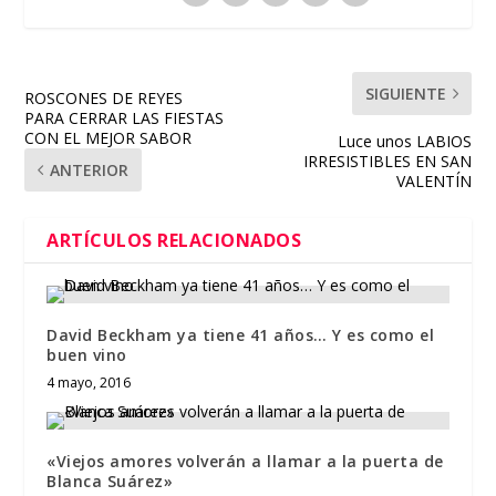
SIGUIENTE
ROSCONES DE REYES
PARA CERRAR LAS FIESTAS
CON EL MEJOR SABOR
Luce unos LABIOS
IRRESISTIBLES EN SAN
ANTERIOR
VALENTÍN
ARTÍCULOS RELACIONADOS
David Beckham ya tiene 41 años… Y es como el
buen vino
4 mayo, 2016
«Viejos amores volverán a llamar a la puerta de
Blanca Suárez»