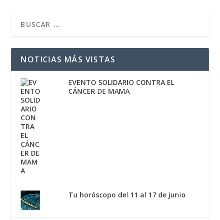
NOTICIAS MÁS VISTAS
EVENTO SOLIDARIO CONTRA EL
CÁNCER DE MAMA
Tu horóscopo del 11 al 17 de junio