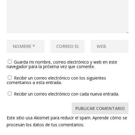
Guarda mi nombre, correo electrónico y web en este
navegador para la próxima vez que comente.
Recibir un correo electrónico con los siguientes
comentarios a esta entrada.
Recibir un correo electrónico con cada nueva entrada.
Este sitio usa Akismet para reducir el spam.
Aprende cómo se
procesan los datos de tus comentarios.