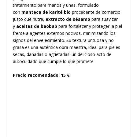
tratamiento para manos y uñas, formulado
con
manteca de karité bío
procedente de comercio
justo que nutre,
extracto de sésamo
para suavizar
y
aceites de baobab
para fortalecer y proteger la piel
frente a agentes externos nocivos, minimizando los
signos del envejecimiento. Su textura untuosa y no
grasa es una auténtica obra maestra, ideal para pieles
secas, dañadas o agrietadas: un delicioso acto de
autocuidado que cumple lo que promete.
Precio recomendado: 15 €