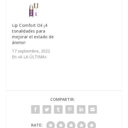
Lip Comfort Oil ¡4
tonalidades para
mejorar el estado de
ánimo!
17 septiembre, 2022
En «A LA ÚLTIMA»
COMPARTIR:
RATE: