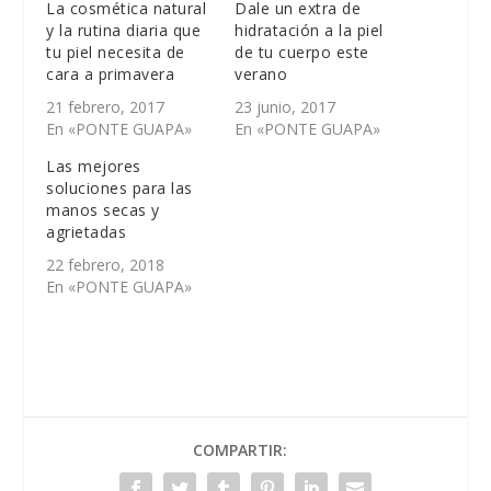
La cosmética natural
Dale un extra de
y la rutina diaria que
hidratación a la piel
tu piel necesita de
de tu cuerpo este
cara a primavera
verano
21 febrero, 2017
23 junio, 2017
En «PONTE GUAPA»
En «PONTE GUAPA»
Las mejores
soluciones para las
manos secas y
agrietadas
22 febrero, 2018
En «PONTE GUAPA»
COMPARTIR: