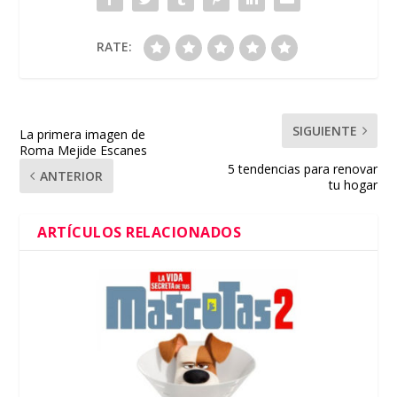
RATE:
SIGUIENTE
La primera imagen de
Roma Mejide Escanes
5 tendencias para renovar
ANTERIOR
tu hogar
ARTÍCULOS RELACIONADOS