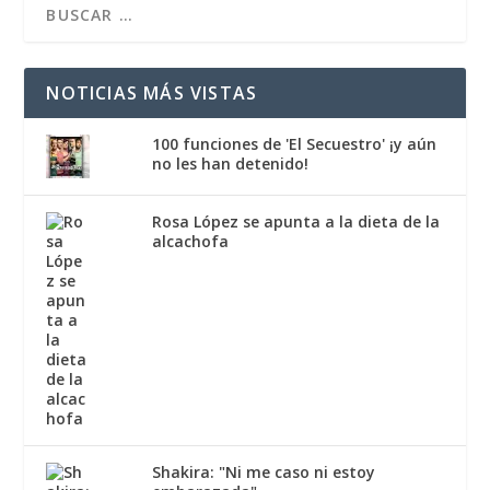
NOTICIAS MÁS VISTAS
100 funciones de 'El Secuestro' ¡y aún
no les han detenido!
Rosa López se apunta a la dieta de la
alcachofa
Shakira: "Ni me caso ni estoy