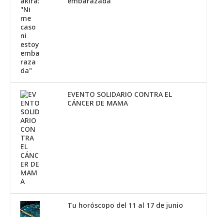
embarazada"
EVENTO SOLIDARIO CONTRA EL
CÁNCER DE MAMA
Tu horóscopo del 11 al 17 de junio