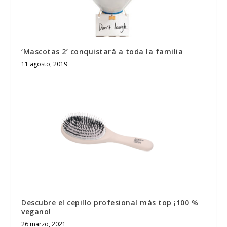
‘Mascotas 2’ conquistará a toda la familia
11 agosto, 2019
Descubre el cepillo profesional más top ¡100 %
vegano!
26 marzo, 2021