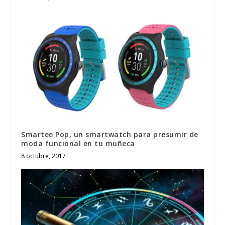
Smartee Pop, un smartwatch para presumir de
moda funcional en tu muñeca
8 octubre, 2017