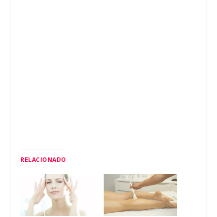
RELACIONADO