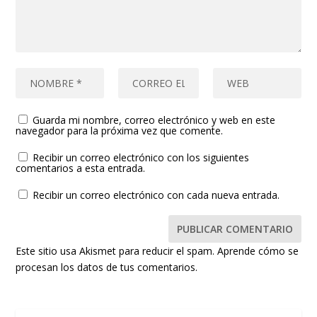
Guarda mi nombre, correo electrónico y web en este
navegador para la próxima vez que comente.
Recibir un correo electrónico con los siguientes
comentarios a esta entrada.
Recibir un correo electrónico con cada nueva entrada.
Este sitio usa Akismet para reducir el spam.
Aprende cómo se
procesan los datos de tus comentarios.