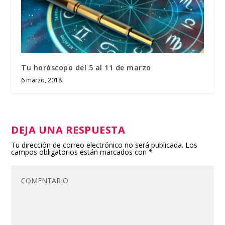
Tu horóscopo del 5 al 11 de marzo
6 marzo, 2018
DEJA UNA RESPUESTA
Tu dirección de correo electrónico no será publicada.
Los
campos obligatorios están marcados con
*