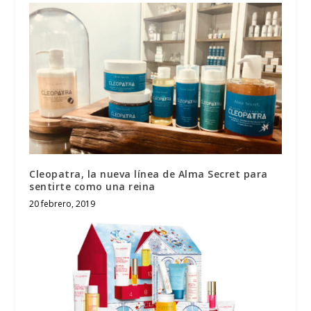
Cleopatra, la nueva línea de Alma Secret para
sentirte como una reina
20 febrero, 2019