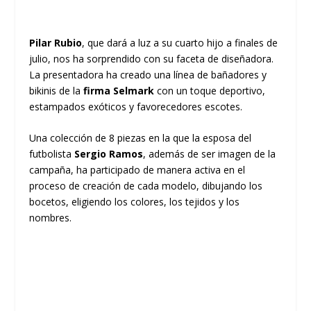
Pilar Rubio
, que dará a luz a su cuarto hijo a finales de
julio, nos ha sorprendido con su faceta de diseñadora.
La presentadora ha creado una línea de bañadores y
bikinis de la
firma Selmark
con un toque deportivo,
estampados exóticos y favorecedores escotes.
Una colección de 8 piezas en la que la esposa del
futbolista
Sergio Ramos
, además de ser imagen de la
campaña, ha participado de manera activa en el
proceso de creación de cada modelo, dibujando los
bocetos, eligiendo los colores, los tejidos y los
nombres.