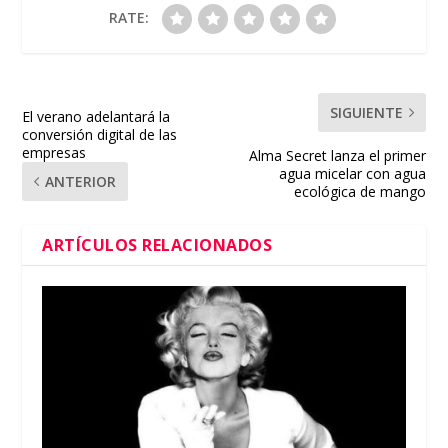
RATE:
SIGUIENTE
El verano adelantará la
conversión digital de las
empresas
Alma Secret lanza el primer
agua micelar con agua
ANTERIOR
ecológica de mango
ARTÍCULOS RELACIONADOS