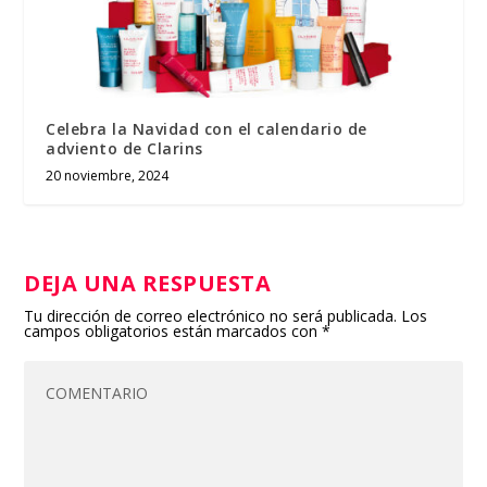
Celebra la Navidad con el calendario de
adviento de Clarins
20 noviembre, 2024
DEJA UNA RESPUESTA
Tu dirección de correo electrónico no será publicada.
Los
campos obligatorios están marcados con
*