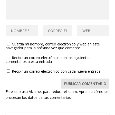
Guarda mi nombre, correo electrónico y web en este
navegador para la próxima vez que comente.
Recibir un correo electrónico con los siguientes
comentarios a esta entrada.
Recibir un correo electrónico con cada nueva entrada.
Este sitio usa Akismet para reducir el spam.
Aprende cómo se
procesan los datos de tus comentarios.