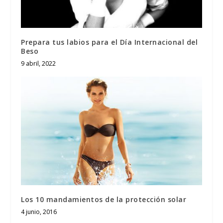
Prepara tus labios para el Día Internacional del
Beso
9 abril, 2022
Los 10 mandamientos de la protección solar
4 junio, 2016