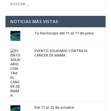
NOTICIAS MÁS VISTAS
Tu horóscopo del 11 al 17 de junio
EVENTO SOLIDARIO CONTRA EL
CÁNCER DE MAMA
Del 17 al 23 de octubre