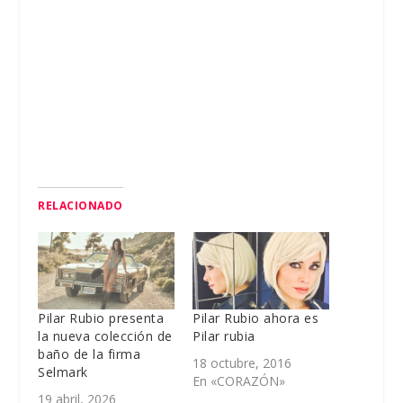
RELACIONADO
Pilar Rubio presenta
Pilar Rubio ahora es
la nueva colección de
Pilar rubia
baño de la firma
18 octubre, 2016
Selmark
En «CORAZÓN»
19 abril, 2026