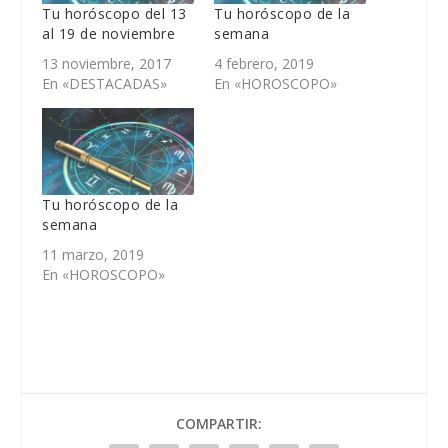
Tu horóscopo del 13
Tu horóscopo de la
al 19 de noviembre
semana
13 noviembre, 2017
4 febrero, 2019
En «DESTACADAS»
En «HOROSCOPO»
Tu horóscopo de la
semana
11 marzo, 2019
En «HOROSCOPO»
COMPARTIR: