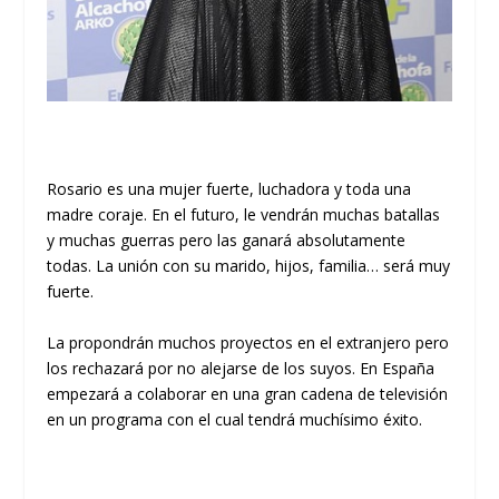
Rosario es una mujer fuerte, luchadora y toda una
madre coraje. En el futuro, le vendrán muchas batallas
y muchas guerras pero las ganará absolutamente
todas. La unión con su marido, hijos, familia… será muy
fuerte.
La propondrán muchos proyectos en el extranjero pero
los rechazará por no alejarse de los suyos. En España
empezará a colaborar en una gran cadena de televisión
en un programa con el cual tendrá muchísimo éxito.