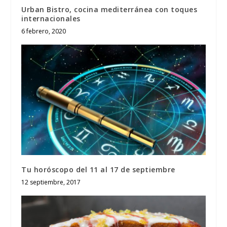
Urban Bistro, cocina mediterránea con toques
internacionales
6 febrero, 2020
Tu horóscopo del 11 al 17 de septiembre
12 septiembre, 2017