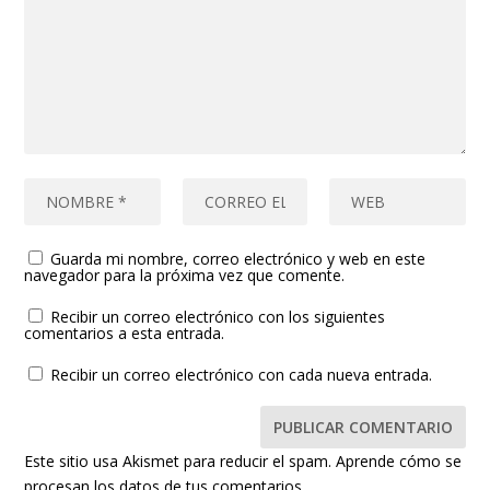
Guarda mi nombre, correo electrónico y web en este
navegador para la próxima vez que comente.
Recibir un correo electrónico con los siguientes
comentarios a esta entrada.
Recibir un correo electrónico con cada nueva entrada.
Este sitio usa Akismet para reducir el spam.
Aprende cómo se
procesan los datos de tus comentarios.