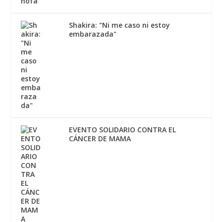
Shakira: "Ni me caso ni estoy
embarazada"
EVENTO SOLIDARIO CONTRA EL
CÁNCER DE MAMA