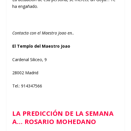
ha engañado.
Contacta con el Maestro Joao en..
El Templo del Maestro Joao
Cardenal Siliceo, 9
28002 Madrid
Tel.: 914347566
LA PREDICCIÓN DE LA SEMANA
A… ROSARIO MOHEDANO