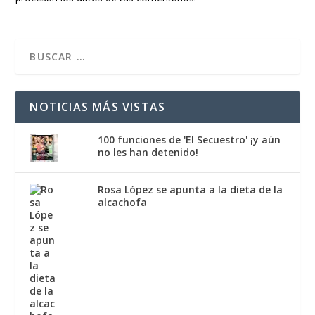
NOTICIAS MÁS VISTAS
100 funciones de 'El Secuestro' ¡y aún
no les han detenido!
Rosa López se apunta a la dieta de la
alcachofa