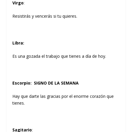
Virgo
:
Resistirás y vencerás si tu quieres.
Libra
:
Es una gozada el trabajo que tienes a día de hoy.
Escorpio: SIGNO DE LA SEMANA
Hay que darte las gracias por el enorme corazón que
tienes.
Sagitario
: