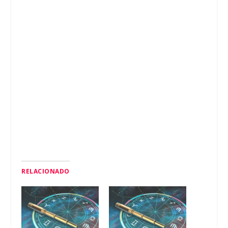
RELACIONADO