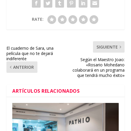
RATE:
SIGUIENTE
El cuaderno de Sara, una
película que no te dejará
indiferente
Según el Maestro Joao:
«Rosario Mohedano
ANTERIOR
colaborará en un programa
que tendrá mucho éxito»
ARTÍCULOS RELACIONADOS