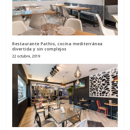
Restaurante Pathio, cocina mediterránea
divertida y sin complejos
22 octubre, 2019