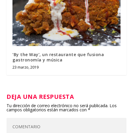
‘By the Way’, un restaurante que fusiona
gastronomía y música
23 marzo, 2019
DEJA UNA RESPUESTA
Tu dirección de correo electrónico no será publicada.
Los
campos obligatorios están marcados con
*