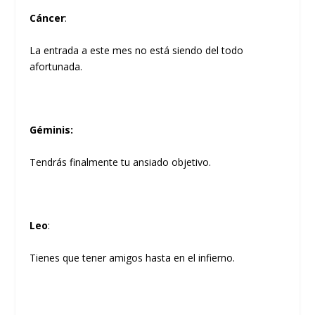
Cáncer
:
La entrada a este mes no está siendo del todo
afortunada.
Géminis:
Tendrás finalmente tu ansiado objetivo.
Leo
:
Tienes que tener amigos hasta en el infierno.