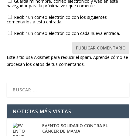
Guarda mi nombre, correo electrónico y web en este
navegador para la próxima vez que comente.
Recibir un correo electrónico con los siguientes
comentarios a esta entrada.
Recibir un correo electrónico con cada nueva entrada.
Este sitio usa Akismet para reducir el spam.
Aprende cómo se
procesan los datos de tus comentarios.
NOTICIAS MÁS VISTAS
EVENTO SOLIDARIO CONTRA EL
CÁNCER DE MAMA