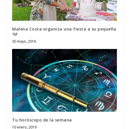
Malena Costa organiza una fiesta a su pequeña
‘M’
30 mayo, 2016
Tu horóscopo de la semana
10 enero, 2019