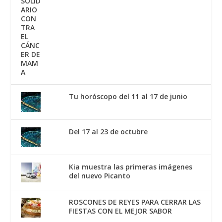
Tu horóscopo del 11 al 17 de junio
Del 17 al 23 de octubre
Kia muestra las primeras imágenes
del nuevo Picanto
ROSCONES DE REYES PARA CERRAR LAS
FIESTAS CON EL MEJOR SABOR