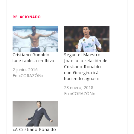
RELACIONADO
Cristiano Ronaldo
Según el Maestro
luce tableta en Ibiza
Joao: «La relación de
Cristiano Ronaldo
2 junio, 2016
con Georgina irá
En «CORAZÓN»
haciendo aguas»
23 enero, 2018
En «CORAZÓN»
«A Cristiano Ronaldo