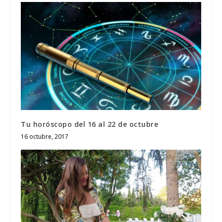
Tu horóscopo del 16 al 22 de octubre
16 octubre, 2017