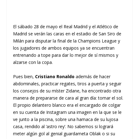
El sábado 28 de mayo el Real Madrid y el Atlético de
Madrid se verán las caras en el estadio de San Siro de
Milán para disputar la final de la Champions League y
los jugadores de ambos equipos ya se encuentran
entrenando a tope para dar lo mejor de sí mismos y
alzarse con la copa.
Pues bien,
Cristiano Ronaldo
además de hacer
abdominales, practicar regates, tiros a puerta y seguir
los consejos de su míster Zidane, ha encontrado otra
manera de prepararse de cara al gran día: tomar el sol.
El propio delantero blanco era el encargado de colgar
en su cuenta de Instagram una imagen en la que se le
ve junto a la piscina, sobre una hamaca de su lujosa
casa, rendido al ‘astro rey’. No sabemos si logrará
meter algún gol al genial guardameta Oblak o si su