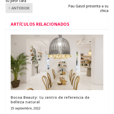
su peor cara
Pau Gasol presenta a su
ANTERIOR
chica
ARTÍCULOS RELACIONADOS
Bocoa Beauty: tu centro de referencia de
belleza natural
25 septiembre, 2022