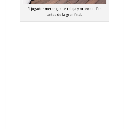
El jugador merengue se relaja y broncea días
antes de la gran final.