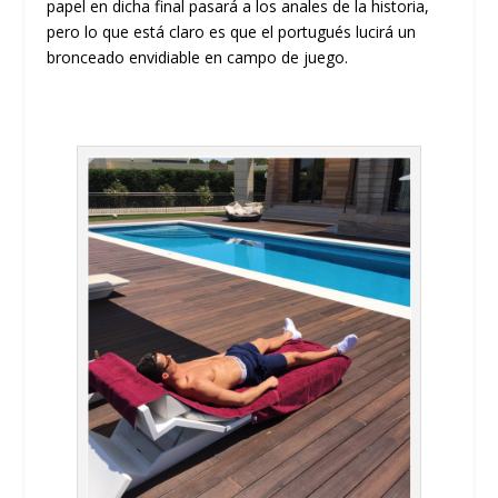
papel en dicha final pasará a los anales de la historia,
pero lo que está claro es que el portugués lucirá un
bronceado envidiable en campo de juego.