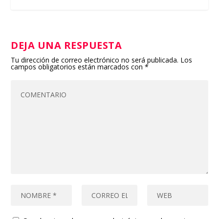
DEJA UNA RESPUESTA
Tu dirección de correo electrónico no será publicada.
Los
campos obligatorios están marcados con
*