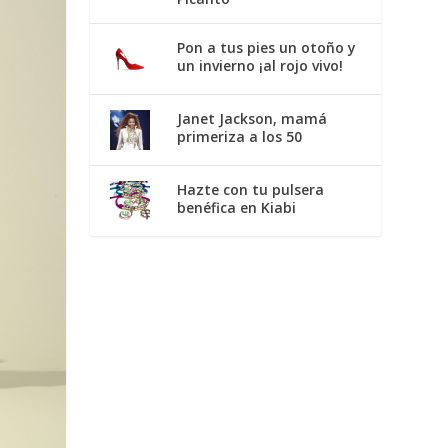
Pon a tus pies un otoño y
un invierno ¡al rojo vivo!
Janet Jackson, mamá
primeriza a los 50
Hazte con tu pulsera
benéfica en Kiabi