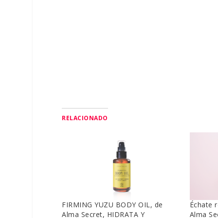
RELACIONADO
FIRMING YUZU BODY OIL, de
Échate 
Alma Secret, HIDRATA Y
Alma Se