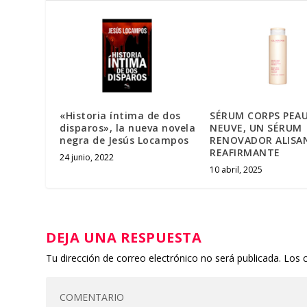
«Historia íntima de dos
SÉRUM CORPS PEA
disparos», la nueva novela
NEUVE, UN SÉRUM
negra de Jesús Locampos
RENOVADOR ALISA
REAFIRMANTE
24 junio, 2022
10 abril, 2025
DEJA UNA RESPUESTA
Tu dirección de correo electrónico no será publicada.
Los 