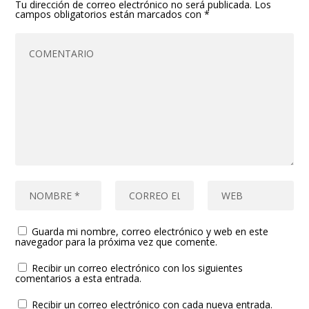
Tu dirección de correo electrónico no será publicada.
Los
campos obligatorios están marcados con
*
Guarda mi nombre, correo electrónico y web en este
navegador para la próxima vez que comente.
Recibir un correo electrónico con los siguientes
comentarios a esta entrada.
Recibir un correo electrónico con cada nueva entrada.