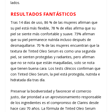
lados.
RESULTADOS FANTÁSTICOS
Tras 14 días de uso, 86 % de las mujeres afirman que
su piel está más flexible, 78 % de ellas afirma que su
piel se siente más confortable y suave. 73% afirman
que su piel permanece nutrida incluso después de
desmaquillarse. 70 % de las mujeres encuentran que la
textura de Tinted Oleo Serum es como una segunda
piel, se sienten protegidas y radiantes, pero afirman
que no se nota que están maquilladas, solo se nota
que tienen buena cara. Los tests clínicos confirman que
con Tinted Oleo Serum, la piel está protegida, nutrida e
hidratada día tras día.
Preservar la biodiversidad y favorecer el comercio
justo, dar prioridad a un aprovisionamiento responsable
de los ingredientes es el compromiso de Clarins desde
hace casi 70 años. La fórmula de Tinted Oleo Serum