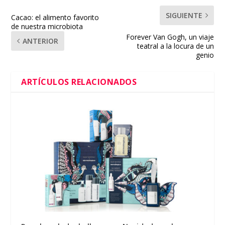
SIGUIENTE
Cacao: el alimento favorito
de nuestra microbiota
Forever Van Gogh, un viaje
ANTERIOR
teatral a la locura de un
genio
ARTÍCULOS RELACIONADOS