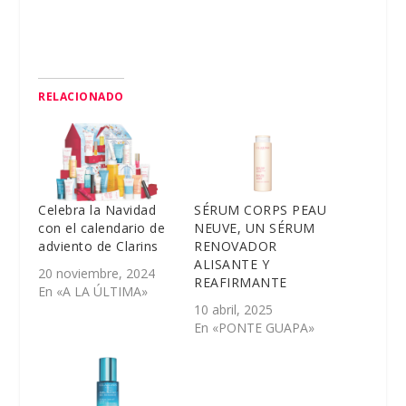
RELACIONADO
Celebra la Navidad
SÉRUM CORPS PEAU
con el calendario de
NEUVE, UN SÉRUM
adviento de Clarins
RENOVADOR
ALISANTE Y
20 noviembre, 2024
REAFIRMANTE
En «A LA ÚLTIMA»
10 abril, 2025
En «PONTE GUAPA»