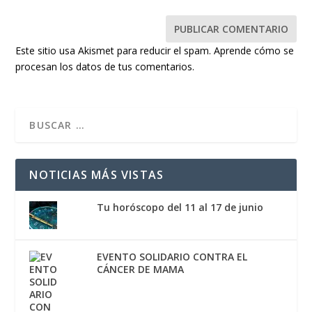
Este sitio usa Akismet para reducir el spam.
Aprende cómo se
procesan los datos de tus comentarios.
NOTICIAS MÁS VISTAS
Tu horóscopo del 11 al 17 de junio
EVENTO SOLIDARIO CONTRA EL
CÁNCER DE MAMA