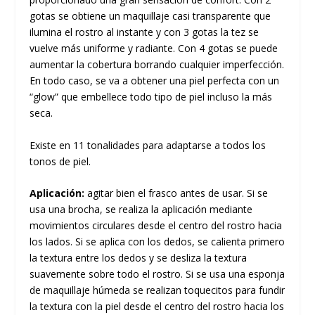
gotas se obtiene un maquillaje casi transparente que
ilumina el rostro al instante y con 3 gotas la tez se
vuelve más uniforme y radiante. Con 4 gotas se puede
aumentar la cobertura borrando cualquier imperfección.
En todo caso, se va a obtener una piel perfecta con un
“glow” que embellece todo tipo de piel incluso la más
seca.
Existe en 11 tonalidades para adaptarse a todos los
tonos de piel.
Aplicación:
agitar bien el frasco antes de usar. Si se
usa una brocha, se realiza la aplicación mediante
movimientos circulares desde el centro del rostro hacia
los lados. Si se aplica con los dedos, se calienta primero
la textura entre los dedos y se desliza la textura
suavemente sobre todo el rostro. Si se usa una esponja
de maquillaje húmeda se realizan toquecitos para fundir
la textura con la piel desde el centro del rostro hacia los