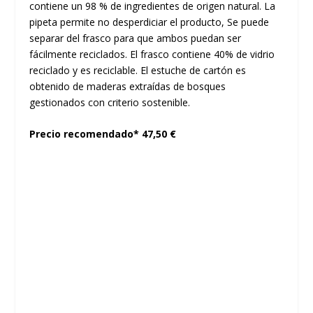
contiene un 98 % de ingredientes de origen natural. La
pipeta permite no desperdiciar el producto, Se puede
separar del frasco para que ambos puedan ser
fácilmente reciclados. El frasco contiene 40% de vidrio
reciclado y es reciclable. El estuche de cartón es
obtenido de maderas extraídas de bosques
gestionados con criterio sostenible.
Precio recomendado* 47,50 €