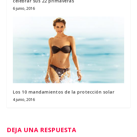
celebrar sus 22 primaveras
6 junio, 2016
Los 10 mandamientos de la protección solar
4 junio, 2016
DEJA UNA RESPUESTA