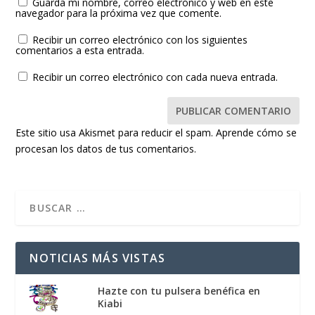
Guarda mi nombre, correo electrónico y web en este
navegador para la próxima vez que comente.
Recibir un correo electrónico con los siguientes
comentarios a esta entrada.
Recibir un correo electrónico con cada nueva entrada.
Este sitio usa Akismet para reducir el spam.
Aprende cómo se
procesan los datos de tus comentarios.
NOTICIAS MÁS VISTAS
Hazte con tu pulsera benéfica en
Kiabi