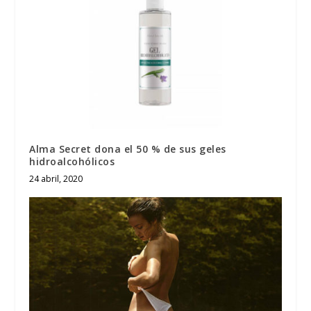
Alma Secret dona el 50 % de sus geles
hidroalcohólicos
24 abril, 2020