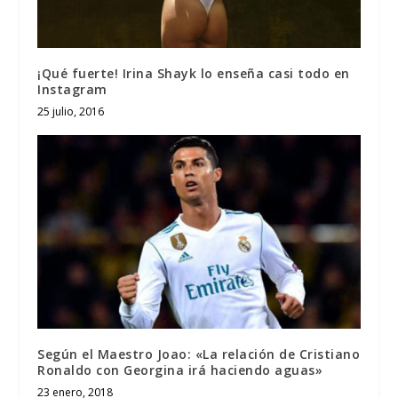
¡Qué fuerte! Irina Shayk lo enseña casi todo en
Instagram
25 julio, 2016
Según el Maestro Joao: «La relación de Cristiano
Ronaldo con Georgina irá haciendo aguas»
23 enero, 2018