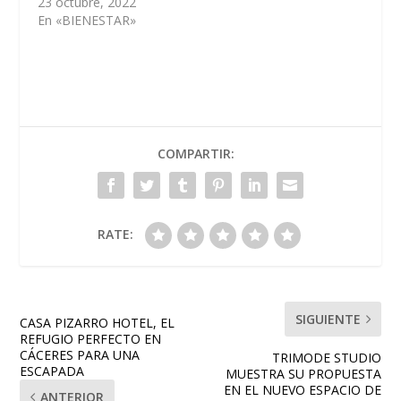
23 octubre, 2022
En «BIENESTAR»
COMPARTIR:
RATE:
SIGUIENTE
CASA PIZARRO HOTEL, EL
REFUGIO PERFECTO EN
CÁCERES PARA UNA
TRIMODE STUDIO
ESCAPADA
MUESTRA SU PROPUESTA
EN EL NUEVO ESPACIO DE
ANTERIOR