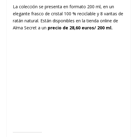
La colección se presenta en formato 200 ml, en un
elegante frasco de cristal 100 % reciclable y 8 varitas de
ratán natural. Están disponibles
en la tienda online de
Alma Secret
a un
precio de
28,60 euros/ 200 ml.