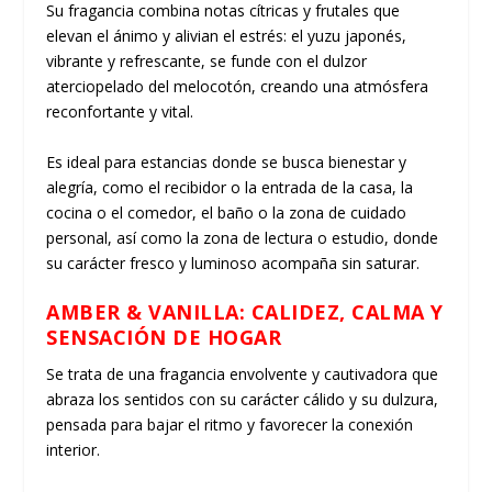
Su fragancia combina notas cítricas y frutales que
elevan el ánimo y alivian el estrés: el yuzu japonés,
vibrante y refrescante, se funde con el dulzor
aterciopelado del melocotón, creando una atmósfera
reconfortante y vital.
Es ideal para estancias donde se busca bienestar y
alegría, como el recibidor o la entrada de la casa, la
cocina o el comedor, el baño o la zona de cuidado
personal, así como la zona de lectura o estudio, donde
su carácter fresco y luminoso acompaña sin saturar.
AMBER & VANILLA:
CALIDEZ, CALMA Y
SENSACIÓN DE HOGAR
Se trata de una fragancia envolvente y cautivadora que
abraza los sentidos con su carácter cálido y su dulzura,
pensada para bajar el ritmo y favorecer la conexión
interior.