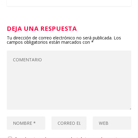
DEJA UNA RESPUESTA
Tu dirección de correo electrónico no será publicada.
Los
campos obligatorios están marcados con
*