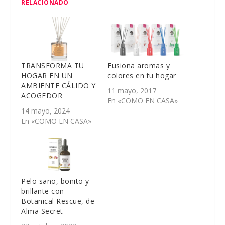
RELACIONADO
TRANSFORMA TU
Fusiona aromas y
HOGAR EN UN
colores en tu hogar
AMBIENTE CÁLIDO Y
11 mayo, 2017
ACOGEDOR
En «COMO EN CASA»
14 mayo, 2024
En «COMO EN CASA»
Pelo sano, bonito y
brillante con
Botanical Rescue, de
Alma Secret