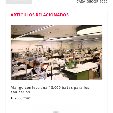
CASA DECOR 2026
ARTÍCULOS RELACIONADOS
Mango confecciona 13.000 batas para los
sanitarios
16 abril, 2020