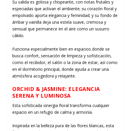
Su salida es golosa y chispeante, con notas frutales y
especiadas que activan el ambiente; su corazón floral y
empolvado aporta elegancia y feminidad; y su fondo de
ámbar y vainilla deja una estela suave, cremosa y
sensual que permanece en el aire como un susurro
cálido.
Funciona especialmente bien en espacios donde se
busca confort, sensación de limpieza y sofisticación,
como el recibidor, el salón o la zona de estar, así como
en el dormitorio principal, donde ayuda a crear una
atmósfera acogedora y relajante.
ORCHID & JASMINE: E
LEGANCIA
SERENA Y LUMINOSA
Esta sofisticada sinergia floral transforma cualquier
espacio en un refugio de calma y armonía.
Inspirada en la belleza pura de las flores blancas, esta