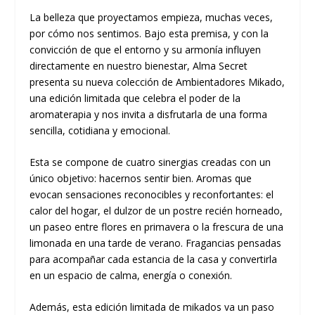
La belleza que proyectamos empieza, muchas veces,
por cómo nos sentimos. Bajo esta premisa, y con la
convicción de que el entorno y su armonía influyen
directamente en nuestro bienestar,
Alma Secret
presenta su nueva colección de Ambientadores Mikado,
una edición limitada que celebra el poder de la
aromaterapia y nos invita a disfrutarla de una forma
sencilla, cotidiana y emocional.
Esta se compone de cuatro sinergias creadas con un
único objetivo: hacernos sentir bien
. Aromas que
evocan sensaciones reconocibles y reconfortantes: el
calor del hogar, el dulzor de un postre recién horneado,
un paseo entre flores en primavera o la frescura de una
limonada en una tarde de verano. Fragancias pensadas
para acompañar cada estancia de la casa y convertirla
en un espacio de calma, energía o conexión.
Además, esta edición limitada de mikados va un paso