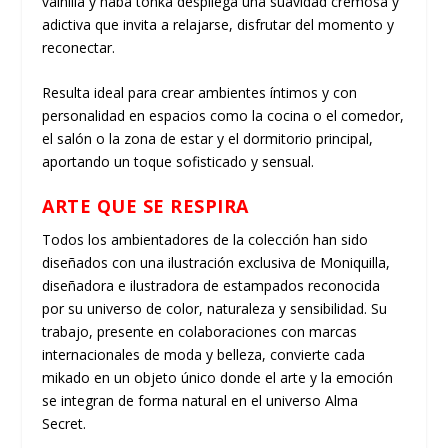
vainilla y haba tonka despliega una suavidad cremosa y
adictiva que invita a relajarse, disfrutar del momento y
reconectar.
Resulta ideal para crear ambientes íntimos y con
personalidad en espacios como la cocina o el comedor,
el salón o la zona de estar y el dormitorio principal,
aportando un toque sofisticado y sensual.
ARTE QUE SE RESPIRA
Todos los ambientadores de la colección han sido
diseñados con una
ilustración exclusiva de Moniquilla
,
diseñadora e ilustradora de estampados reconocida
por su universo de color, naturaleza y sensibilidad. Su
trabajo, presente en colaboraciones con marcas
internacionales de moda y belleza, convierte cada
mikado en un objeto único donde el arte y la emoción
se integran de forma natural en el universo Alma
Secret.