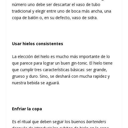
número uno debe ser descartar el vaso de tubo
tradicional y elegir entre uno de boca más ancha, una
copa de balón o, en su defecto, vaso de sidra.
Usar hielos consistentes
La elección del hielo es mucho más importante de lo
que parece para lograr un buen gin-tonic. El hielo tiene
que cumplir tres características básicas: ser grande,
grueso y duro. Sino, se deshará con mucha rapidez y
nuestra bebida se aguará.
Enfriar la copa
Es el ritual que deben seguir los buenos
bartenders