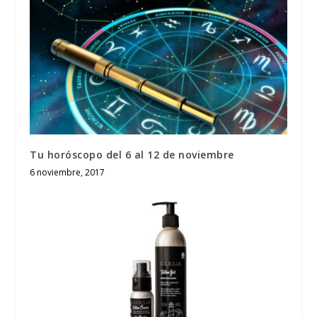
Tu horóscopo del 6 al 12 de noviembre
6 noviembre, 2017