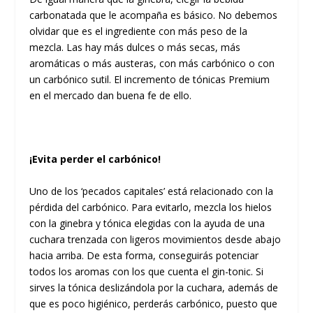
carbonatada que le acompaña es básico. No debemos
olvidar que es el ingrediente con más peso de la
mezcla. Las hay más dulces o más secas, más
aromáticas o más austeras, con más carbónico o con
un carbónico sutil. El incremento de tónicas Premium
en el mercado dan buena fe de ello.
¡Evita perder el carbónico!
Uno de los ‘pecados capitales’ está relacionado con la
pérdida del carbónico. Para evitarlo, mezcla los hielos
con la ginebra y tónica elegidas con la ayuda de una
cuchara trenzada con ligeros movimientos desde abajo
hacia arriba. De esta forma, conseguirás potenciar
todos los aromas con los que cuenta el gin-tonic. Si
sirves la tónica deslizándola por la cuchara, además de
que es poco higiénico, perderás carbónico, puesto que