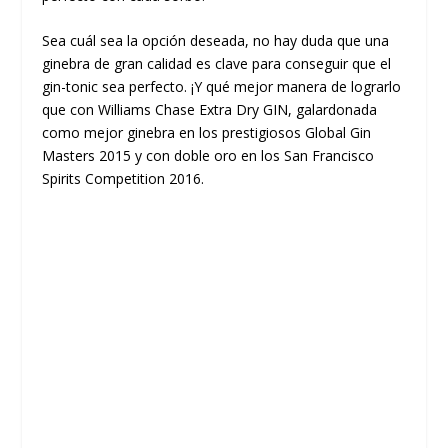
Sea cuál sea la opción deseada, no hay duda que una
ginebra de gran calidad es clave para conseguir que el
gin-tonic sea perfecto. ¡Y qué mejor manera de lograrlo
que con Williams Chase Extra Dry GIN, galardonada
como mejor ginebra en los prestigiosos Global Gin
Masters 2015 y con doble oro en los San Francisco
Spirits Competition 2016.