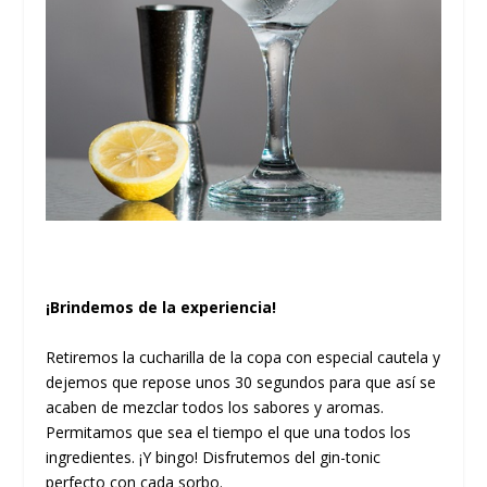
¡Brindemos de la experiencia!
Retiremos la cucharilla de la copa con especial cautela y
dejemos que repose unos 30 segundos para que así se
acaben de mezclar todos los sabores y aromas.
Permitamos que sea el tiempo el que una todos los
ingredientes. ¡Y bingo! Disfrutemos del gin-tonic
perfecto con cada sorbo.