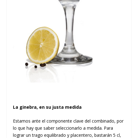
La ginebra, en su justa medida
Estamos ante el componente clave del combinado, por
lo que hay que saber seleccionarlo a medida. Para
lograr un trago equilibrado y placentero, bastarán 5 cl,