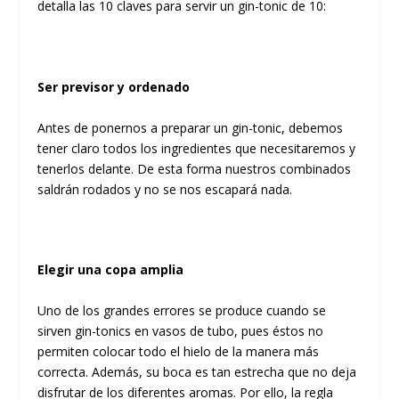
detalla las 10 claves para servir un gin-tonic de 10:
Ser previsor y ordenado
Antes de ponernos a preparar un gin-tonic, debemos
tener claro todos los ingredientes que necesitaremos y
tenerlos delante. De esta forma nuestros combinados
saldrán rodados y no se nos escapará nada.
Elegir una copa amplia
Uno de los grandes errores se produce cuando se
sirven gin-tonics en vasos de tubo, pues éstos no
permiten colocar todo el hielo de la manera más
correcta. Además, su boca es tan estrecha que no deja
disfrutar de los diferentes aromas. Por ello, la regla