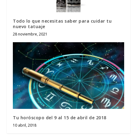
Todo lo que necesitas saber para cuidar tu
nuevo tatuaje
28 noviembre, 2021
Tu horóscopo del 9 al 15 de abril de 2018
10 abril, 2018