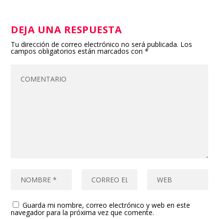
DEJA UNA RESPUESTA
Tu dirección de correo electrónico no será publicada.
Los
campos obligatorios están marcados con
*
Guarda mi nombre, correo electrónico y web en este
navegador para la próxima vez que comente.