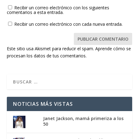
Recibir un correo electrónico con los siguientes
comentarios a esta entrada.
Recibir un correo electrónico con cada nueva entrada.
Este sitio usa Akismet para reducir el spam.
Aprende cómo se
procesan los datos de tus comentarios.
NOTICIAS MÁS VISTAS
Janet Jackson, mamá primeriza a los
50