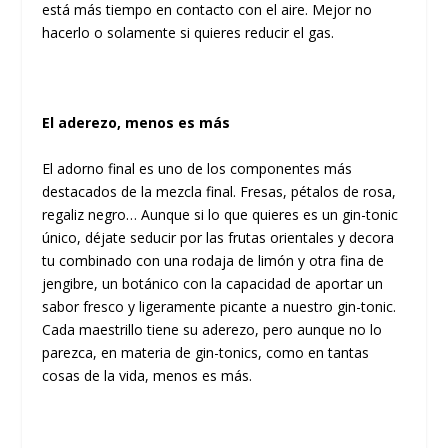
está más tiempo en contacto con el aire. Mejor no
hacerlo o solamente si quieres reducir el gas.
El aderezo, menos es más
El adorno final es uno de los componentes más
destacados de la mezcla final. Fresas, pétalos de rosa,
regaliz negro… Aunque si lo que quieres es un gin-tonic
único, déjate seducir por las frutas orientales y decora
tu combinado con una rodaja de limón y otra fina de
jengibre, un botánico con la capacidad de aportar un
sabor fresco y ligeramente picante a nuestro gin-tonic.
Cada maestrillo tiene su aderezo, pero aunque no lo
parezca, en materia de gin-tonics, como en tantas
cosas de la vida, menos es más.