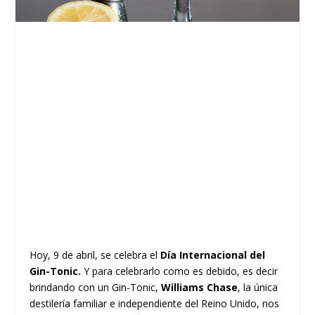
Hoy, 9 de abril, se celebra el
Día Internacional del
Gin-Tonic.
Y para celebrarlo como es debido, es decir
brindando con un Gin-Tonic,
Williams Chase
, la única
destilería familiar e independiente del Reino Unido, nos