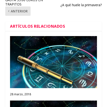
TRAPITOS
¿A qué huele la primavera?
ANTERIOR
ARTÍCULOS RELACIONADOS
28 marzo, 2018