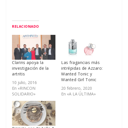
RELACIONADO
Clarins apoya la
Las fragancias más
investigación de la
intrépidas de Azzaro:
artritis
Wanted Tonic y
Wanted Girl Tonic
10 julio, 2016
En «RINCON
20 febrero, 2020
SOLIDARIO»
En «A LA ÚLTIMA»